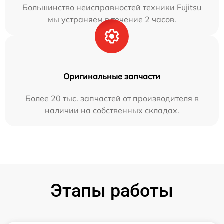
Большинство неисправностей техники Fujitsu
мы устраняем в течение 2 часов.
Оригинальные запчасти
Более 20 тыс. запчастей от производителя в
наличии на собственных складах.
Этапы работы