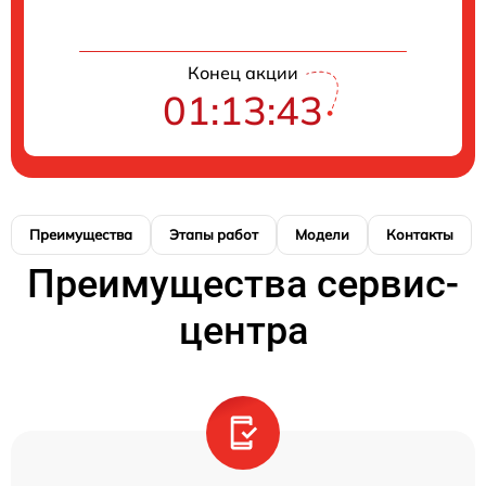
Конец акции
01:13:43
Преимущества
Этапы работ
Модели
Контакты
Преимущества сервис-
центра