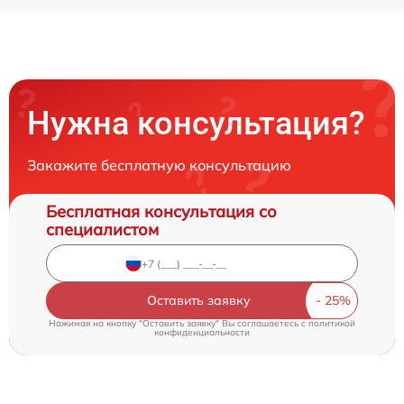
Нужна консультация?
Закажите бесплатную консультацию
Бесплатная консультация со
специалистом
Оставить заявку
Нажимая на кнопку "Оставить заявку" Вы соглашаетесь c
политикой
конфиденциальности