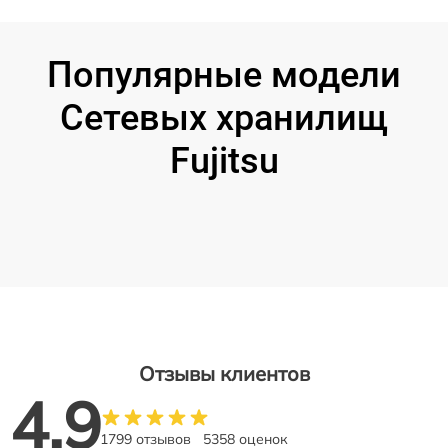
Популярные модели
Сетевых хранилищ
Fujitsu
Отзывы клиентов
4.9
1799 отзывов
5358 оценок