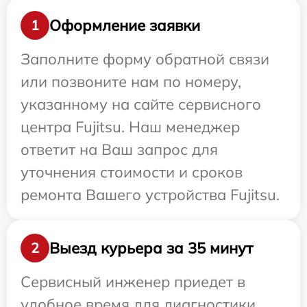
Оформление заявки
1
Заполните форму обратной связи
или позвоните нам по номеру,
указанному на сайте сервисного
центра Fujitsu. Наш менеджер
ответит на Ваш запрос для
уточнения стоимости и сроков
ремонта Вашего устройства Fujitsu.
Выезд курьера за 35 минут
2
Сервисный инженер приедет в
удобное время для диагностики