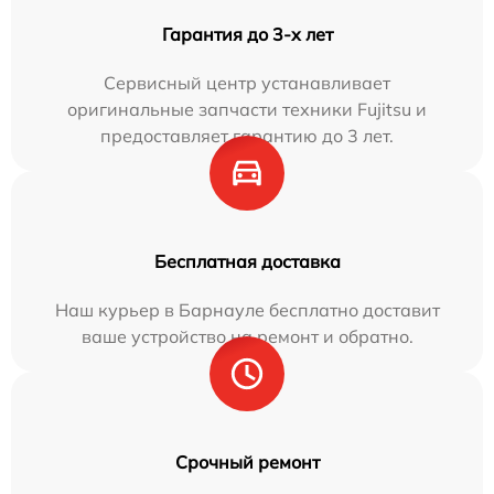
Гарантия до 3-х лет
Сервисный центр устанавливает
оригинальные запчасти техники Fujitsu и
предоставляет гарантию до 3 лет.
Бесплатная доставка
Наш курьер в Барнауле бесплатно доставит
ваше устройство на ремонт и обратно.
Срочный ремонт