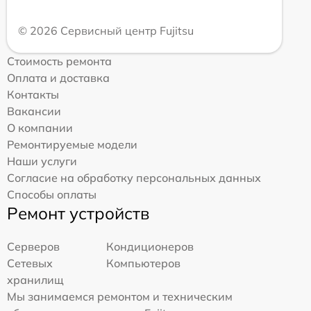
© 2026 Сервисный центр Fujitsu
Стоимость ремонта
Оплата и доставка
Контакты
Вакансии
О компании
Ремонтируемые модели
Наши услуги
Согласие на обработку персональных данных
Способы оплаты
Ремонт устройств
Серверов
Кондиционеров
Сетевых
Компьютеров
хранилищ
Мы занимаемся ремонтом и техническим