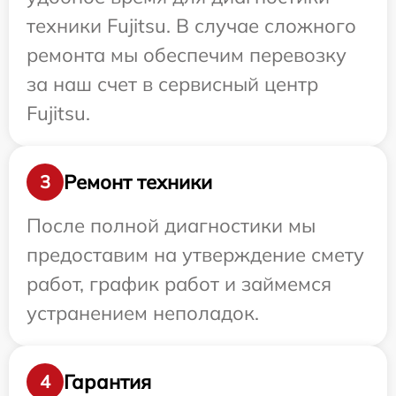
техники Fujitsu. В случае сложного
ремонта мы обеспечим перевозку
за наш счет в сервисный центр
Fujitsu.
Ремонт техники
3
После полной диагностики мы
предоставим на утверждение смету
работ, график работ и займемся
устранением неполадок.
Гарантия
4