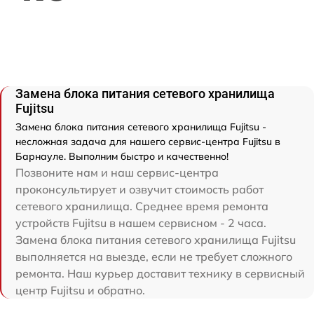
Замена блока питания сетевого хранилища
Fujitsu
Замена блока питания сетевого хранилища Fujitsu -
несложная задача для нашего сервис-центра Fujitsu в
Барнауле. Выполним быстро и качественно!
Позвоните нам и наш сервис-центра
проконсультирует и озвучит стоимость работ
сетевого хранилища. Среднее время ремонта
устройств Fujitsu в нашем сервисном - 2 часа.
Замена блока питания сетевого хранилища Fujitsu
выполняется на выезде, если не требует сложного
ремонта. Наш курьер доставит технику в сервисный
центр Fujitsu и обратно.