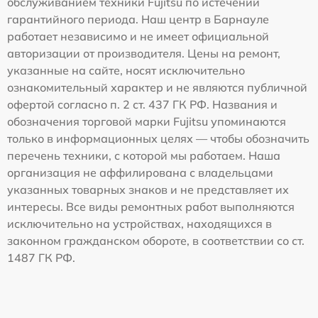
обслуживанием техники Fujitsu по истечении
гарантийного периода. Наш центр в Барнауле
работает независимо и не имеет официальной
авторизации от производителя. Цены на ремонт,
указанные на сайте, носят исключительно
ознакомительный характер и не являются публичной
офертой согласно п. 2 ст. 437 ГК РФ. Названия и
обозначения торговой марки Fujitsu упоминаются
только в информационных целях — чтобы обозначить
перечень техники, с которой мы работаем. Наша
организация не аффилирована с владельцами
указанных товарных знаков и не представляет их
интересы. Все виды ремонтных работ выполняются
исключительно на устройствах, находящихся в
законном гражданском обороте, в соответствии со ст.
1487 ГК РФ.