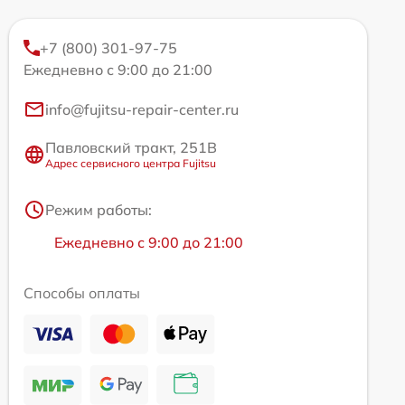
+7 (800) 301-97-75
Ежедневно с 9:00 до 21:00
info@fujitsu-repair-center.ru
Павловский тракт, 251В
Адрес сервисного центра Fujitsu
Режим работы:
Ежедневно с 9:00 до 21:00
Способы оплаты