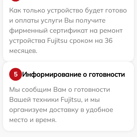
Как только устройство будет готово
и оплаты услуги Вы получите
фирменный сертификат на ремонт
устройства Fujitsu сроком на 36
месяцев.
Информирование о готовности
5
Мы сообщим Вам о готовности
Вашей техники Fujitsu, и мы
организуем доставку в удобное
место и время.