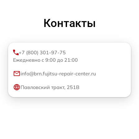
Контакты
+7 (800) 301-97-75
Ежедневно с 9:00 до 21:00
info@brn.fujitsu-repair-center.ru
Павловский тракт, 251В