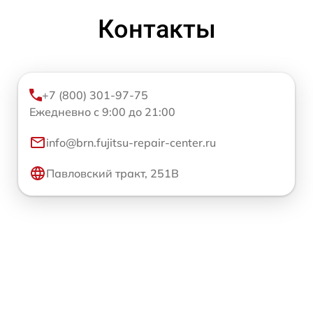
Контакты
+7 (800) 301-97-75
Ежедневно с 9:00 до 21:00
info@brn.fujitsu-repair-center.ru
Павловский тракт, 251В