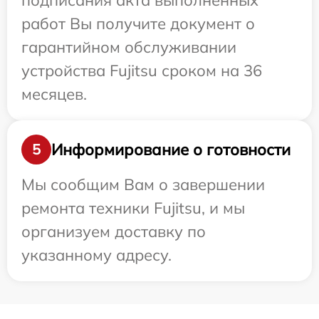
подписания акта выполненных
работ Вы получите документ о
гарантийном обслуживании
устройства Fujitsu сроком на 36
месяцев.
Информирование о готовности
5
Мы сообщим Вам о завершении
ремонта техники Fujitsu, и мы
организуем доставку по
указанному адресу.