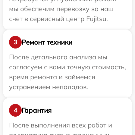
мы обеспечим перевозку за наш
счет в сервисный центр Fujitsu.
Ремонт техники
3
После детального анализа мы
согласуем с вами точную стоимость,
время ремонта и займемся
устранением неполадок.
Гарантия
4
После выполнения всех работ и