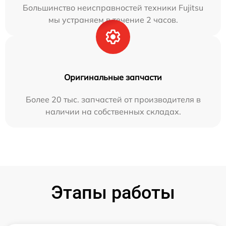
Большинство неисправностей техники Fujitsu
мы устраняем в течение 2 часов.
Оригинальные запчасти
Более 20 тыс. запчастей от производителя в
наличии на собственных складах.
Этапы работы