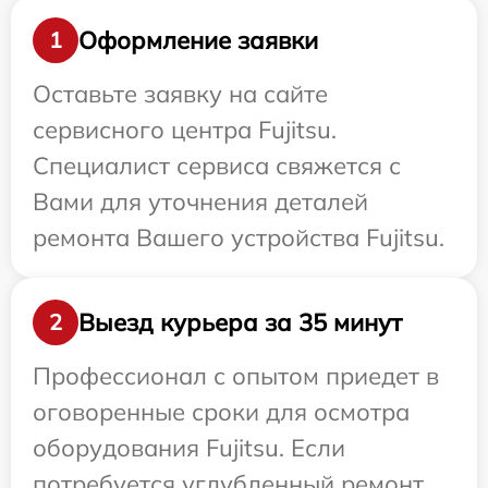
Оформление заявки
1
Оставьте заявку на сайте
сервисного центра Fujitsu.
Специалист сервиса свяжется с
Вами для уточнения деталей
ремонта Вашего устройства Fujitsu.
Выезд курьера за 35 минут
2
Профессионал с опытом приедет в
оговоренные сроки для осмотра
оборудования Fujitsu. Если
потребуется углубленный ремонт