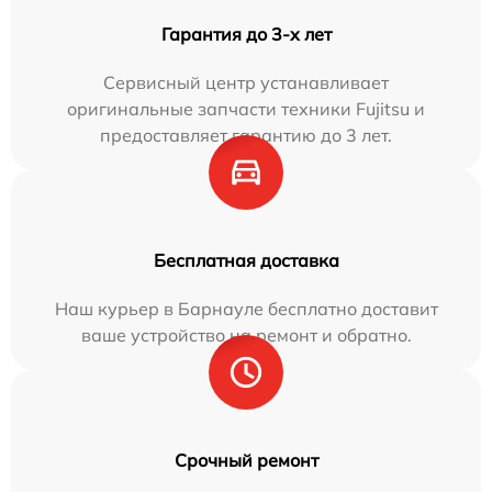
Гарантия до 3-х лет
Сервисный центр устанавливает
оригинальные запчасти техники Fujitsu и
предоставляет гарантию до 3 лет.
Бесплатная доставка
Наш курьер в Барнауле бесплатно доставит
ваше устройство на ремонт и обратно.
Срочный ремонт