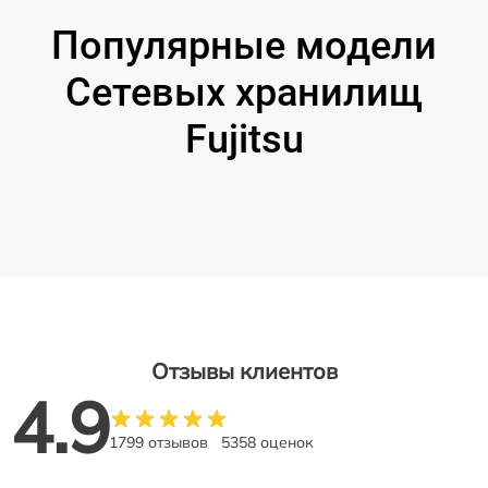
Популярные модели
Сетевых хранилищ
Fujitsu
Отзывы клиентов
4.9
1799 отзывов
5358 оценок