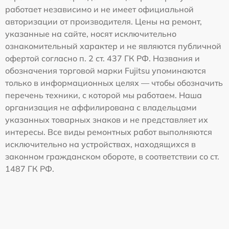
работает независимо и не имеет официальной
авторизации от производителя. Цены на ремонт,
указанные на сайте, носят исключительно
ознакомительный характер и не являются публичной
офертой согласно п. 2 ст. 437 ГК РФ. Названия и
обозначения торговой марки Fujitsu упоминаются
только в информационных целях — чтобы обозначить
перечень техники, с которой мы работаем. Наша
организация не аффилирована с владельцами
указанных товарных знаков и не представляет их
интересы. Все виды ремонтных работ выполняются
исключительно на устройствах, находящихся в
законном гражданском обороте, в соответствии со ст.
1487 ГК РФ.