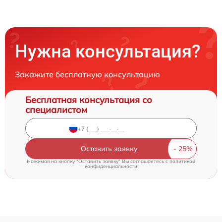
Нужна консультация?
Закажите бесплатную консультацию
Бесплатная консультация со
специалистом
Оставить заявку
Нажимая на кнопку "Оставить заявку" Вы соглашаетесь c
политикой
конфиденциальности