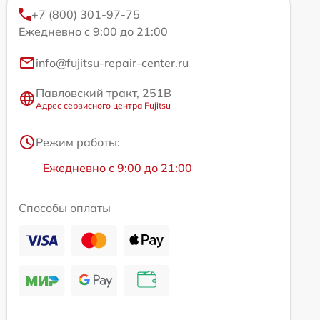
+7 (800) 301-97-75
Ежедневно с 9:00 до 21:00
info@fujitsu-repair-center.ru
Павловский тракт, 251В
Адрес сервисного центра Fujitsu
Режим работы:
Ежедневно с 9:00 до 21:00
Способы оплаты