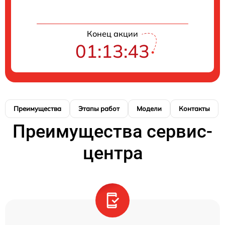
Конец акции
01:13:43
Преимущества
Этапы работ
Модели
Контакты
Преимущества сервис-
центра