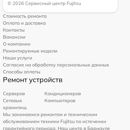
© 2026 Сервисный центр Fujitsu
Стоимость ремонта
Оплата и доставка
Контакты
Вакансии
О компании
Ремонтируемые модели
Наши услуги
Согласие на обработку персональных данных
Способы оплаты
Ремонт устройств
Серверов
Кондиционеров
Сетевых
Компьютеров
хранилищ
Мы занимаемся ремонтом и техническим
обслуживанием техники Fujitsu по истечении
гарантийного периода. Наш центр в Барнауле