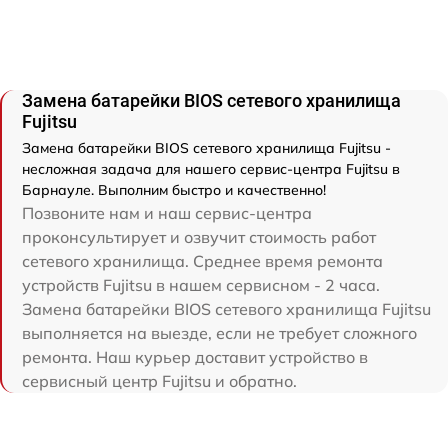
Замена батарейки BIOS сетевого хранилища
Fujitsu
Замена батарейки BIOS сетевого хранилища Fujitsu -
несложная задача для нашего сервис-центра Fujitsu в
Барнауле. Выполним быстро и качественно!
Позвоните нам и наш сервис-центра
проконсультирует и озвучит стоимость работ
сетевого хранилища. Среднее время ремонта
устройств Fujitsu в нашем сервисном - 2 часа.
Замена батарейки BIOS сетевого хранилища Fujitsu
выполняется на выезде, если не требует сложного
ремонта. Наш курьер доставит устройство в
сервисный центр Fujitsu и обратно.