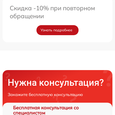
Скидка -10% при повторном
обращении
Узнать подробнее
Нужна консультация?
Закажите бесплатную консультацию
Бесплатная консультация со
специалистом