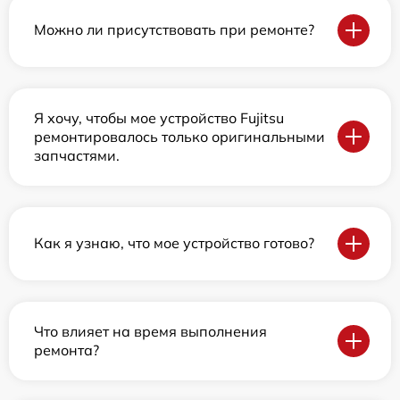
Можно ли присутствовать при ремонте?
Я хочу, чтобы мое устройство Fujitsu
ремонтировалось только оригинальными
запчастями.
Как я узнаю, что мое устройство готово?
Что влияет на время выполнения
ремонта?