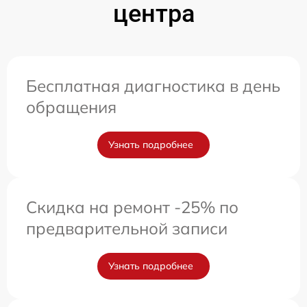
центра
Бесплатная диагностика в день
обращения
Узнать подробнее
Скидка на ремонт -25% по
предварительной записи
Узнать подробнее