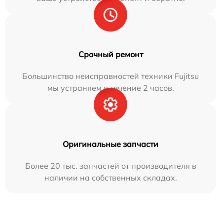
Срочный ремонт
Большинство неисправностей техники Fujitsu
мы устраняем в течение 2 часов.
Оригинальные запчасти
Более 20 тыс. запчастей от производителя в
наличии на собственных складах.