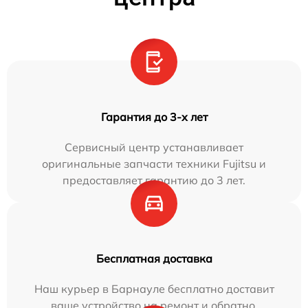
Гарантия до 3-х лет
Сервисный центр устанавливает
оригинальные запчасти техники Fujitsu и
предоставляет гарантию до 3 лет.
Бесплатная доставка
Наш курьер в Барнауле бесплатно доставит
ваше устройство на ремонт и обратно.