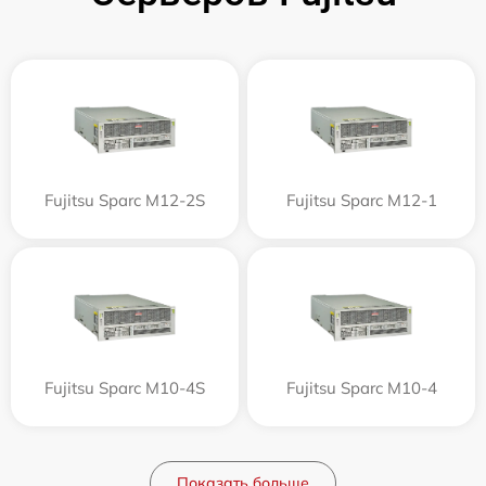
Fujitsu Sparc M12-2S
Fujitsu Sparc M12-1
Fujitsu Sparc M10-4S
Fujitsu Sparc M10-4
Показать больше