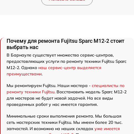
Почему для ремонта Fujitsu Sparc M12-2 стоит
выбрать нас
В Барнауле существует множество сервис-центров,
предоставляющих услуги по ремонту техники Fujitsu Sparc
M12-2. Однако
наш сервис-центр выделяется
преимуществами
.
Мы ремонтируем Fujitsu. Наши мастера -
специалисты по
ремонту техники Fujitsu
. Восстановить модель Sparc M12-2
для мастеров не будет новой задачей. На все виды
проведенных работ у нас имеется гарантия.
Минимальные сроки выполнения ремонта. Мы большая
сеть мастерских техники Fujitsu. Мы имеем более 20 тыс.
запчастей. И возможно на наших складах
уже имеется