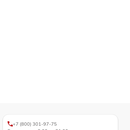
+7 (800) 301-97-75