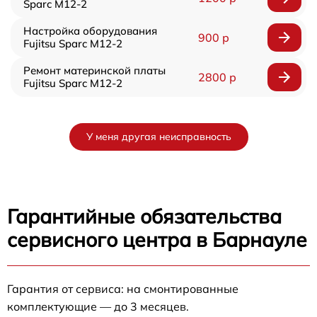
Sparc M12-2
Настройка оборудования
900 р
Fujitsu Sparc M12-2
Ремонт материнской платы
2800 р
Fujitsu Sparc M12-2
У меня другая неисправность
Гарантийные обязательства
сервисного центра в Барнауле
Гарантия от сервиса: на смонтированные
комплектующие — до 3 месяцев.