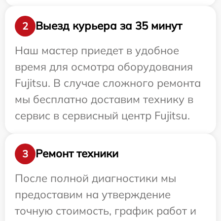
Выезд курьера за 35 минут
2
Наш мастер приедет в удобное
время для осмотра оборудования
Fujitsu. В случае сложного ремонта
мы бесплатно доставим технику в
сервис в сервисный центр Fujitsu.
Ремонт техники
3
После полной диагностики мы
предоставим на утверждение
точную стоимость, график работ и