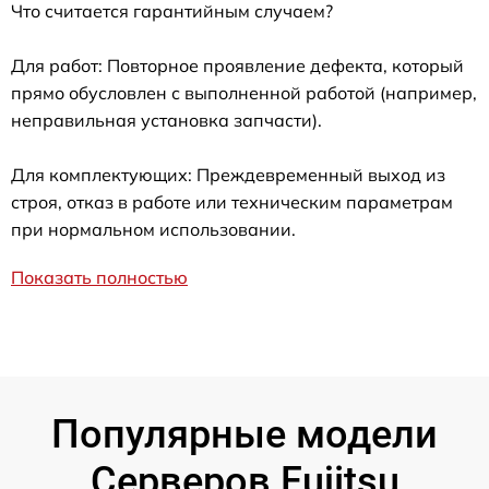
Что считается гарантийным случаем?
Для работ: Повторное проявление дефекта, который
прямо обусловлен с выполненной работой (например,
неправильная установка запчасти).
Для комплектующих: Преждевременный выход из
строя, отказ в работе или техническим параметрам
при нормальном использовании.
Показать полностью
Популярные модели
Серверов Fujitsu