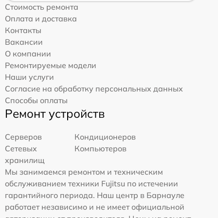
Стоимость ремонта
Оплата и доставка
Контакты
Вакансии
О компании
Ремонтируемые модели
Наши услуги
Согласие на обработку персональных данных
Способы оплаты
Ремонт устройств
Серверов
Кондиционеров
Сетевых
Компьютеров
хранилищ
Мы занимаемся ремонтом и техническим
обслуживанием техники Fujitsu по истечении
гарантийного периода. Наш центр в Барнауле
работает независимо и не имеет официальной