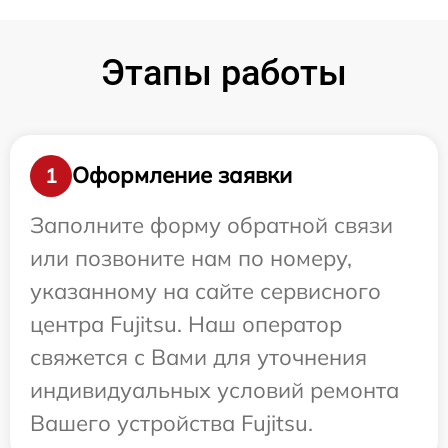
Этапы работы
Оформление заявки
1
Заполните форму обратной связи
или позвоните нам по номеру,
указанному на сайте сервисного
центра Fujitsu. Наш оператор
свяжется с Вами для уточнения
индивидуальных условий ремонта
Вашего устройства Fujitsu.