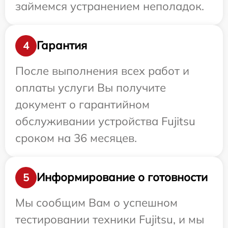
займемся устранением неполадок.
Гарантия
4
После выполнения всех работ и
оплаты услуги Вы получите
документ о гарантийном
обслуживании устройства Fujitsu
сроком на 36 месяцев.
Информирование о готовности
5
Мы сообщим Вам о успешном
тестировании техники Fujitsu, и мы