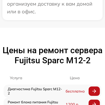
организуем доставку к вам домой
или в офис.
Цены на ремонт сервера
Fujitsu Sparc M12-2
Услуга
Цена
Диагностика Fujitsu Sparc M12-
бесплатно
2
Ремонт блока питания Fujitsu
1200 р