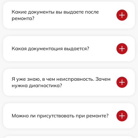
Какие документы вы выдаете после
ремонта?
Какая документация выдается?
Я уже знаю, в чем неисправность. Зачем
нужна диагностика?
Можно ли присутствовать при ремонте?