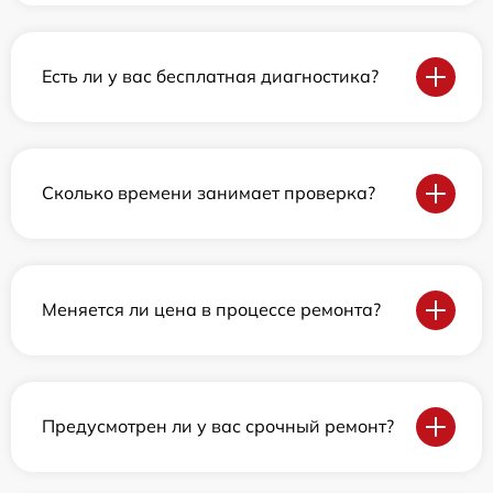
Есть ли у вас бесплатная диагностика?
Сколько времени занимает проверка?
Меняется ли цена в процессе ремонта?
Предусмотрен ли у вас срочный ремонт?