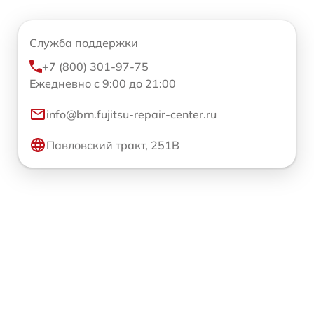
Служба поддержки
+7 (800) 301-97-75
Ежедневно с 9:00 до 21:00
info@brn.fujitsu-repair-center.ru
Павловский тракт, 251В