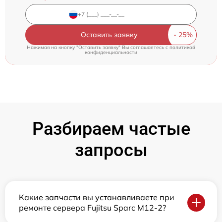
Оставить заявку
Нажимая на кнопку "Оставить заявку" Вы соглашаетесь c
политикой
конфиденциальности
Разбираем частые
запросы
Какие запчасти вы устанавливаете при
ремонте сервера Fujitsu Sparc M12-2?