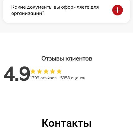
Какие документы вы оформляете для
организаций?
Отзывы клиентов
4.9
1799 отзывов
5358 оценок
Контакты