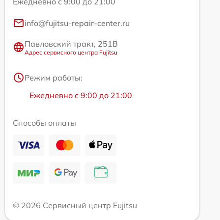
Ежедневно с 9:00 до 21:00
info@fujitsu-repair-center.ru
Павловский тракт, 251В
Адрес сервисного центра Fujitsu
Режим работы:
Ежедневно с 9:00 до 21:00
Способы оплаты
© 2026 Сервисный центр Fujitsu