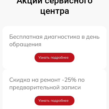
Акции сервисного
центра
Бесплатная диагностика в день
обращения
Узнать подробнее
Скидка на ремонт -25% по
предварительной записи
Узнать подробнее