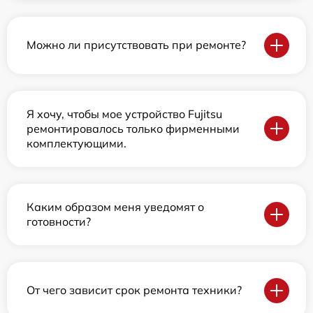
Можно ли присутствовать при ремонте?
Я хочу, чтобы мое устройство Fujitsu
ремонтировалось только фирменными
комплектующими.
Каким образом меня уведомят о
готовности?
От чего зависит срок ремонта техники?