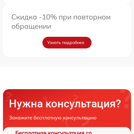
Скидка -10% при повторном
обращении
Узнать подробнее
Нужна консультация?
Закажите бесплатную консультацию
Бесплатная консультация со