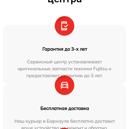
Гарантия до 3-х лет
Сервисный центр устанавливает
оригинальные запчасти техники Fujitsu и
предоставляет гарантию до 3 лет.
Бесплатная доставка
Наш курьер в Барнауле бесплатно доставит
ваше устройство на ремонт и обратно.