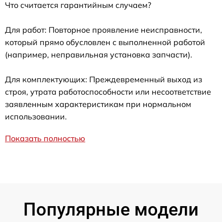
Что считается гарантийным случаем?
Для работ: Повторное проявление неисправности,
который прямо обусловлен с выполненной работой
(например, неправильная установка запчасти).
Для комплектующих: Преждевременный выход из
строя, утрата работоспособности или несоответствие
заявленным характеристикам при нормальном
использовании.
Показать полностью
Популярные модели