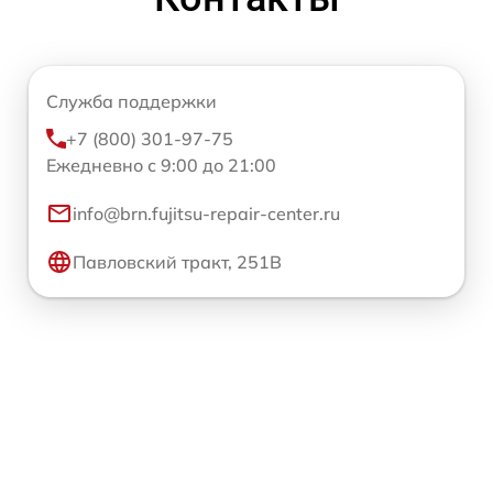
Служба поддержки
+7 (800) 301-97-75
Ежедневно с 9:00 до 21:00
info@brn.fujitsu-repair-center.ru
Павловский тракт, 251В