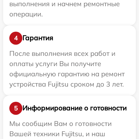
выполнения и начнем ремонтные
операции.
Гарантия
4
После выполнения всех работ и
оплаты услуги Вы получите
официальную гарантию на ремонт
устройства Fujitsu сроком до 3 лет.
Информирование о готовности
5
Мы сообщим Вам о готовности
Вашей техники Fujitsu, и наш