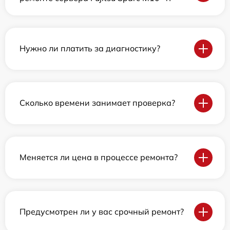
Нужно ли платить за диагностику?
Сколько времени занимает проверка?
Меняется ли цена в процессе ремонта?
Предусмотрен ли у вас срочный ремонт?