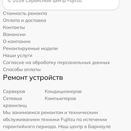
© 2026 Сервисный центр Fujitsu
Стоимость ремонта
Оплата и доставка
Контакты
Вакансии
О компании
Ремонтируемые модели
Наши услуги
Согласие на обработку персональных данных
Способы оплаты
Ремонт устройств
Серверов
Кондиционеров
Сетевых
Компьютеров
хранилищ
Мы занимаемся ремонтом и техническим
обслуживанием техники Fujitsu по истечении
гарантийного периода. Наш центр в Барнауле