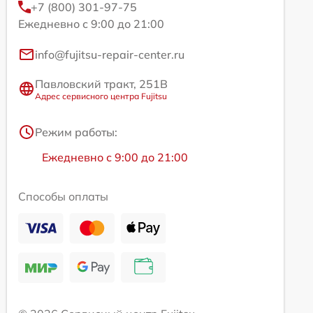
+7 (800) 301-97-75
Ежедневно с 9:00 до 21:00
info@fujitsu-repair-center.ru
Павловский тракт, 251В
Адрес сервисного центра Fujitsu
Режим работы:
Ежедневно с 9:00 до 21:00
Способы оплаты