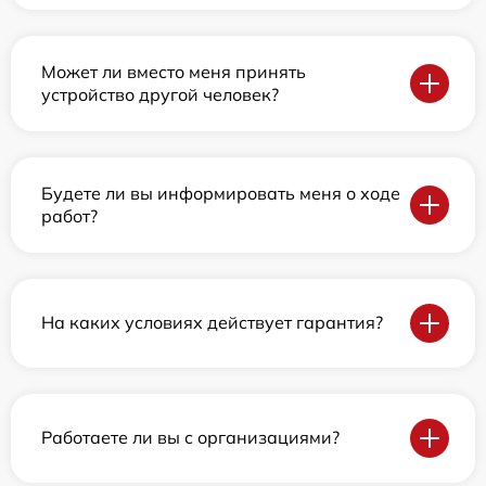
Может ли вместо меня принять
устройство другой человек?
Будете ли вы информировать меня о ходе
работ?
На каких условиях действует гарантия?
Работаете ли вы с организациями?