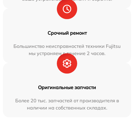
Срочный ремонт
Большинство неисправностей техники Fujitsu
мы устраняем в течение 2 часов.
Оригинальные запчасти
Более 20 тыс. запчастей от производителя в
наличии на собственных складах.