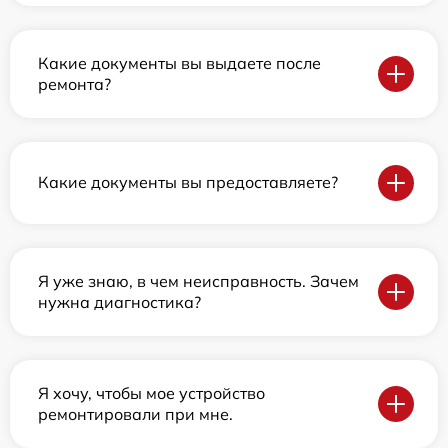
Какие документы вы выдаете после
ремонта?
Какие документы вы предоставляете?
Я уже знаю, в чем неисправность. Зачем
нужна диагностика?
Я хочу, чтобы мое устройство
ремонтировали при мне.