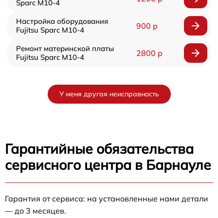
Sparc M10-4
Настройка оборудования
900 р
Fujitsu Sparc M10-4
Ремонт материнской платы
2800 р
Fujitsu Sparc M10-4
У меня другая неисправность
Гарантийные обязательства
сервисного центра в Барнауле
Гарантия от сервиса: на установленные нами детали
— до 3 месяцев.