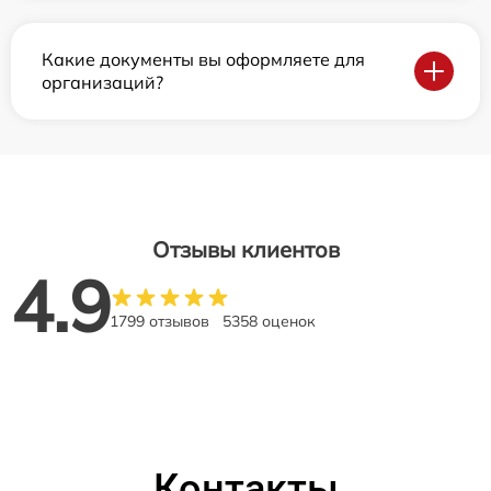
Какие документы вы оформляете для
организаций?
Отзывы клиентов
4.9
1799 отзывов
5358 оценок
Контакты