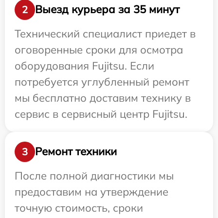
Выезд курьера за 35 минут
2
Технический специалист приедет в
оговоренные сроки для осмотра
оборудования Fujitsu. Если
потребуется углубленный ремонт
мы бесплатно доставим технику в
сервис в сервисный центр Fujitsu.
Ремонт техники
3
После полной диагностики мы
предоставим на утверждение
точную стоимость, сроки