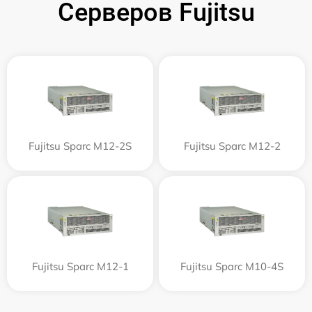
Серверов Fujitsu
Fujitsu Sparc M12-2S
Fujitsu Sparc M12-2
Fujitsu Sparc M12-1
Fujitsu Sparc M10-4S