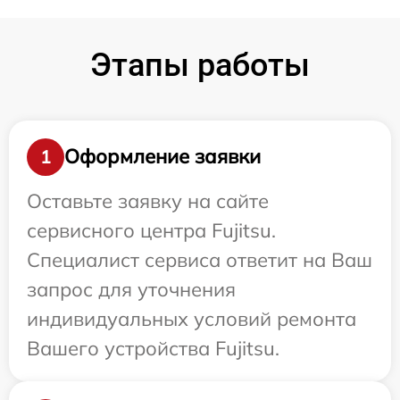
Этапы работы
Оформление заявки
1
Оставьте заявку на сайте
сервисного центра Fujitsu.
Специалист сервиса ответит на Ваш
запрос для уточнения
индивидуальных условий ремонта
Вашего устройства Fujitsu.