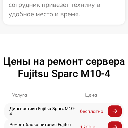
сотрудник привезет технику в
удобное место и время.
Цены на ремонт сервера
Fujitsu Sparc M10-4
Услуга
Цена
Диагностика Fujitsu Sparc M10-
бесплатно
4
Ремонт блока питания Fujitsu
1200 р