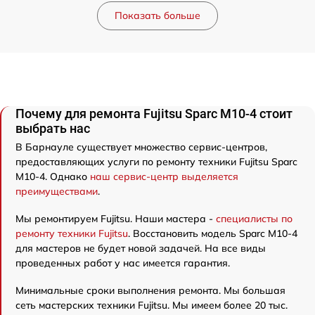
Показать больше
Почему для ремонта Fujitsu Sparc M10-4 стоит
выбрать нас
В Барнауле существует множество сервис-центров,
предоставляющих услуги по ремонту техники Fujitsu Sparc
M10-4. Однако
наш сервис-центр выделяется
преимуществами
.
Мы ремонтируем Fujitsu. Наши мастера -
специалисты по
ремонту техники Fujitsu
. Восстановить модель Sparc M10-4
для мастеров не будет новой задачей. На все виды
проведенных работ у нас имеется гарантия.
Минимальные сроки выполнения ремонта. Мы большая
сеть мастерских техники Fujitsu. Мы имеем более 20 тыс.