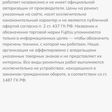
работает независимо и не имеет официальной
авторизации от производителя. Цены на ремонт,
указанные на сайте, носят исключительно
ознакомительный характер и не являются публичной
офертой согласно п. 2 ст. 437 ГК РФ. Названия и
обозначения торговой марки Fujitsu упоминаются
только в информационных целях — чтобы обозначить
перечень техники, с которой мы работаем. Наша
организация не аффилирована с владельцами
указанных товарных знаков и не представляет их
интересы. Все виды ремонтных работ выполняются
исключительно на устройствах, находящихся в
законном гражданском обороте, в соответствии со ст.
1487 ГК РФ.