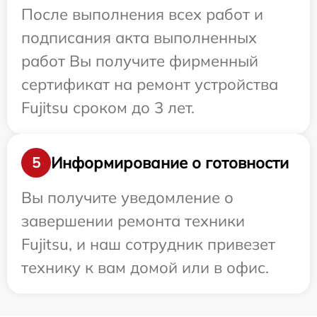
После выполнения всех работ и
подписания акта выполненных
работ Вы получите фирменный
сертификат на ремонт устройства
Fujitsu сроком до 3 лет.
Информирование о готовности
5
Вы получите уведомление о
завершении ремонта техники
Fujitsu, и наш сотрудник привезет
технику к вам домой или в офис.