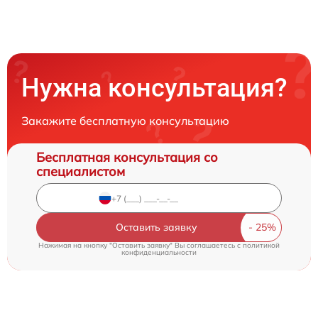
Нужна консультация?
Закажите бесплатную консультацию
Бесплатная консультация со
специалистом
Оставить заявку
Нажимая на кнопку "Оставить заявку" Вы соглашаетесь c
политикой
конфиденциальности