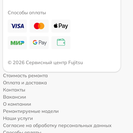
Способы оплаты
© 2026 Сервисный центр Fujitsu
Стоимость ремонта
Оплата и доставка
Контакты
Вакансии
О компании
Ремонтируемые модели
Наши услуги
Согласие на обработку персональных данных
Способы оплаты