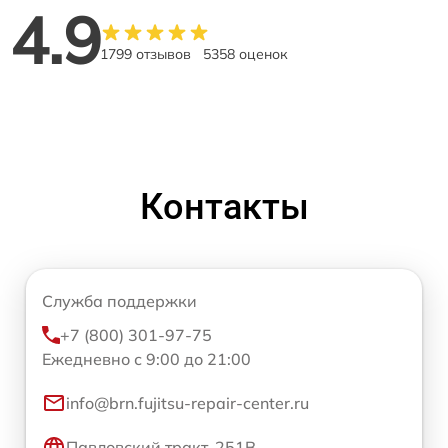
4.9
1799 отзывов
5358 оценок
Контакты
Служба поддержки
+7 (800) 301-97-75
Ежедневно с 9:00 до 21:00
info@brn.fujitsu-repair-center.ru
Павловский тракт, 251В