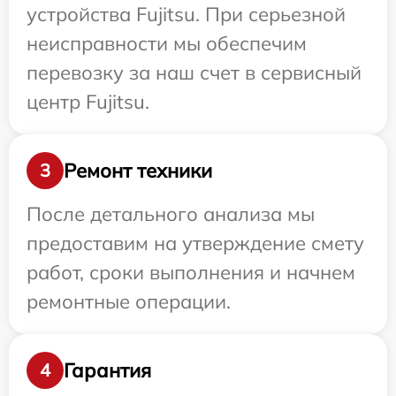
устройства Fujitsu. При серьезной
неисправности мы обеспечим
перевозку за наш счет в сервисный
центр Fujitsu.
Ремонт техники
3
После детального анализа мы
предоставим на утверждение смету
работ, сроки выполнения и начнем
ремонтные операции.
Гарантия
4