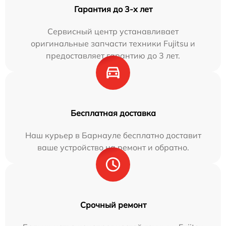
Гарантия до 3-х лет
Сервисный центр устанавливает
оригинальные запчасти техники Fujitsu и
предоставляет гарантию до 3 лет.
Бесплатная доставка
Наш курьер в Барнауле бесплатно доставит
ваше устройство на ремонт и обратно.
Срочный ремонт