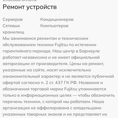
Ремонт устройств
Серверов
Кондиционеров
Сетевых
Компьютеров
хранилищ
Мы занимаемся ремонтом и техническим
обслуживанием техники Fujitsu по истечении
гарантийного периода. Наш центр в Барнауле
работает независимо и не имеет официальной
авторизации от производителя. Цены на ремонт,
указанные на сайте, носят исключительно
ознакомительный характер и не являются публичной
офертой согласно п. 2 ст. 437 ГК РФ. Названия и
обозначения торговой марки Fujitsu упоминаются
только в информационных целях — чтобы обозначить
перечень техники, с которой мы работаем. Наша
организация не аффилирована с владельцами
указанных товарных знаков и не представляет их