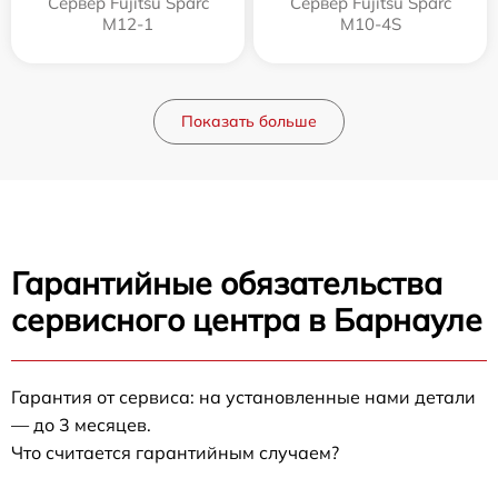
Сервер Fujitsu Sparc
Сервер Fujitsu Sparc
M12-1
M10-4S
Показать больше
Гарантийные обязательства
сервисного центра в Барнауле
Гарантия от сервиса: на установленные нами детали
— до 3 месяцев.
Что считается гарантийным случаем?