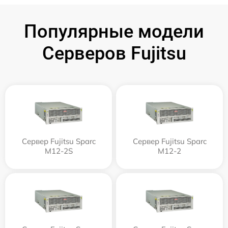
Популярные модели
Серверов Fujitsu
Сервер Fujitsu Sparc
Сервер Fujitsu Sparc
M12-2S
M12-2