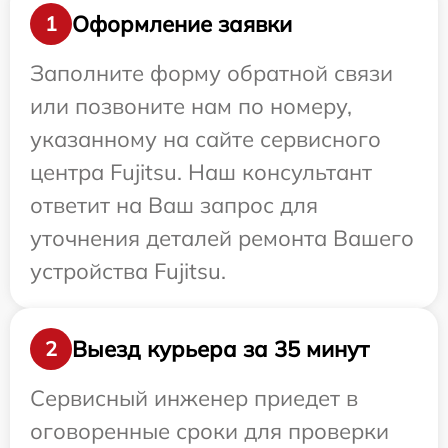
Оформление заявки
1
Заполните форму обратной связи
или позвоните нам по номеру,
указанному на сайте сервисного
центра Fujitsu. Наш консультант
ответит на Ваш запрос для
уточнения деталей ремонта Вашего
устройства Fujitsu.
Выезд курьера за 35 минут
2
Сервисный инженер приедет в
оговоренные сроки для проверки