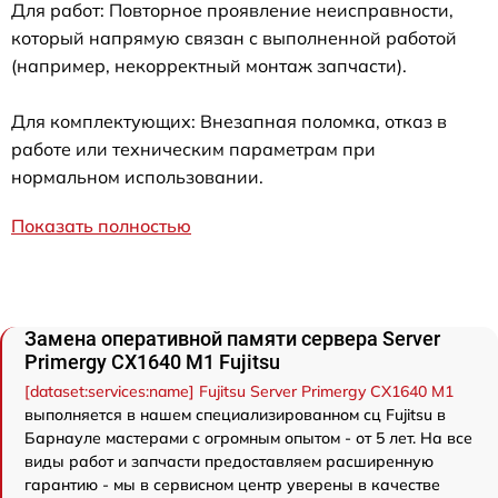
Для работ: Повторное проявление неисправности,
который напрямую связан с выполненной работой
(например, некорректный монтаж запчасти).
Для комплектующих: Внезапная поломка, отказ в
работе или техническим параметрам при
нормальном использовании.
Показать полностью
Замена оперативной памяти сервера Server
Primergy CX1640 M1 Fujitsu
[dataset:services:name] Fujitsu Server Primergy CX1640 M1
выполняется в нашем специализированном сц Fujitsu в
Барнауле мастерами с огромным опытом - от 5 лет. На все
виды работ и запчасти предоставляем расширенную
гарантию - мы в сервисном центр уверены в качестве