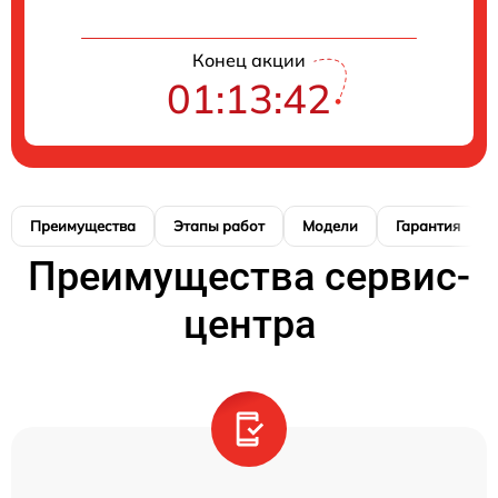
Конец акции
01:13:41
Преимущества
Этапы работ
Модели
Гарантия
Преимущества сервис-
центра