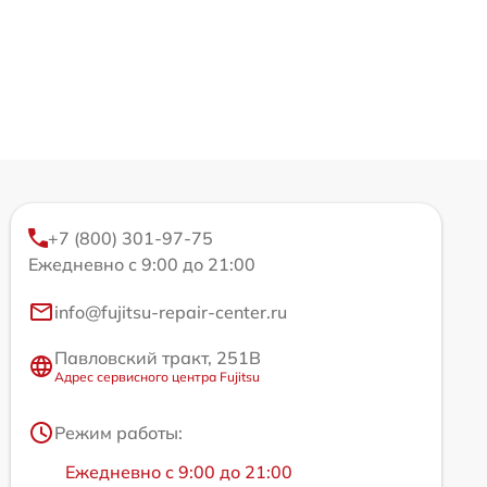
+7 (800) 301-97-75
Ежедневно с 9:00 до 21:00
info@fujitsu-repair-center.ru
Павловский тракт, 251В
Адрес сервисного центра Fujitsu
Режим работы:
Ежедневно с 9:00 до 21:00