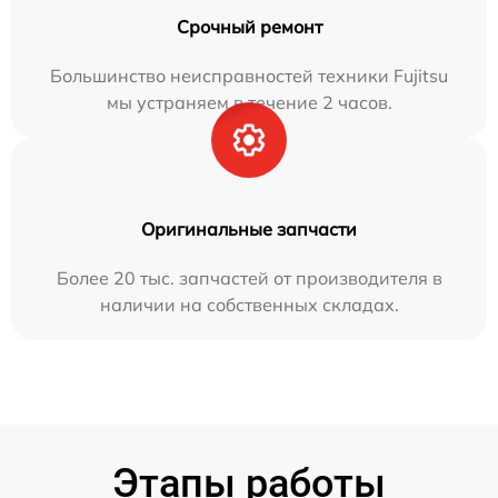
Срочный ремонт
Большинство неисправностей техники Fujitsu
мы устраняем в течение 2 часов.
Оригинальные запчасти
Более 20 тыс. запчастей от производителя в
наличии на собственных складах.
Этапы работы