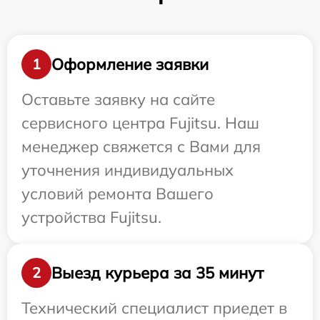
Оформление заявки
1
Оставьте заявку на сайте
сервисного центра Fujitsu. Наш
менеджер свяжется с Вами для
уточнения индивидуальных
условий ремонта Вашего
устройства Fujitsu.
Выезд курьера за 35 минут
2
Технический специалист приедет в