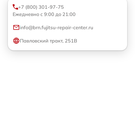
+7 (800) 301-97-75
Ежедневно с 9:00 до 21:00
info@brn.fujitsu-repair-center.ru
Павловский тракт, 251В