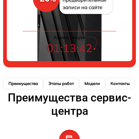
записи на сайте
Конец акции
01:13:41
Преимущества
Этапы работ
Модели
Контакты
Преимущества сервис-
центра