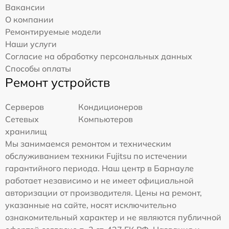
Вакансии
О компании
Ремонтируемые модели
Наши услуги
Согласие на обработку персональных данных
Способы оплаты
Ремонт устройств
Серверов
Кондиционеров
Сетевых
Компьютеров
хранилищ
Мы занимаемся ремонтом и техническим
обслуживанием техники Fujitsu по истечении
гарантийного периода. Наш центр в Барнауле
работает независимо и не имеет официальной
авторизации от производителя. Цены на ремонт,
указанные на сайте, носят исключительно
ознакомительный характер и не являются публичной