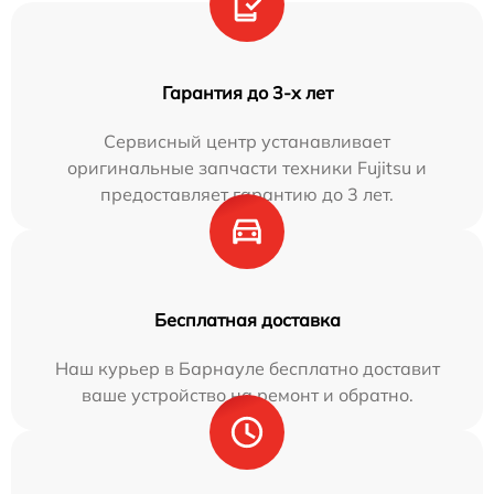
Гарантия до 3-х лет
Сервисный центр устанавливает
оригинальные запчасти техники Fujitsu и
предоставляет гарантию до 3 лет.
Бесплатная доставка
Наш курьер в Барнауле бесплатно доставит
ваше устройство на ремонт и обратно.