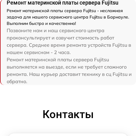
Ремонт материнской платы сервера Fujitsu
Ремонт материнской платы сервера Fujitsu - несложная
задача для нашего сервисного центра Fujitsu в Барнауле.
Выполним быстро и качественно!
Позвоните нам и наш сервисного центра
проконсультирует и озвучит стоимость работ
сервера. Среднее время ремонта устройств Fujitsu в
нашем сервисном - 2 часа.
Ремонт материнской платы сервера Fujitsu
выполняется на выезде, если не требует сложного
ремонта. Наш курьер доставит технику в сц Fujitsu и
обратно.
Контакты