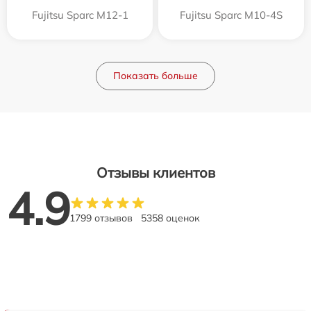
Fujitsu Sparc M12-1
Fujitsu Sparc M10-4S
Показать больше
Отзывы клиентов
4.9
1799 отзывов
5358 оценок