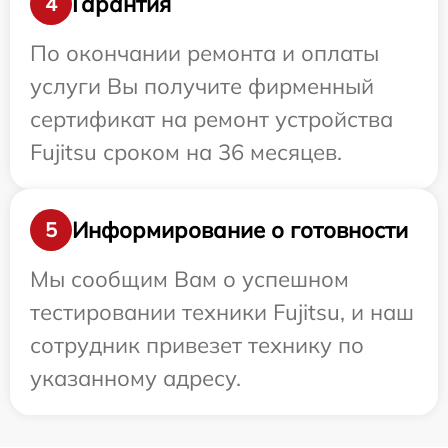
Гарантия
4
По окончании ремонта и оплаты
услуги Вы получите фирменный
сертификат на ремонт устройства
Fujitsu сроком на 36 месяцев.
Информирование о готовности
5
Мы сообщим Вам о успешном
тестировании техники Fujitsu, и наш
сотрудник привезет технику по
указанному адресу.