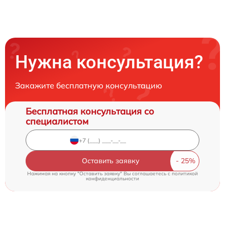
Нужна консультация?
Закажите бесплатную консультацию
Бесплатная консультация со
специалистом
Оставить заявку
Нажимая на кнопку "Оставить заявку" Вы соглашаетесь c
политикой
конфиденциальности