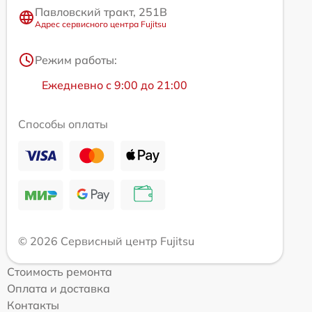
Павловский тракт, 251В
Адрес сервисного центра Fujitsu
Режим работы:
Ежедневно с 9:00 до 21:00
Способы оплаты
© 2026 Сервисный центр Fujitsu
Стоимость ремонта
Оплата и доставка
Контакты