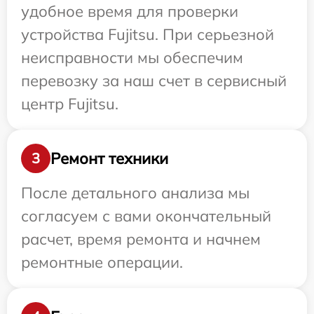
удобное время для проверки
устройства Fujitsu. При серьезной
неисправности мы обеспечим
перевозку за наш счет в сервисный
центр Fujitsu.
Ремонт техники
3
После детального анализа мы
согласуем с вами окончательный
расчет, время ремонта и начнем
ремонтные операции.