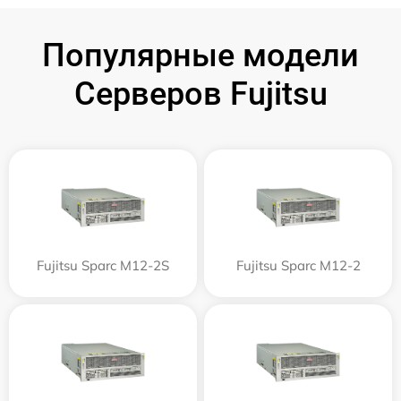
Популярные модели
Серверов Fujitsu
Fujitsu Sparc M12-2S
Fujitsu Sparc M12-2