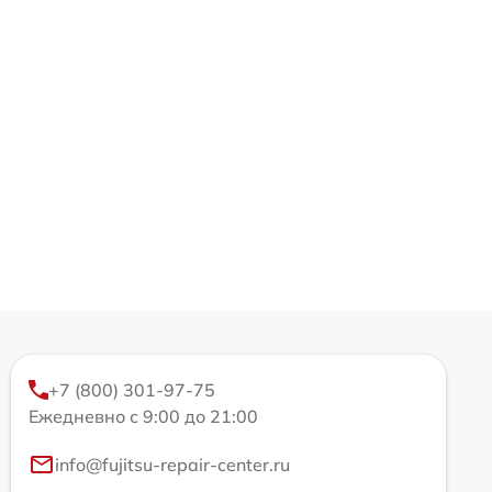
+7 (800) 301-97-75
Ежедневно с 9:00 до 21:00
info@fujitsu-repair-center.ru