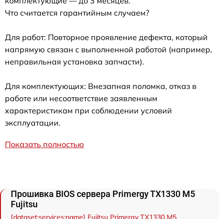
комплектующие — до 3 месяцев.
Что считается гарантийным случаем?
Для работ: Повторное проявление дефекта, который
напрямую связан с выполненной работой (например,
неправильная установка запчасти).
Для комплектующих: Внезапная поломка, отказ в
работе или несоответствие заявленным
характеристикам при соблюдении условий
эксплуатации.
Показать полностью
Прошивка BIOS сервера Primergy TX1330 M5
Fujitsu
[dataset:services:name] Fujitsu Primergy TX1330 M5