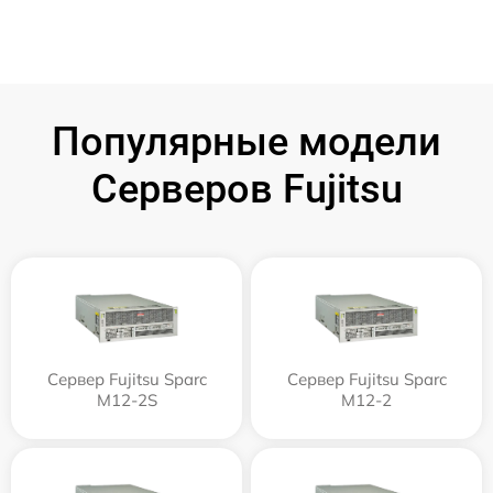
Популярные модели
Серверов Fujitsu
Сервер Fujitsu Sparc
Сервер Fujitsu Sparc
M12-2S
M12-2