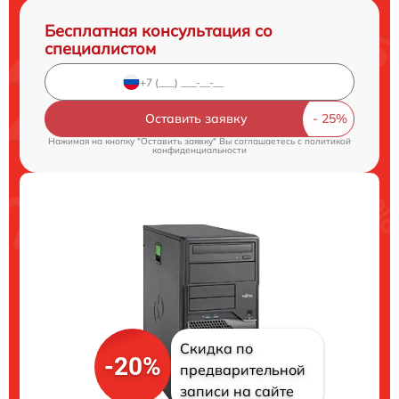
Бесплатная консультация со
специалистом
Оставить заявку
Нажимая на кнопку "Оставить заявку" Вы соглашаетесь c
политикой
конфиденциальности
Скидка по
-20%
предварительной
записи на сайте