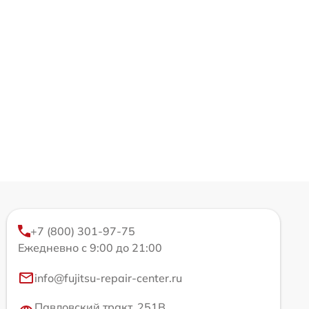
+7 (800) 301-97-75
Ежедневно с 9:00 до 21:00
info@fujitsu-repair-center.ru
Павловский тракт, 251В