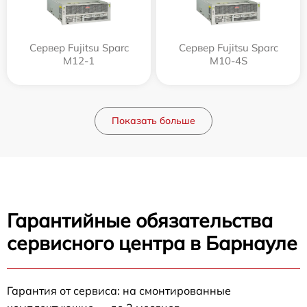
Сервер Fujitsu Sparc
Сервер Fujitsu Sparc
M12-1
M10-4S
Показать больше
Гарантийные обязательства
сервисного центра в Барнауле
Гарантия от сервиса: на смонтированные