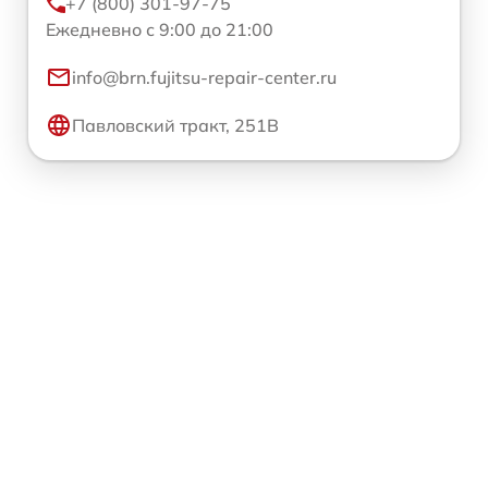
+7 (800) 301-97-75
Ежедневно с 9:00 до 21:00
info@brn.fujitsu-repair-center.ru
Павловский тракт, 251В