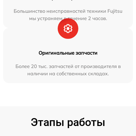
Большинство неисправностей техники Fujitsu
мы устраняем в течение 2 часов.
Оригинальные запчасти
Более 20 тыс. запчастей от производителя в
наличии на собственных складах.
Этапы работы