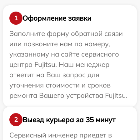
Оформление заявки
1
Заполните форму обратной связи
или позвоните нам по номеру,
указанному на сайте сервисного
центра Fujitsu. Наш менеджер
ответит на Ваш запрос для
уточнения стоимости и сроков
ремонта Вашего устройства Fujitsu.
Выезд курьера за 35 минут
2
Сервисный инженер приедет в