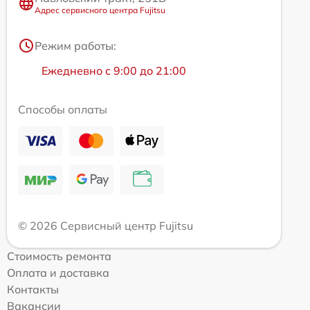
Адрес сервисного центра Fujitsu
Режим работы:
Ежедневно с 9:00 до 21:00
Способы оплаты
© 2026 Сервисный центр Fujitsu
Стоимость ремонта
Оплата и доставка
Контакты
Вакансии