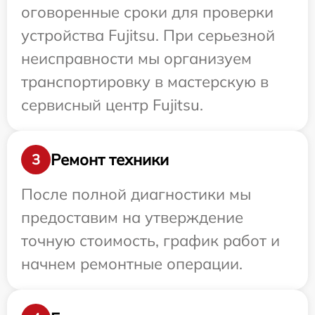
оговоренные сроки для проверки
устройства Fujitsu. При серьезной
неисправности мы организуем
транспортировку в мастерскую в
сервисный центр Fujitsu.
Ремонт техники
3
После полной диагностики мы
предоставим на утверждение
точную стоимость, график работ и
начнем ремонтные операции.