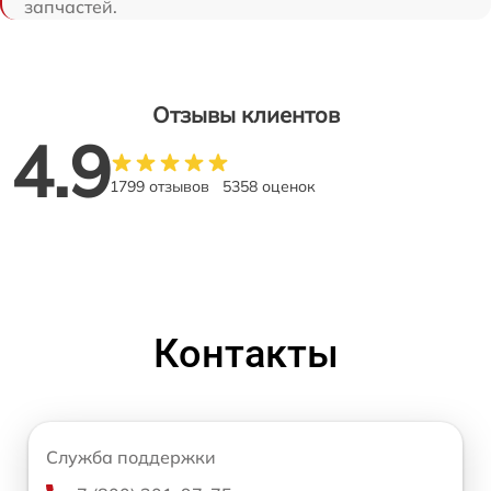
запчастей.
Отзывы клиентов
4.9
1799 отзывов
5358 оценок
Контакты
Служба поддержки