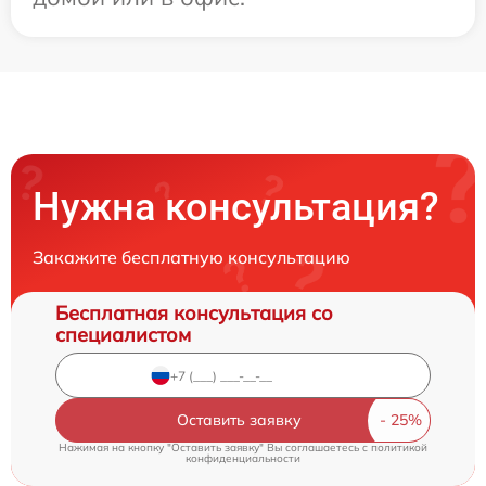
Нужна консультация?
Закажите бесплатную консультацию
Бесплатная консультация со
специалистом
Оставить заявку
Нажимая на кнопку "Оставить заявку" Вы соглашаетесь c
политикой
конфиденциальности