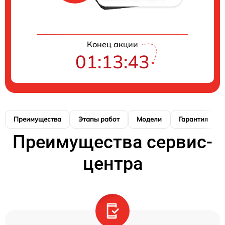
Конец акции
01:13:41
Преимущества
Этапы работ
Модели
Гарантия
Преимущества сервис-
центра