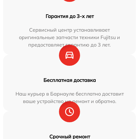
Гарантия до 3-х лет
Сервисный центр устанавливает
оригинальные запчасти техники Fujitsu и
предоставляет гарантию до 3 лет.
Бесплатная доставка
Наш курьер в Барнауле бесплатно доставит
ваше устройство на ремонт и обратно.
Срочный ремонт