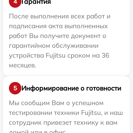
Гарантия
4
После выполнения всех работ и
подписания акта выполненных
работ Вы получите документ о
гарантийном обслуживании
устройства Fujitsu сроком на 36
месяцев.
Информирование о готовности
5
Мы сообщим Вам о успешном
тестировании техники Fujitsu, и наш
сотрудник привезет технику к вам
домой или в офис.