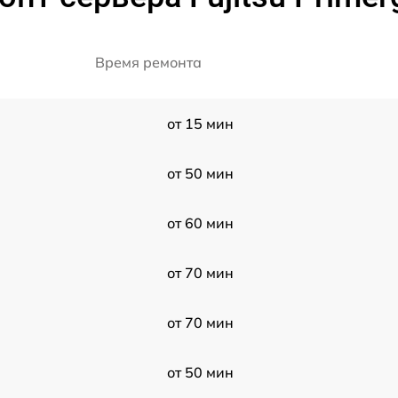
Время ремонта
от 15 мин
от 50 мин
от 60 мин
от 70 мин
от 70 мин
от 50 мин