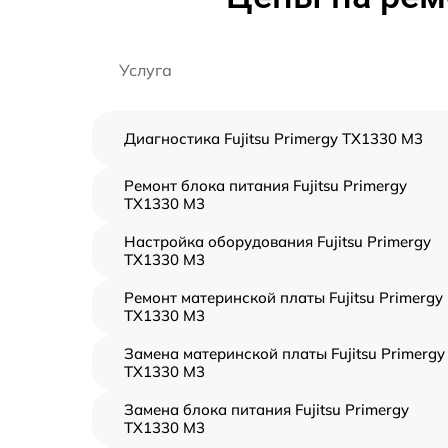
Услуга
Диагностика Fujitsu Primergy TX1330 M3
Ремонт блока питания Fujitsu Primergy
TX1330 M3
Настройка оборудования Fujitsu Primergy
TX1330 M3
Ремонт материнской платы Fujitsu Primergy
TX1330 M3
Замена материнской платы Fujitsu Primergy
TX1330 M3
Замена блока питания Fujitsu Primergy
TX1330 M3