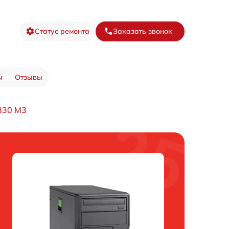
Статус ремонта
Заказать звонок
ы
Отзывы
330 M3