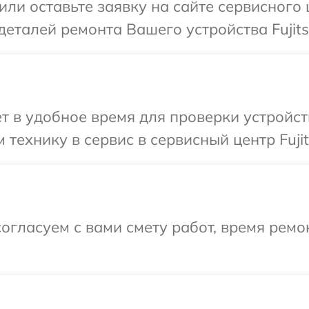
или оставьте заявку на сайте сервисного 
еталей ремонта Вашего устройства Fujits
 в удобное время для проверки устройств
технику в сервис в сервисный центр Fujit
огласуем с вами смету работ, время ремо