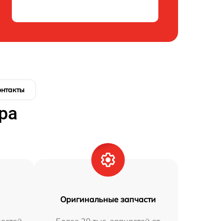
онтакты
ра
Оригинальные запчасти