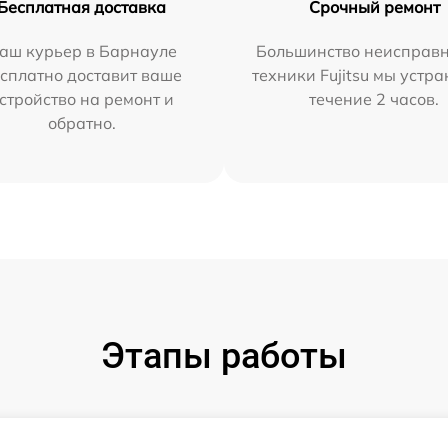
Бесплатная доставка
Срочный ремонт
аш курьер в Барнауле
Большинство неисправн
сплатно доставит ваше
техники Fujitsu мы устра
стройство на ремонт и
течение 2 часов.
обратно.
Этапы работы