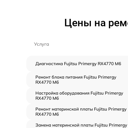
Цены на ремо
Услуга
Диагностика Fujitsu Primergy RX4770 M6
Ремонт блока питания Fujitsu Primergy
RX4770 M6
Настройка оборудования Fujitsu Primergy
RX4770 M6
Ремонт материнской платы Fujitsu Primergy
RX4770 M6
Замена материнской платы Fujitsu Primergy