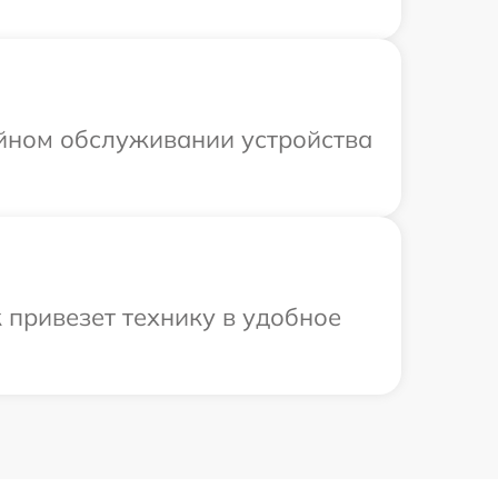
ийном обслуживании устройства
 привезет технику в удобное