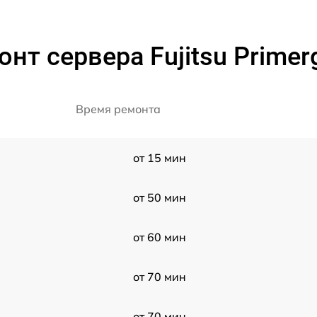
нт сервера Fujitsu Prime
Время ремонта
от 15 мин
от 50 мин
от 60 мин
от 70 мин
от 70 мин