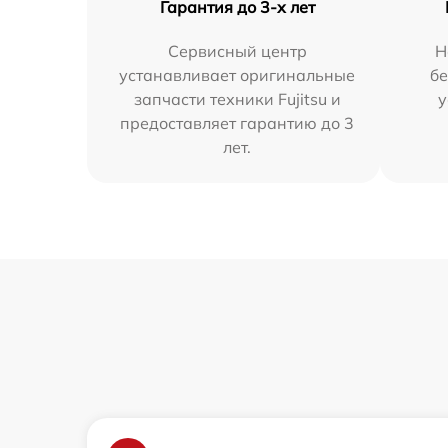
Гарантия до 3-х лет
Сервисный центр
Н
устанавливает оригинальные
бе
запчасти техники Fujitsu и
у
предоставляет гарантию до 3
лет.