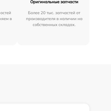
Оригинальные запчасти
остей
Более 20 тыс. запчастей от
няем в
производителя в наличии на
собственных складах.