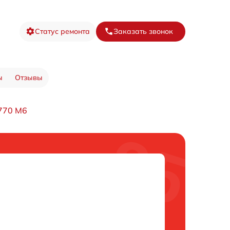
Статус ремонта
Заказать звонок
ы
Отзывы
770 M6