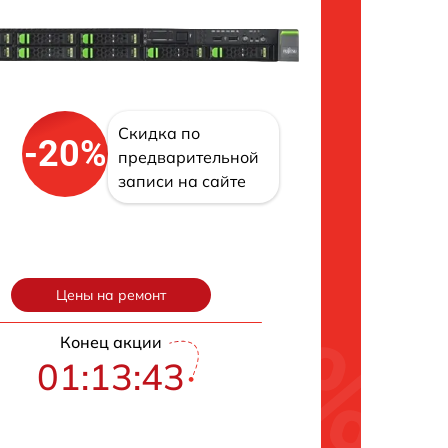
Скидка по
-20%
предварительной
записи на сайте
Цены на ремонт
Конец акции
01:13:43