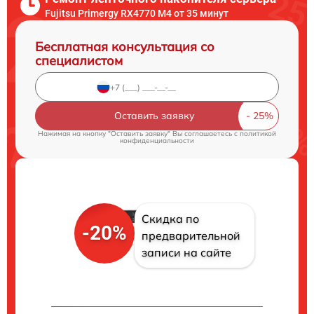
Fujitsu Primergy RX4770 M4 от 35 минут
Бесплатная консультация со
специалистом
Оставить заявку
Нажимая на кнопку "Оставить заявку" Вы соглашаетесь c
политикой
конфиденциальности
Скидка по
-20%
предварительной
записи на сайте