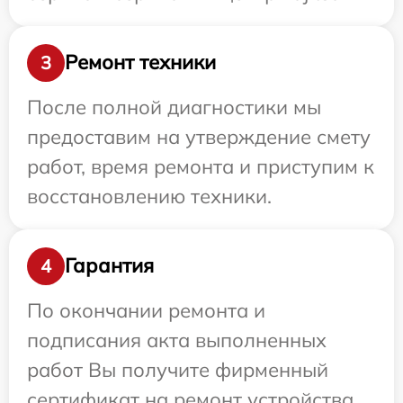
Ремонт техники
3
После полной диагностики мы
предоставим на утверждение смету
работ, время ремонта и приступим к
восстановлению техники.
Гарантия
4
По окончании ремонта и
подписания акта выполненных
работ Вы получите фирменный
сертификат на ремонт устройства