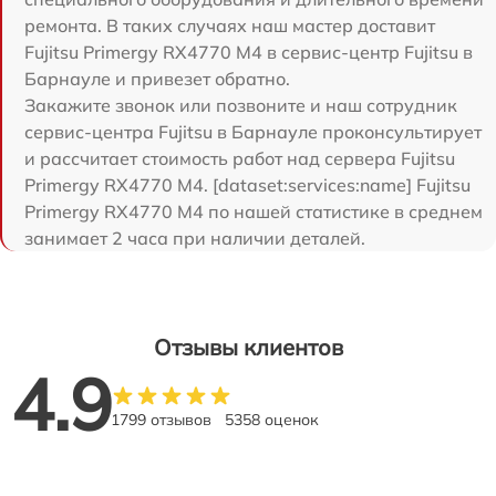
ремонта. В таких случаях наш мастер доставит
Fujitsu Primergy RX4770 M4 в сервис-центр Fujitsu в
Барнауле и привезет обратно.
Закажите звонок или позвоните и наш сотрудник
сервис-центра Fujitsu в Барнауле проконсультирует
и рассчитает стоимость работ над сервера Fujitsu
Primergy RX4770 M4. [dataset:services:name] Fujitsu
Primergy RX4770 M4 по нашей статистике в среднем
занимает 2 часа при наличии деталей.
Отзывы клиентов
4.9
1799 отзывов
5358 оценок