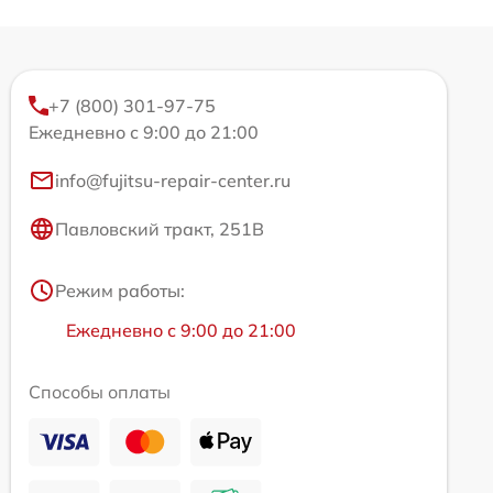
+7 (800) 301-97-75
Ежедневно с 9:00 до 21:00
info@fujitsu-repair-center.ru
Павловский тракт, 251В
Режим работы:
Ежедневно с 9:00 до 21:00
Способы оплаты