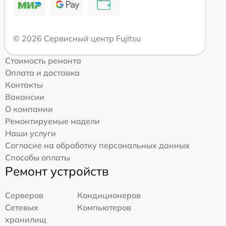
© 2026 Сервисный центр Fujitsu
Стоимость ремонта
Оплата и доставка
Контакты
Вакансии
О компании
Ремонтируемые модели
Наши услуги
Согласие на обработку персональных данных
Способы оплаты
Ремонт устройств
Серверов
Кондиционеров
Сетевых
Компьютеров
хранилищ