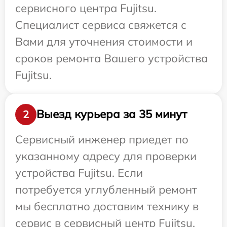
сервисного центра Fujitsu.
Специалист сервиса свяжется с
Вами для уточнения стоимости и
сроков ремонта Вашего устройства
Fujitsu.
Выезд курьера за 35 минут
2
Сервисный инженер приедет по
указанному адресу для проверки
устройства Fujitsu. Если
потребуется углубленный ремонт
мы бесплатно доставим технику в
сервис в сервисный центр Fujitsu.