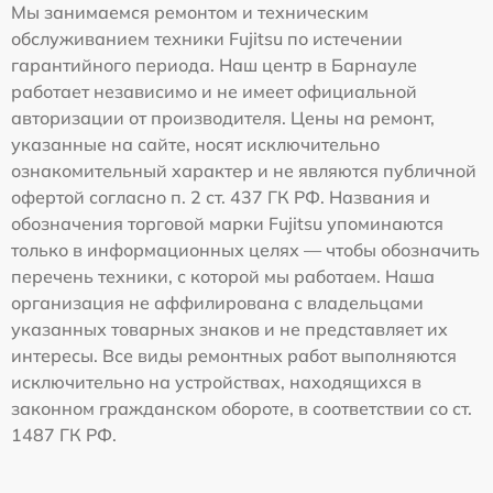
Мы занимаемся ремонтом и техническим
обслуживанием техники Fujitsu по истечении
гарантийного периода. Наш центр в Барнауле
работает независимо и не имеет официальной
авторизации от производителя. Цены на ремонт,
указанные на сайте, носят исключительно
ознакомительный характер и не являются публичной
офертой согласно п. 2 ст. 437 ГК РФ. Названия и
обозначения торговой марки Fujitsu упоминаются
только в информационных целях — чтобы обозначить
перечень техники, с которой мы работаем. Наша
организация не аффилирована с владельцами
указанных товарных знаков и не представляет их
интересы. Все виды ремонтных работ выполняются
исключительно на устройствах, находящихся в
законном гражданском обороте, в соответствии со ст.
1487 ГК РФ.