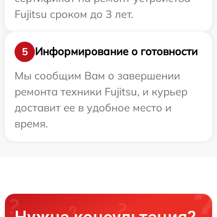
Fujitsu сроком до 3 лет.
Информирование о готовности
5
Мы сообщим Вам о завершении
ремонта техники Fujitsu, и курьер
доставит ее в удобное место и
время.