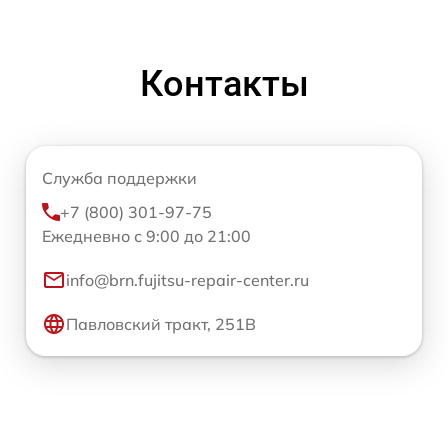
Контакты
Служба поддержки
+7 (800) 301-97-75
Ежедневно с 9:00 до 21:00
info@brn.fujitsu-repair-center.ru
Павловский тракт, 251В