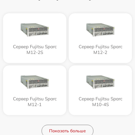
Сервер Fujitsu Sparc
Сервер Fujitsu Sparc
M12-2S
M12-2
Сервер Fujitsu Sparc
Сервер Fujitsu Sparc
M12-1
M10-4S
Показать больше