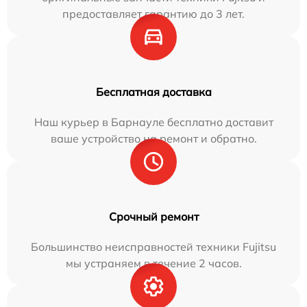
предоставляет гарантию до 3 лет.
Бесплатная доставка
Наш курьер в Барнауле бесплатно доставит
ваше устройство на ремонт и обратно.
Срочный ремонт
Большинство неисправностей техники Fujitsu
мы устраняем в течение 2 часов.