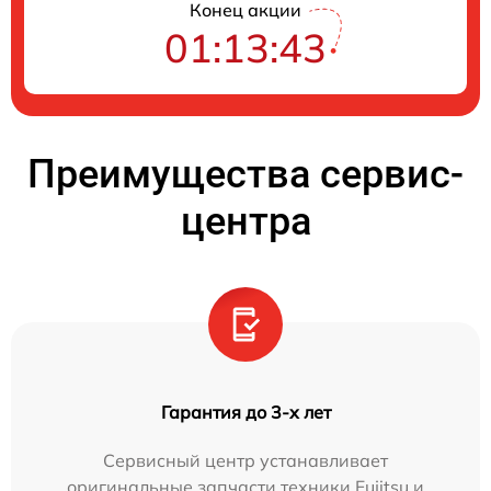
Конец акции
01:13:42
Преимущества сервис-
центра
Гарантия до 3-х лет
Сервисный центр устанавливает
оригинальные запчасти техники Fujitsu и