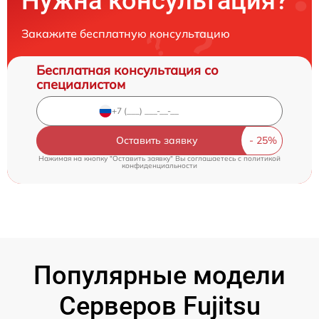
Нужна консультация?
Закажите бесплатную консультацию
Бесплатная консультация со
специалистом
Оставить заявку
Нажимая на кнопку "Оставить заявку" Вы соглашаетесь c
политикой
конфиденциальности
Популярные модели
Серверов Fujitsu