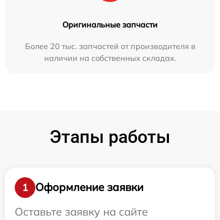
Оригинальные запчасти
Более 20 тыс. запчастей от производителя в
наличии на собственных складах.
Этапы работы
Оформление заявки
1
Оставьте заявку на сайте