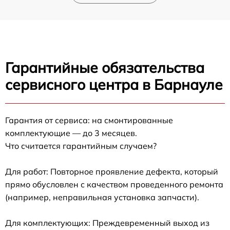
Гарантийные обязательства
сервисного центра в Барнауле
Гарантия от сервиса: на смонтированные
комплектующие — до 3 месяцев.
Что считается гарантийным случаем?
Для работ: Повторное проявление дефекта, который
прямо обусловлен с качеством проведенного ремонта
(например, неправильная установка запчасти).
Для комплектующих: Преждевременный выход из