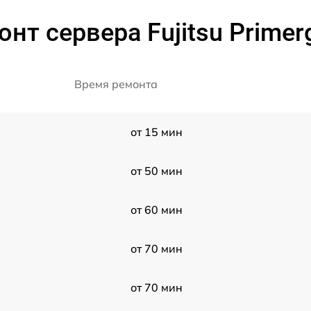
нт сервера Fujitsu Prime
Время ремонта
от 15 мин
от 50 мин
от 60 мин
от 70 мин
от 70 мин