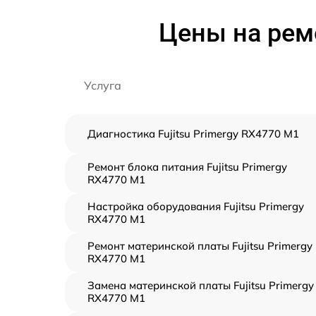
Цены на ремо
Услуга
Диагностика Fujitsu Primergy RX4770 M1
Ремонт блока питания Fujitsu Primergy
RX4770 M1
Настройка оборудования Fujitsu Primergy
RX4770 M1
Ремонт материнской платы Fujitsu Primergy
RX4770 M1
Замена материнской платы Fujitsu Primergy
RX4770 M1