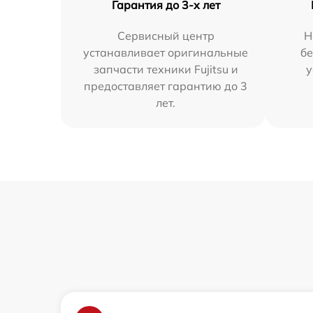
Гарантия до 3-х лет
Сервисный центр
Н
устанавливает оригинальные
бе
запчасти техники Fujitsu и
у
предоставляет гарантию до 3
лет.