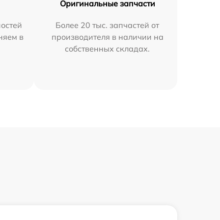
Оригинальные запчасти
остей
Более 20 тыс. запчастей от
няем в
производителя в наличии на
собственных складах.