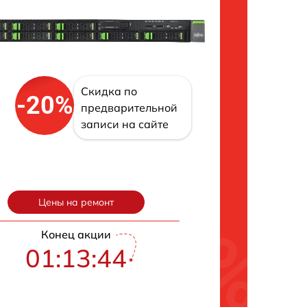
Скидка по
-20%
предварительной
записи на сайте
Цены на ремонт
Конец акции
01:13:43