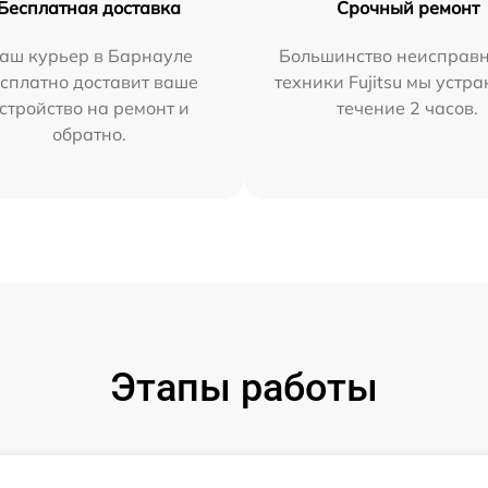
Бесплатная доставка
Срочный ремонт
аш курьер в Барнауле
Большинство неисправн
сплатно доставит ваше
техники Fujitsu мы устра
стройство на ремонт и
течение 2 часов.
обратно.
Этапы работы