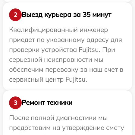
Выезд курьера за 35 минут
2
Квалифицированный инженер
приедет по указанному адресу для
проверки устройства Fujitsu. При
серьезной неисправности мы
обеспечим перевозку за наш счет в
сервисный центр Fujitsu.
Ремонт техники
3
После полной диагностики мы
предоставим на утверждение смету