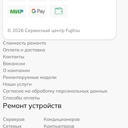
© 2026 Сервисный центр Fujitsu
Стоимость ремонта
Оплата и доставка
Контакты
Вакансии
О компании
Ремонтируемые модели
Наши услуги
Согласие на обработку персональных данных
Способы оплаты
Ремонт устройств
Серверов
Кондиционеров
Сетевых
Компьютеров