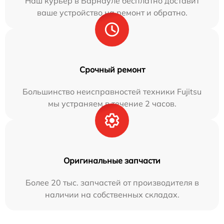
Наш курьер в Барнауле бесплатно доставит
ваше устройство на ремонт и обратно.
Срочный ремонт
Большинство неисправностей техники Fujitsu
мы устраняем в течение 2 часов.
Оригинальные запчасти
Более 20 тыс. запчастей от производителя в
наличии на собственных складах.