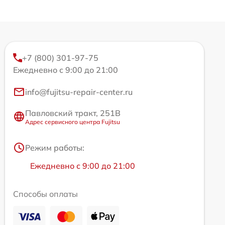
+7 (800) 301-97-75
Ежедневно с 9:00 до 21:00
info@fujitsu-repair-center.ru
Павловский тракт, 251В
Адрес сервисного центра Fujitsu
Режим работы:
Ежедневно с 9:00 до 21:00
Способы оплаты