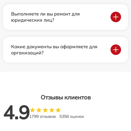
Выполняете ли вы ремонт для
юридических лиц?
Какие документы вы оформляете для
организаций?
Отзывы клиентов
4.9
1799 отзывов
5358 оценок