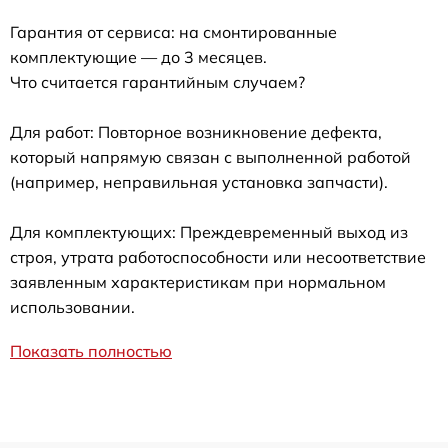
Гарантия от сервиса: на смонтированные
комплектующие — до 3 месяцев.
Что считается гарантийным случаем?
Для работ: Повторное возникновение дефекта,
который напрямую связан с выполненной работой
(например, неправильная установка запчасти).
Для комплектующих: Преждевременный выход из
строя, утрата работоспособности или несоответствие
заявленным характеристикам при нормальном
использовании.
Показать полностью