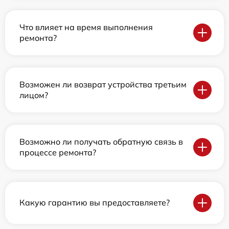
Что влияет на время выполнения
ремонта?
Возможен ли возврат устройства третьим
лицом?
Возможно ли получать обратную связь в
процессе ремонта?
Какую гарантию вы предоставляете?