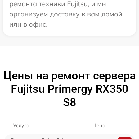
ремонта техники Fujitsu, и мы
организуем доставку к вам домой
или в офис.
Цены на ремонт сервера
Fujitsu Primergy RX350
S8
Услуга
Цена