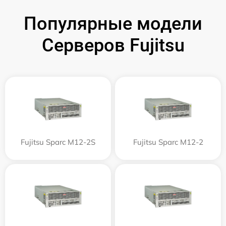
Популярные модели
Серверов Fujitsu
Fujitsu Sparc M12-2S
Fujitsu Sparc M12-2