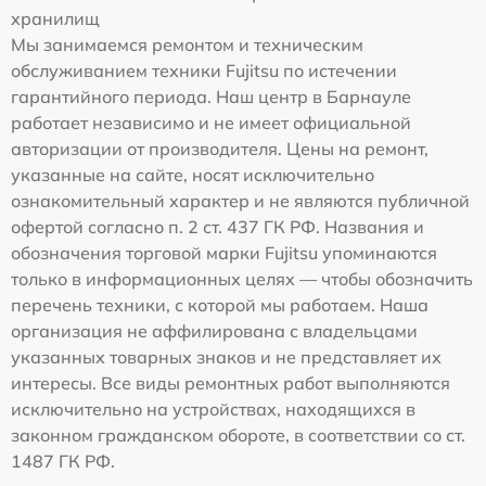
хранилищ
Мы занимаемся ремонтом и техническим
обслуживанием техники Fujitsu по истечении
гарантийного периода. Наш центр в Барнауле
работает независимо и не имеет официальной
авторизации от производителя. Цены на ремонт,
указанные на сайте, носят исключительно
ознакомительный характер и не являются публичной
офертой согласно п. 2 ст. 437 ГК РФ. Названия и
обозначения торговой марки Fujitsu упоминаются
только в информационных целях — чтобы обозначить
перечень техники, с которой мы работаем. Наша
организация не аффилирована с владельцами
указанных товарных знаков и не представляет их
интересы. Все виды ремонтных работ выполняются
исключительно на устройствах, находящихся в
законном гражданском обороте, в соответствии со ст.
1487 ГК РФ.