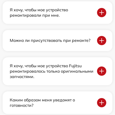
Я хочу, чтобы мое устройство
ремонтировали при мне.
Можно ли присутствовать при ремонте?
Я хочу, чтобы мое устройство Fujitsu
ремонтировалось только оригинальными
запчастями.
Каким образом меня уведомят о
готовности?