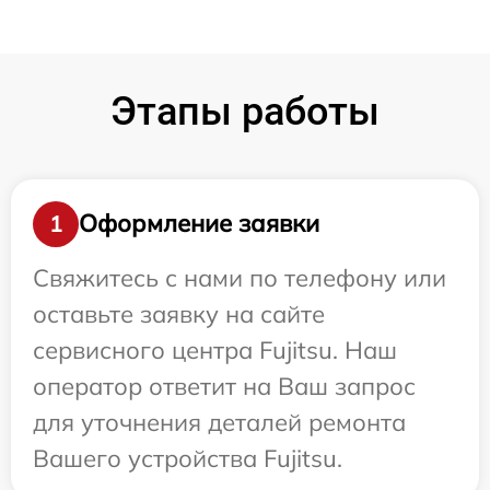
Этапы работы
Оформление заявки
1
Свяжитесь с нами по телефону или
оставьте заявку на сайте
сервисного центра Fujitsu. Наш
оператор ответит на Ваш запрос
для уточнения деталей ремонта
Вашего устройства Fujitsu.