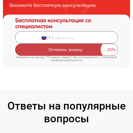
Закажите бесплатную консультацию
Бесплатная консультация со
специалистом
Оставить заявку
Нажимая на кнопку "Оставить заявку" Вы соглашаетесь c
политикой
конфиденциальности
Ответы на популярные
вопросы