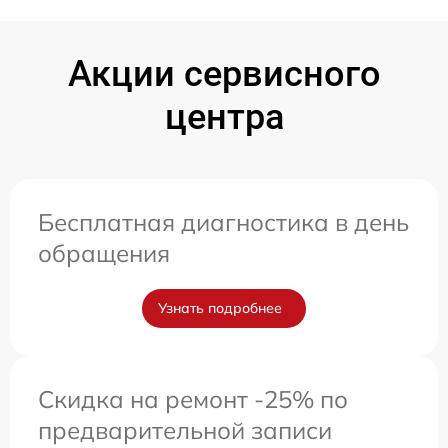
Акции сервисного
центра
Бесплатная диагностика в день
обращения
Узнать подробнее
Скидка на ремонт -25% по
предварительной записи