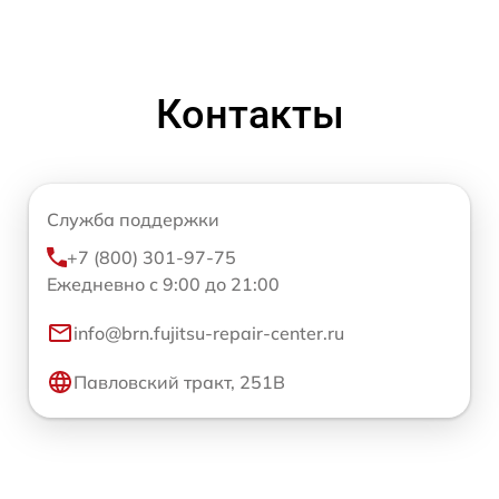
Контакты
Служба поддержки
+7 (800) 301-97-75
Ежедневно с 9:00 до 21:00
info@brn.fujitsu-repair-center.ru
Павловский тракт, 251В