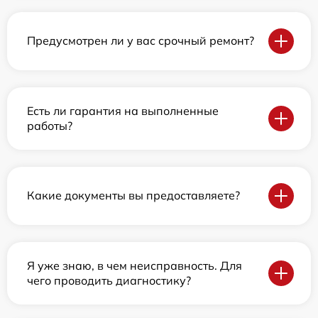
Предусмотрен ли у вас срочный ремонт?
Есть ли гарантия на выполненные
работы?
Какие документы вы предоставляете?
Я уже знаю, в чем неисправность. Для
чего проводить диагностику?