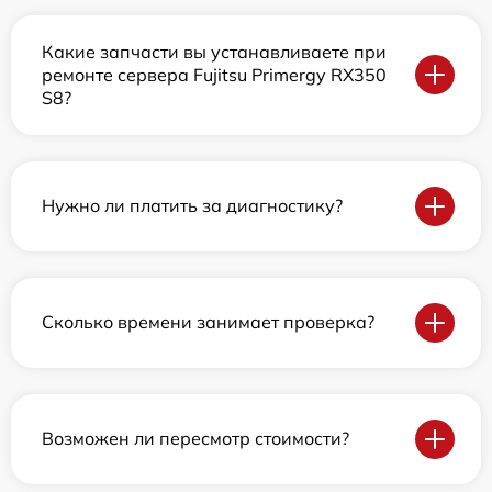
Какие запчасти вы устанавливаете при
ремонте сервера Fujitsu Primergy RX350
S8?
Нужно ли платить за диагностику?
Сколько времени занимает проверка?
Возможен ли пересмотр стоимости?