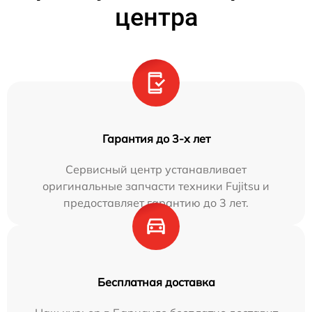
центра
Гарантия до 3-х лет
Сервисный центр устанавливает
оригинальные запчасти техники Fujitsu и
предоставляет гарантию до 3 лет.
Бесплатная доставка