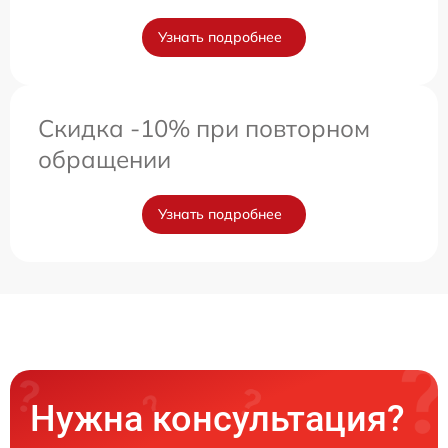
Узнать подробнее
Скидка -10% при повторном
обращении
Узнать подробнее
Нужна консультация?