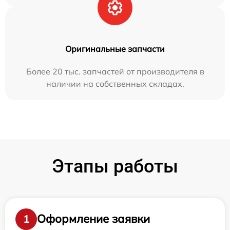
Оригинальные запчасти
Более 20 тыс. запчастей от производителя в
наличии на собственных складах.
Этапы работы
Оформление заявки
1