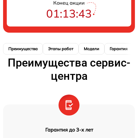
Конец акции
01:13:42
Преимущества
Этапы работ
Модели
Гарантия
Преимущества сервис-
центра
Гарантия до 3-х лет