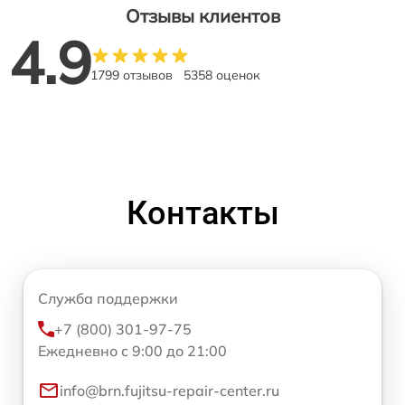
Отзывы клиентов
4.9
1799 отзывов
5358 оценок
Контакты
Служба поддержки
+7 (800) 301-97-75
Ежедневно с 9:00 до 21:00
info@brn.fujitsu-repair-center.ru