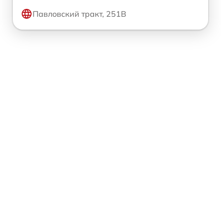
Павловский тракт, 251В