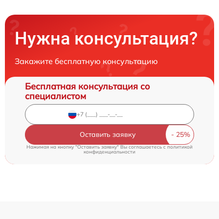
Нужна консультация?
Закажите бесплатную консультацию
Бесплатная консультация со
специалистом
Оставить заявку
Нажимая на кнопку "Оставить заявку" Вы соглашаетесь c
политикой
конфиденциальности