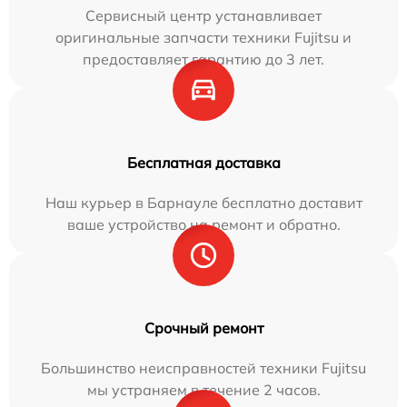
Сервисный центр устанавливает
оригинальные запчасти техники Fujitsu и
предоставляет гарантию до 3 лет.
Бесплатная доставка
Наш курьер в Барнауле бесплатно доставит
ваше устройство на ремонт и обратно.
Срочный ремонт
Большинство неисправностей техники Fujitsu
мы устраняем в течение 2 часов.