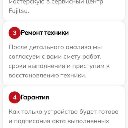
мастерскую в сервисный центр
Fujitsu.
Ремонт техники
3
После детального анализа мы
согласуем с вами смету работ,
сроки выполнения и приступим к
восстановлению техники.
Гарантия
4
Как только устройство будет готово
и подписания акта выполненных