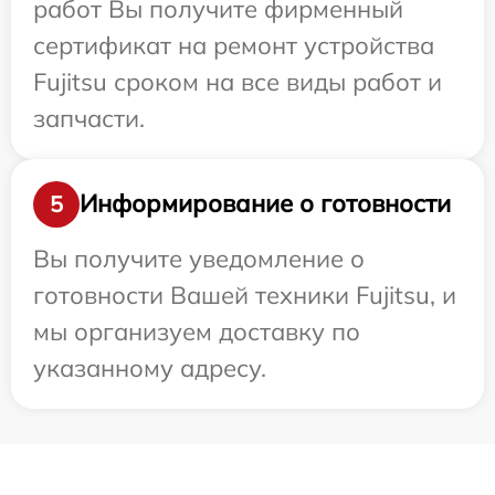
работ Вы получите фирменный
сертификат на ремонт устройства
Fujitsu сроком на все виды работ и
запчасти.
Информирование о готовности
5
Вы получите уведомление о
готовности Вашей техники Fujitsu, и
мы организуем доставку по
указанному адресу.