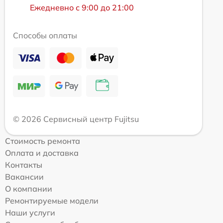
Ежедневно с 9:00 до 21:00
Способы оплаты
© 2026 Сервисный центр Fujitsu
Стоимость ремонта
Оплата и доставка
Контакты
Вакансии
О компании
Ремонтируемые модели
Наши услуги