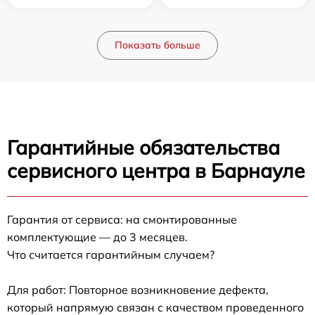
Показать больше
Гарантийные обязательства
сервисного центра в Барнауле
Гарантия от сервиса: на смонтированные
комплектующие — до 3 месяцев.
Что считается гарантийным случаем?
Для работ: Повторное возникновение дефекта,
который напрямую связан с качеством проведенного