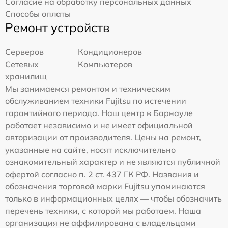
Согласие на обработку персональных данных
Способы оплаты
Ремонт устройств
Серверов
Кондиционеров
Сетевых
Компьютеров
хранилищ
Мы занимаемся ремонтом и техническим
обслуживанием техники Fujitsu по истечении
гарантийного периода. Наш центр в Барнауле
работает независимо и не имеет официальной
авторизации от производителя. Цены на ремонт,
указанные на сайте, носят исключительно
ознакомительный характер и не являются публичной
офертой согласно п. 2 ст. 437 ГК РФ. Названия и
обозначения торговой марки Fujitsu упоминаются
только в информационных целях — чтобы обозначить
перечень техники, с которой мы работаем. Наша
организация не аффилирована с владельцами