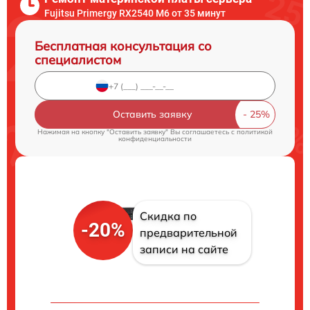
Fujitsu Primergy RX2540 M6 от 35 минут
Бесплатная консультация со
специалистом
Оставить заявку
Нажимая на кнопку "Оставить заявку" Вы соглашаетесь c
политикой
конфиденциальности
Скидка по
-20%
предварительной
записи на сайте