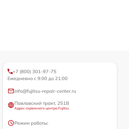
+7 (800) 301-97-75
Ежедневно с 9:00 до 21:00
info@fujitsu-repair-center.ru
Павловский тракт, 251В
Адрес сервисного центра Fujitsu
Режим работы: