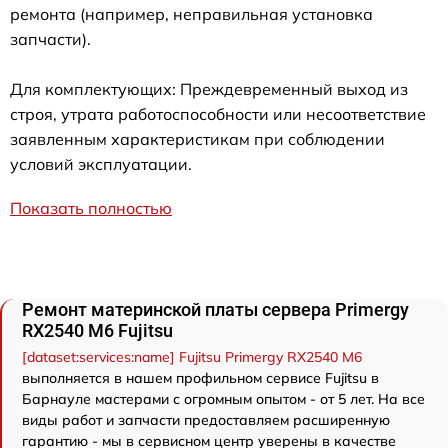
ремонта (например, неправильная установка
запчасти).
Для комплектующих: Преждевременный выход из
строя, утрата работоспособности или несоответствие
заявленным характеристикам при соблюдении
условий эксплуатации.
Показать полностью
Ремонт материнской платы сервера Primergy
RX2540 M6 Fujitsu
[dataset:services:name] Fujitsu Primergy RX2540 M6
выполняется в нашем профильном сервисе Fujitsu в
Барнауле мастерами с огромным опытом - от 5 лет. На все
виды работ и запчасти предоставляем расширенную
гарантию - мы в сервисном центр уверены в качестве