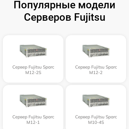
Популярные модели
Серверов Fujitsu
Сервер Fujitsu Sparc
Сервер Fujitsu Sparc
M12-2S
M12-2
Сервер Fujitsu Sparc
Сервер Fujitsu Sparc
M12-1
M10-4S