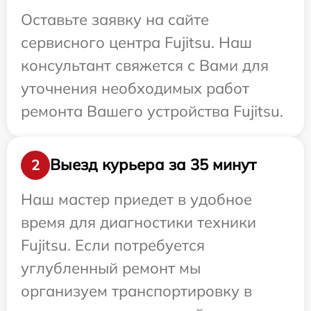
Оставьте заявку на сайте
сервисного центра Fujitsu. Наш
консультант свяжется с Вами для
уточнения необходимых работ
ремонта Вашего устройства Fujitsu.
Выезд курьера за 35 минут
2
Наш мастер приедет в удобное
время для диагностики техники
Fujitsu. Если потребуется
углубленный ремонт мы
организуем транспортировку в