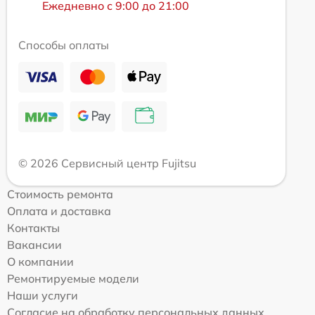
Ежедневно с 9:00 до 21:00
Способы оплаты
© 2026 Сервисный центр Fujitsu
Стоимость ремонта
Оплата и доставка
Контакты
Вакансии
О компании
Ремонтируемые модели
Наши услуги
Согласие на обработку персональных данных