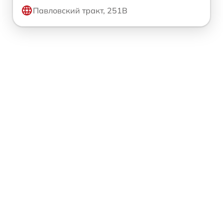
Павловский тракт, 251В