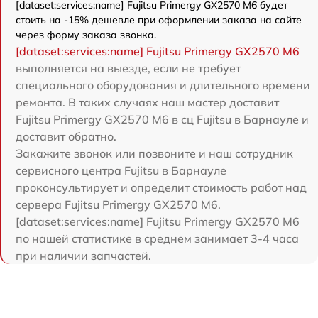
[dataset:services:name] Fujitsu Primergy GX2570 M6 будет
стоить на -15% дешевле при оформлении заказа на сайте
через форму заказа звонка.
[dataset:services:name] Fujitsu Primergy GX2570 M6
выполняется на выезде, если не требует
специального оборудования и длительного времени
ремонта. В таких случаях наш мастер доставит
Fujitsu Primergy GX2570 M6 в сц Fujitsu в Барнауле и
доставит обратно.
Закажите звонок или позвоните и наш сотрудник
сервисного центра Fujitsu в Барнауле
проконсультирует и определит стоимость работ над
сервера Fujitsu Primergy GX2570 M6.
[dataset:services:name] Fujitsu Primergy GX2570 M6
по нашей статистике в среднем занимает 3-4 часа
при наличии запчастей.