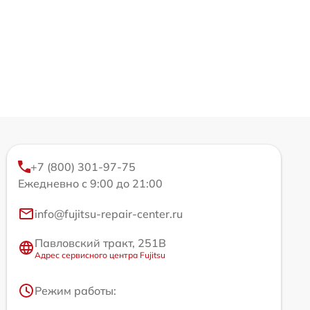
+7 (800) 301-97-75
Ежедневно с 9:00 до 21:00
info@fujitsu-repair-center.ru
Павловский тракт, 251В
Адрес сервисного центра Fujitsu
Режим работы: