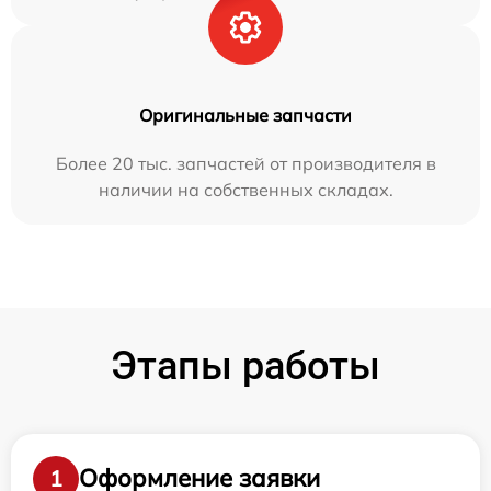
Оригинальные запчасти
Более 20 тыс. запчастей от производителя в
наличии на собственных складах.
Этапы работы
Оформление заявки
1