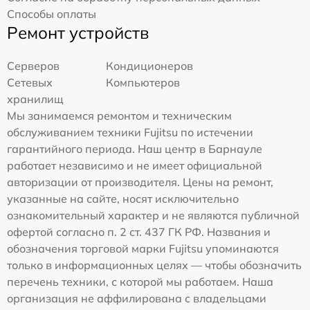
Способы оплаты
Ремонт устройств
Серверов
Кондиционеров
Сетевых
Компьютеров
хранилищ
Мы занимаемся ремонтом и техническим
обслуживанием техники Fujitsu по истечении
гарантийного периода. Наш центр в Барнауле
работает независимо и не имеет официальной
авторизации от производителя. Цены на ремонт,
указанные на сайте, носят исключительно
ознакомительный характер и не являются публичной
офертой согласно п. 2 ст. 437 ГК РФ. Названия и
обозначения торговой марки Fujitsu упоминаются
только в информационных целях — чтобы обозначить
перечень техники, с которой мы работаем. Наша
организация не аффилирована с владельцами