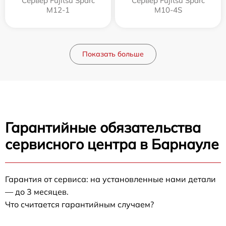
Сервер Fujitsu Sparc
Сервер Fujitsu Sparc
M12-1
M10-4S
Показать больше
Гарантийные обязательства
сервисного центра в Барнауле
Гарантия от сервиса: на установленные нами детали
— до 3 месяцев.
Что считается гарантийным случаем?