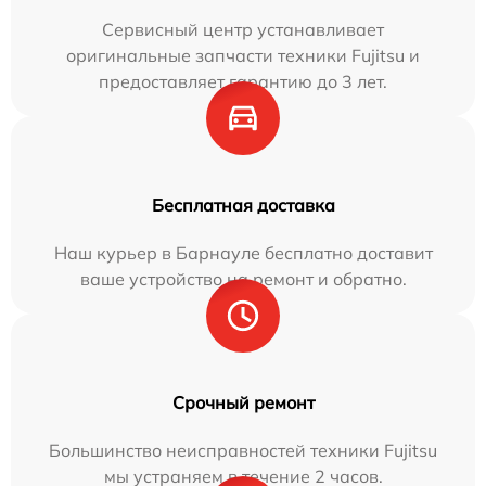
Сервисный центр устанавливает
оригинальные запчасти техники Fujitsu и
предоставляет гарантию до 3 лет.
Бесплатная доставка
Наш курьер в Барнауле бесплатно доставит
ваше устройство на ремонт и обратно.
Срочный ремонт
Большинство неисправностей техники Fujitsu
мы устраняем в течение 2 часов.