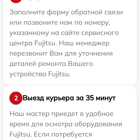
Заполните форму обратной связи
или позвоните нам по номеру,
указанному на сайте сервисного
центра Fujitsu. Наш менеджер
перезвонит Вам для уточнения
деталей ремонта Вашего
устройства Fujitsu.
Выезд курьера за 35 минут
2
Наш мастер приедет в удобное
время для осмотра оборудования
Fujitsu. Если потребуется