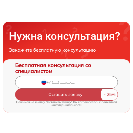
Нужна консультация?
Закажите бесплатную консультацию
Бесплатная консультация со
специалистом
Оставить заявку
Нажимая на кнопку "Оставить заявку" Вы соглашаетесь c
политикой
конфиденциальности