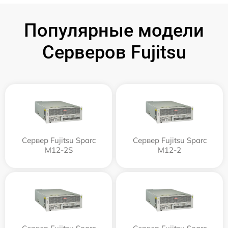
Популярные модели
Серверов Fujitsu
Сервер Fujitsu Sparc
Сервер Fujitsu Sparc
M12-2S
M12-2