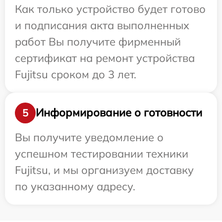
Как только устройство будет готово
и подписания акта выполненных
работ Вы получите фирменный
сертификат на ремонт устройства
Fujitsu сроком до 3 лет.
Информирование о готовности
5
Вы получите уведомление о
успешном тестировании техники
Fujitsu, и мы организуем доставку
по указанному адресу.