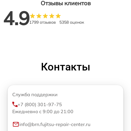
Отзывы клиентов
4.9
1799 отзывов
5358 оценок
Контакты
Служба поддержки
+7 (800) 301-97-75
Ежедневно с 9:00 до 21:00
info@brn.fujitsu-repair-center.ru