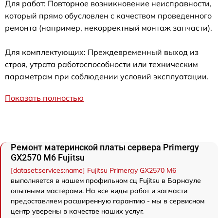
Для работ: Повторное возникновение неисправности,
который прямо обусловлен с качеством проведенного
ремонта (например, некорректный монтаж запчасти).
Для комплектующих: Преждевременный выход из
строя, утрата работоспособности или техническим
параметрам при соблюдении условий эксплуатации.
Показать полностью
Ремонт материнской платы сервера Primergy
GX2570 M6 Fujitsu
[dataset:services:name] Fujitsu Primergy GX2570 M6
выполняется в нашем профильном сц Fujitsu в Барнауле
опытными мастерами. На все виды работ и запчасти
предоставляем расширенную гарантию - мы в сервисном
центр уверены в качестве наших услуг.