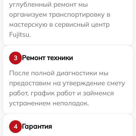
углубленный ремонт мы
организуем транспортировку в
мастерскую в сервисный центр
Fujitsu.
Ремонт техники
3
После полной диагностики мы
предоставим на утверждение смету
работ, график работ и займемся
устранением неполадок.
Гарантия
4