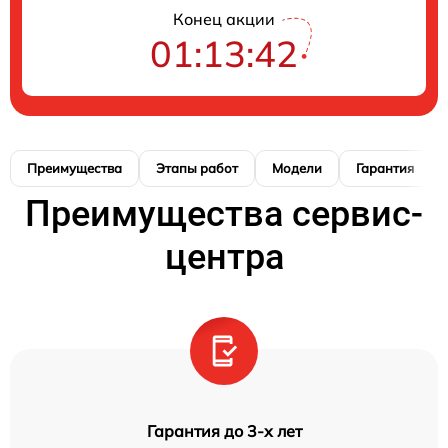
Конец акции
01:13:41
Преимущества
Этапы работ
Модели
Гарантия
Преимущества сервис-
центра
Гарантия до 3-х лет