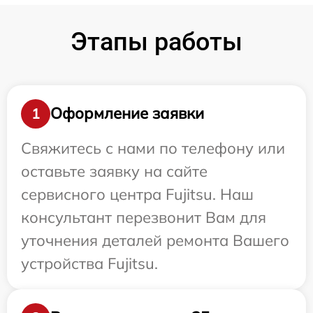
Этапы работы
Оформление заявки
1
Свяжитесь с нами по телефону или
оставьте заявку на сайте
сервисного центра Fujitsu. Наш
консультант перезвонит Вам для
уточнения деталей ремонта Вашего
устройства Fujitsu.