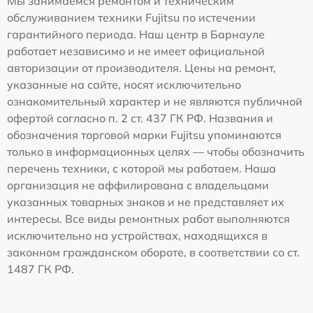
Мы занимаемся ремонтом и техническим
обслуживанием техники Fujitsu по истечении
гарантийного периода. Наш центр в Барнауле
работает независимо и не имеет официальной
авторизации от производителя. Цены на ремонт,
указанные на сайте, носят исключительно
ознакомительный характер и не являются публичной
офертой согласно п. 2 ст. 437 ГК РФ. Названия и
обозначения торговой марки Fujitsu упоминаются
только в информационных целях — чтобы обозначить
перечень техники, с которой мы работаем. Наша
организация не аффилирована с владельцами
указанных товарных знаков и не представляет их
интересы. Все виды ремонтных работ выполняются
исключительно на устройствах, находящихся в
законном гражданском обороте, в соответствии со ст.
1487 ГК РФ.