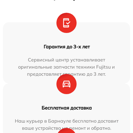
Гарантия до 3-х лет
Сервисный центр устанавливает
оригинальные запчасти техники Fujitsu и
предоставляет гарантию до 3 лет.
Бесплатная доставка
Наш курьер в Барнауле бесплатно доставит
ваше устройство на ремонт и обратно.