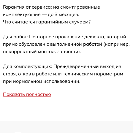
Гарантия от сервиса: на смонтированные
комплектующие — до 3 месяцев.
Что считается гарантийным случаем?
Для работ: Повторное проявление дефекта, который
прямо обусловлен с выполненной работой (например,
некорректный монтаж запчасти).
Для комплектующих: Преждевременный выход из
строя, отказ в работе или техническим параметрам
при нормальном использовании.
Показать полностью