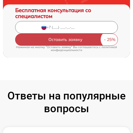
Бесплатная консультация со
специалистом
Оставить заявку
Нажимая на кнопку "Оставить заявку" Вы соглашаетесь c
политикой
конфиденциальности
Ответы на популярные
вопросы