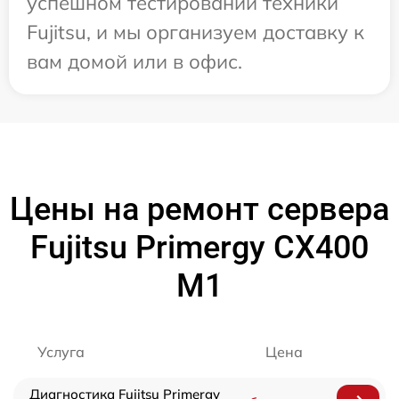
успешном тестировании техники
Fujitsu, и мы организуем доставку к
вам домой или в офис.
Цены на ремонт сервера
Fujitsu Primergy CX400
M1
Услуга
Цена
Диагностика Fujitsu Primergy