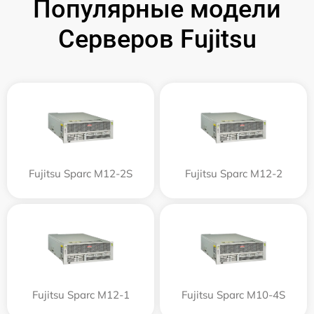
Популярные модели
Серверов Fujitsu
Fujitsu Sparc M12-2S
Fujitsu Sparc M12-2
Fujitsu Sparc M12-1
Fujitsu Sparc M10-4S