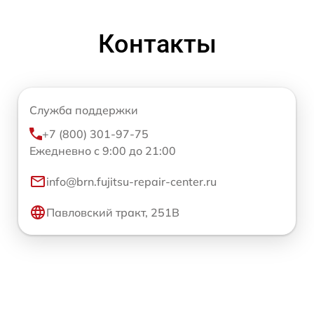
Контакты
Служба поддержки
+7 (800) 301-97-75
Ежедневно с 9:00 до 21:00
info@brn.fujitsu-repair-center.ru
Павловский тракт, 251В