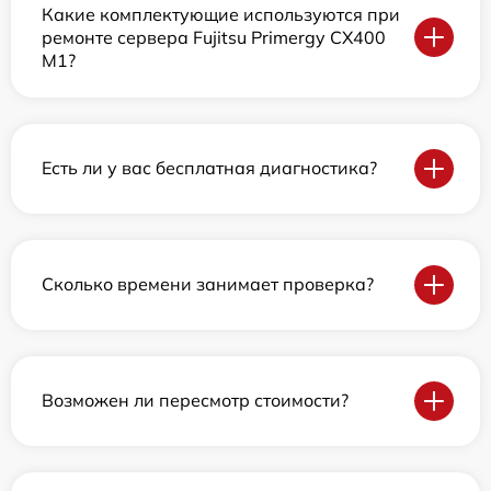
Какие комплектующие используются при
ремонте сервера Fujitsu Primergy CX400
M1?
Есть ли у вас бесплатная диагностика?
Сколько времени занимает проверка?
Возможен ли пересмотр стоимости?