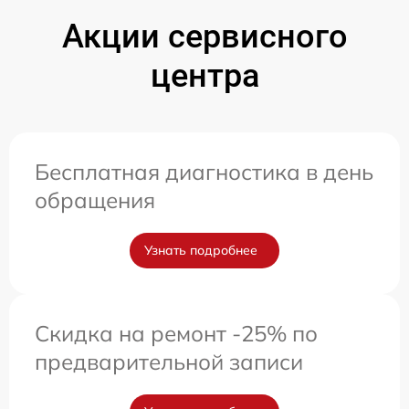
Акции сервисного
центра
Бесплатная диагностика в день
обращения
Узнать подробнее
Скидка на ремонт -25% по
предварительной записи