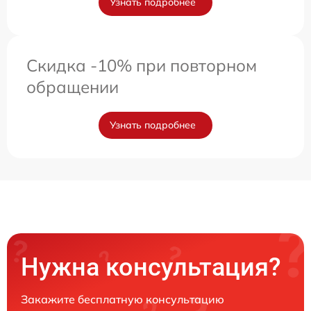
Узнать подробнее
Скидка -10% при повторном
обращении
Узнать подробнее
Нужна консультация?
Закажите бесплатную консультацию