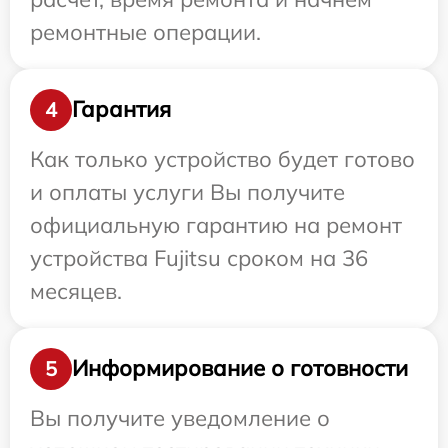
ремонтные операции.
Гарантия
4
Как только устройство будет готово
и оплаты услуги Вы получите
официальную гарантию на ремонт
устройства Fujitsu сроком на 36
месяцев.
Информирование о готовности
5
Вы получите уведомление о