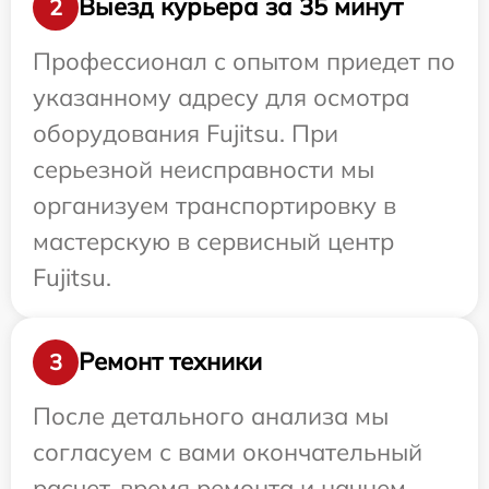
Выезд курьера за 35 минут
2
Профессионал с опытом приедет по
указанному адресу для осмотра
оборудования Fujitsu. При
серьезной неисправности мы
организуем транспортировку в
мастерскую в сервисный центр
Fujitsu.
Ремонт техники
3
После детального анализа мы
согласуем с вами окончательный
расчет, время ремонта и начнем