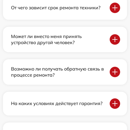
От чего зависит срок ремонта техники?
Может ли вместо меня принять
устройство другой человек?
Возможно ли получать обратную связь в
процессе ремонта?
На каких условиях действует гарантия?