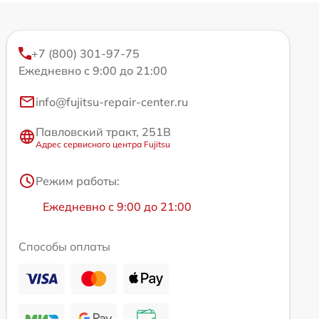
+7 (800) 301-97-75
Ежедневно с 9:00 до 21:00
info@fujitsu-repair-center.ru
Павловский тракт, 251В
Адрес сервисного центра Fujitsu
Режим работы:
Ежедневно с 9:00 до 21:00
Способы оплаты