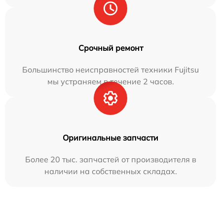
Срочный ремонт
Большинство неисправностей техники Fujitsu
мы устраняем в течение 2 часов.
Оригинальные запчасти
Более 20 тыс. запчастей от производителя в
наличии на собственных складах.