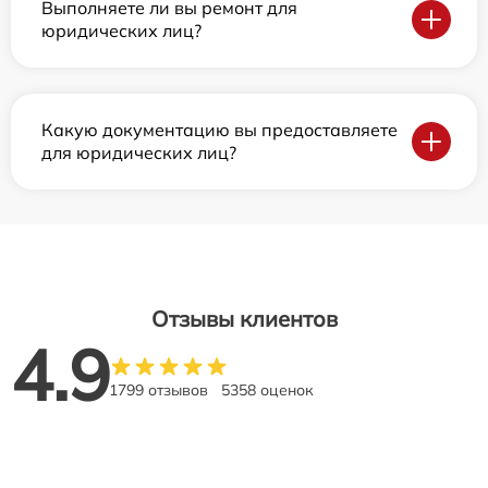
Выполняете ли вы ремонт для
юридических лиц?
Какую документацию вы предоставляете
для юридических лиц?
Отзывы клиентов
4.9
1799 отзывов
5358 оценок