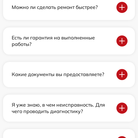
Можно ли сделать ремонт быстрее?
Есть ли гарантия на выполненные
работы?
Какие документы вы предоставляете?
Я уже знаю, в чем неисправность. Для
чего проводить диагностику?