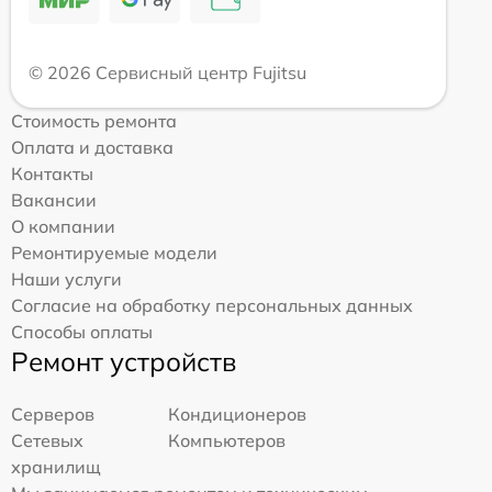
© 2026 Сервисный центр Fujitsu
Стоимость ремонта
Оплата и доставка
Контакты
Вакансии
О компании
Ремонтируемые модели
Наши услуги
Согласие на обработку персональных данных
Способы оплаты
Ремонт устройств
Серверов
Кондиционеров
Сетевых
Компьютеров
хранилищ