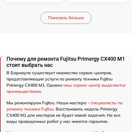
Показать больше
Почему для ремонта Fujitsu Primergy CX400 M1
стоит выбрать нас
В Барнауле существует множество сервис-центров,
предоставляющих услуги по ремонту техники Fujitsu
Primergy CX400 M1. Однако
наш сервис-центр выделяется
преимуществами
.
Мы ремонтируем Fujitsu. Наши мастера -
специалисты по
ремонту техники Fujitsu
. Восстановить модель Primergy
CX400 M1 для мастеров не будет новой задачей. На все
виды проведенных работ у нас имеется гарантия.