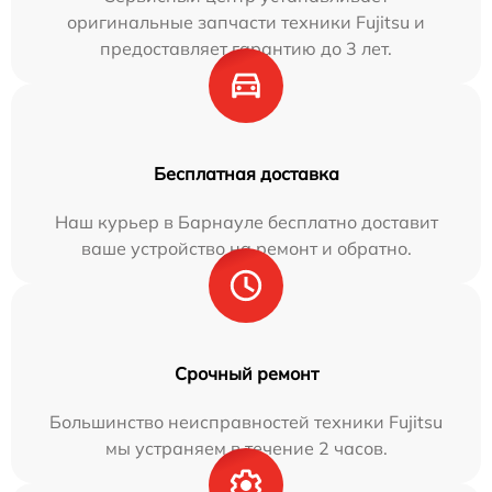
оригинальные запчасти техники Fujitsu и
предоставляет гарантию до 3 лет.
Бесплатная доставка
Наш курьер в Барнауле бесплатно доставит
ваше устройство на ремонт и обратно.
Срочный ремонт
Большинство неисправностей техники Fujitsu
мы устраняем в течение 2 часов.