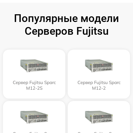
Популярные модели
Серверов Fujitsu
Сервер Fujitsu Sparc
Сервер Fujitsu Sparc
M12-2S
M12-2