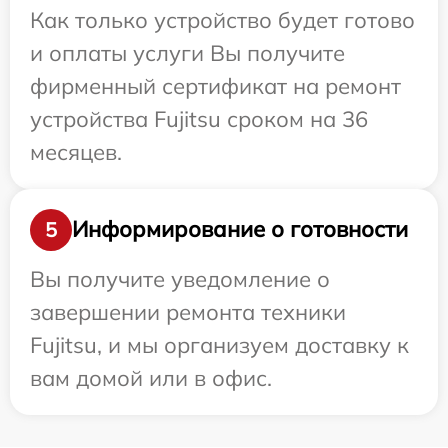
Как только устройство будет готово
и оплаты услуги Вы получите
фирменный сертификат на ремонт
устройства Fujitsu сроком на 36
месяцев.
Информирование о готовности
5
Вы получите уведомление о
завершении ремонта техники
Fujitsu, и мы организуем доставку к
вам домой или в офис.