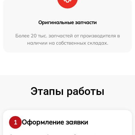
Оригинальные запчасти
Более 20 тыс. запчастей от производителя в
наличии на собственных складах.
Этапы работы
Оформление заявки
1