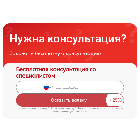
Нужна консультация?
Закажите бесплатную консультацию
Бесплатная консультация со
специалистом
Оставить заявку
Нажимая на кнопку "Оставить заявку" Вы соглашаетесь c
политикой
конфиденциальности