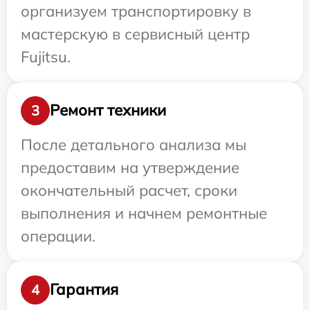
организуем транспортировку в
мастерскую в сервисный центр
Fujitsu.
Ремонт техники
3
После детального анализа мы
предоставим на утверждение
окончательный расчет, сроки
выполнения и начнем ремонтные
операции.
Гарантия
4