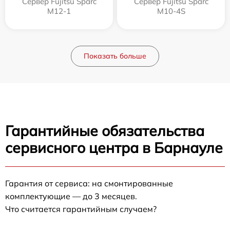
Сервер Fujitsu Sparc
Сервер Fujitsu Sparc
M12-1
M10-4S
Показать больше
Гарантийные обязательства
сервисного центра в Барнауле
Гарантия от сервиса: на смонтированные
комплектующие — до 3 месяцев.
Что считается гарантийным случаем?