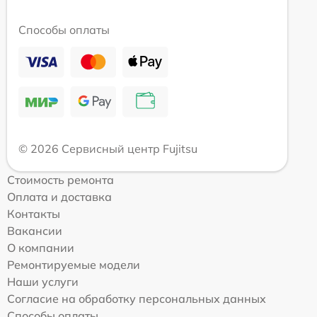
Способы оплаты
© 2026 Сервисный центр Fujitsu
Стоимость ремонта
Оплата и доставка
Контакты
Вакансии
О компании
Ремонтируемые модели
Наши услуги
Согласие на обработку персональных данных
Способы оплаты