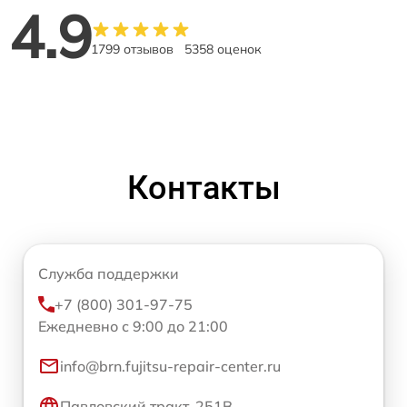
4.9
1799 отзывов
5358 оценок
Контакты
Служба поддержки
+7 (800) 301-97-75
Ежедневно с 9:00 до 21:00
info@brn.fujitsu-repair-center.ru
Павловский тракт, 251В