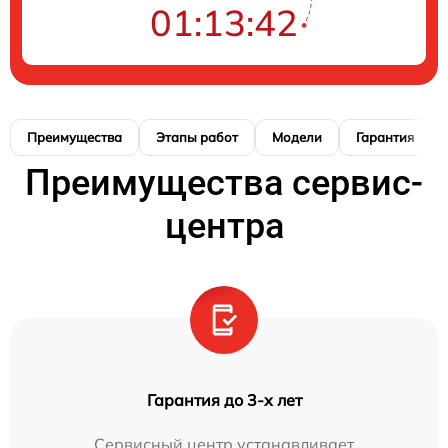
01:13:41
Преимущества
Этапы работ
Модели
Гарантия
Преимущества сервис-
центра
Гарантия до 3-х лет
Сервисный центр устанавливает