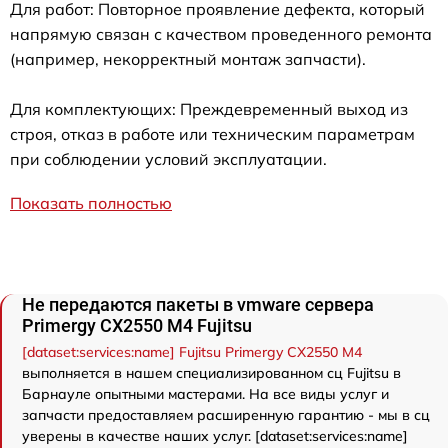
Для работ: Повторное проявление дефекта, который
напрямую связан с качеством проведенного ремонта
(например, некорректный монтаж запчасти).
Для комплектующих: Преждевременный выход из
строя, отказ в работе или техническим параметрам
при соблюдении условий эксплуатации.
Показать полностью
Не передаются пакеты в vmware сервера
Primergy CX2550 M4 Fujitsu
[dataset:services:name] Fujitsu Primergy CX2550 M4
выполняется в нашем специализированном сц Fujitsu в
Барнауле опытными мастерами. На все виды услуг и
запчасти предоставляем расширенную гарантию - мы в сц
уверены в качестве наших услуг. [dataset:services:name]