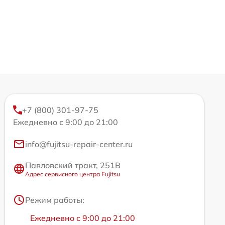
+7 (800) 301-97-75
Ежедневно с 9:00 до 21:00
info@fujitsu-repair-center.ru
Павловский тракт, 251В
Адрес сервисного центра Fujitsu
Режим работы:
Ежедневно с 9:00 до 21:00