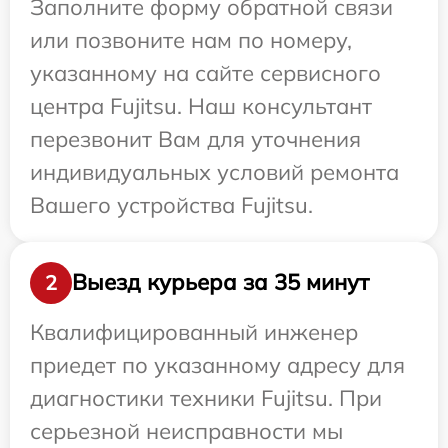
Заполните форму обратной связи
или позвоните нам по номеру,
указанному на сайте сервисного
центра Fujitsu. Наш консультант
перезвонит Вам для уточнения
индивидуальных условий ремонта
Вашего устройства Fujitsu.
Выезд курьера за 35 минут
2
Квалифицированный инженер
приедет по указанному адресу для
диагностики техники Fujitsu. При
серьезной неисправности мы