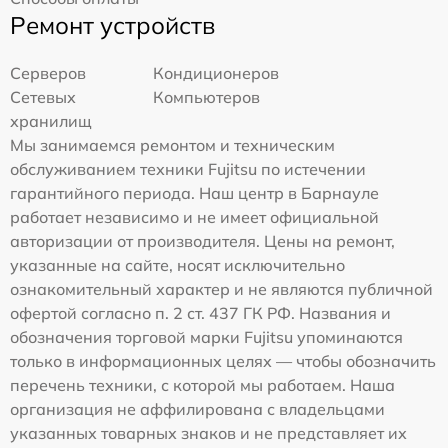
Ремонт устройств
Серверов
Кондиционеров
Сетевых
Компьютеров
хранилищ
Мы занимаемся ремонтом и техническим
обслуживанием техники Fujitsu по истечении
гарантийного периода. Наш центр в Барнауле
работает независимо и не имеет официальной
авторизации от производителя. Цены на ремонт,
указанные на сайте, носят исключительно
ознакомительный характер и не являются публичной
офертой согласно п. 2 ст. 437 ГК РФ. Названия и
обозначения торговой марки Fujitsu упоминаются
только в информационных целях — чтобы обозначить
перечень техники, с которой мы работаем. Наша
организация не аффилирована с владельцами
указанных товарных знаков и не представляет их