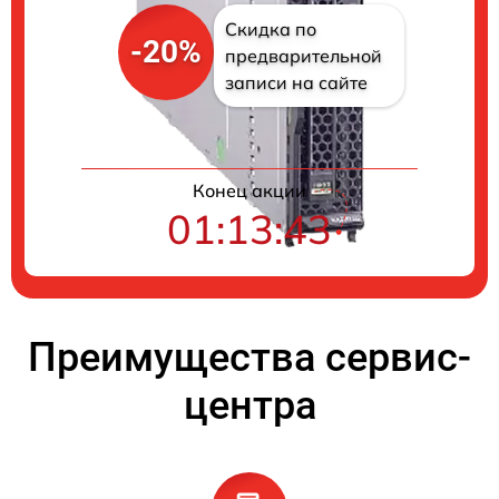
Скидка по
-20%
предварительной
записи на сайте
Конец акции
01:13:42
Преимущества сервис-
центра