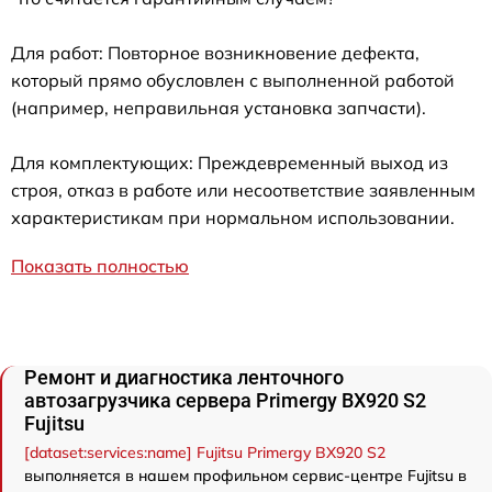
Для работ: Повторное возникновение дефекта,
который прямо обусловлен с выполненной работой
(например, неправильная установка запчасти).
Для комплектующих: Преждевременный выход из
строя, отказ в работе или несоответствие заявленным
характеристикам при нормальном использовании.
Показать полностью
Ремонт и диагностика ленточного
автозагрузчика сервера Primergy BX920 S2
Fujitsu
[dataset:services:name] Fujitsu Primergy BX920 S2
выполняется в нашем профильном сервис-центре Fujitsu в