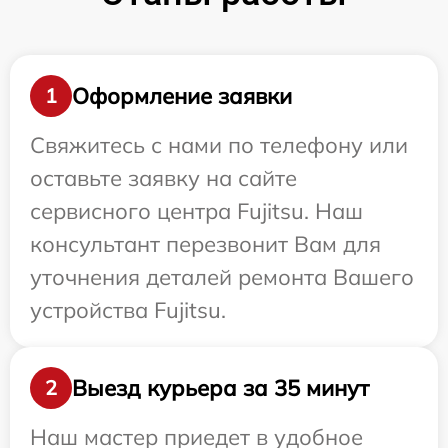
Оформление заявки
1
Свяжитесь с нами по телефону или
оставьте заявку на сайте
сервисного центра Fujitsu. Наш
консультант перезвонит Вам для
уточнения деталей ремонта Вашего
устройства Fujitsu.
Выезд курьера за 35 минут
2
Наш мастер приедет в удобное