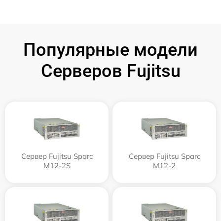
Популярные модели
Серверов Fujitsu
Сервер Fujitsu Sparc
Сервер Fujitsu Sparc
M12-2S
M12-2