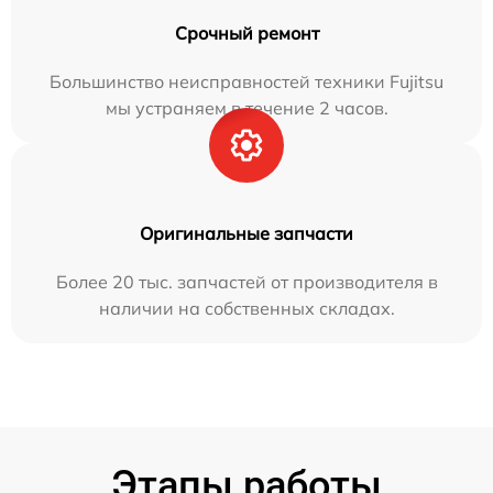
Срочный ремонт
Большинство неисправностей техники Fujitsu
мы устраняем в течение 2 часов.
Оригинальные запчасти
Более 20 тыс. запчастей от производителя в
наличии на собственных складах.
Этапы работы