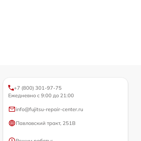
+7 (800) 301-97-75
Ежедневно с 9:00 до 21:00
info@fujitsu-repair-center.ru
Павловский тракт, 251В
Режим работы: