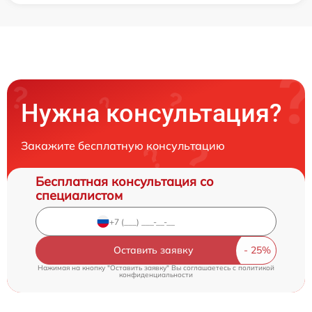
Нужна консультация?
Закажите бесплатную консультацию
Бесплатная консультация со
специалистом
Оставить заявку
Нажимая на кнопку "Оставить заявку" Вы соглашаетесь c
политикой
конфиденциальности