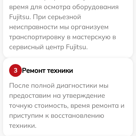
время для осмотра оборудования
Fujitsu. При серьезной
неисправности мы организуем
транспортировку в мастерскую в
сервисный центр Fujitsu.
Ремонт техники
3
После полной диагностики мы
предоставим на утверждение
точную стоимость, время ремонта и
приступим к восстановлению
техники.