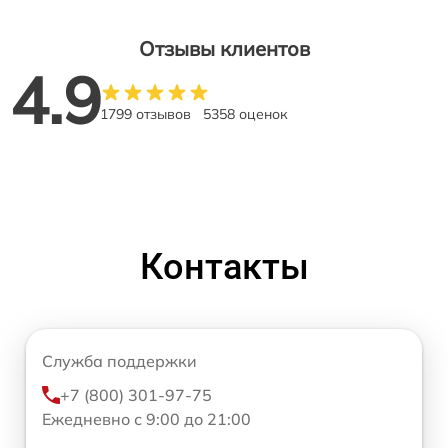
Отзывы клиентов
4.9
1799 отзывов
5358 оценок
Контакты
Служба поддержки
+7 (800) 301-97-75
Ежедневно с 9:00 до 21:00