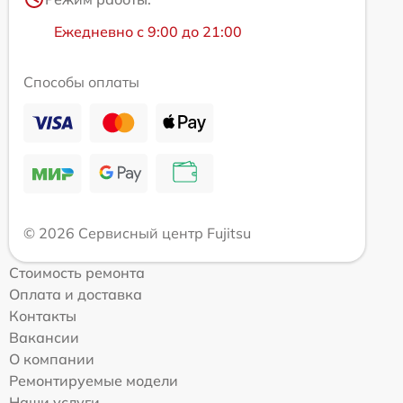
Ежедневно с 9:00 до 21:00
Способы оплаты
© 2026 Сервисный центр Fujitsu
Стоимость ремонта
Оплата и доставка
Контакты
Вакансии
О компании
Ремонтируемые модели
Наши услуги