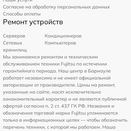
Согласие на обработку персональных данных
Способы оплаты
Ремонт устройств
Серверов
Кондиционеров
Сетевых
Компьютеров
хранилищ
Мы занимаемся ремонтом и техническим
обслуживанием техники Fujitsu по истечении
гарантийного периода. Наш центр в Барнауле
работает независимо и не имеет официальной
авторизации от производителя. Цены на ремонт,
указанные на сайте, носят исключительно
ознакомительный характер и не являются публичной
офертой согласно п. 2 ст. 437 ГК РФ. Названия и
обозначения торговой марки Fujitsu упоминаются
только в информационных целях — чтобы обозначить
перечень техники, с которой мы работаем. Наша