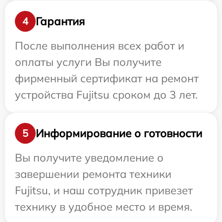
Гарантия
4
После выполнения всех работ и
оплаты услуги Вы получите
фирменный сертификат на ремонт
устройства Fujitsu сроком до 3 лет.
Информирование о готовности
5
Вы получите уведомление о
завершении ремонта техники
Fujitsu, и наш сотрудник привезет
технику в удобное место и время.