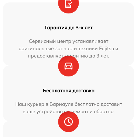
Гарантия до 3-х лет
Сервисный центр устанавливает
оригинальные запчасти техники Fujitsu и
предоставляет гарантию до 3 лет.
Бесплатная доставка
Наш курьер в Барнауле бесплатно доставит
ваше устройство на ремонт и обратно.