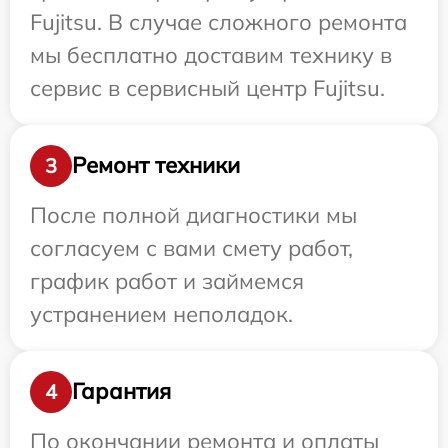
Fujitsu. В случае сложного ремонта
мы бесплатно доставим технику в
сервис в сервисный центр Fujitsu.
Ремонт техники
3
После полной диагностики мы
согласуем с вами смету работ,
график работ и займемся
устранением неполадок.
Гарантия
4
По окончании ремонта и оплаты