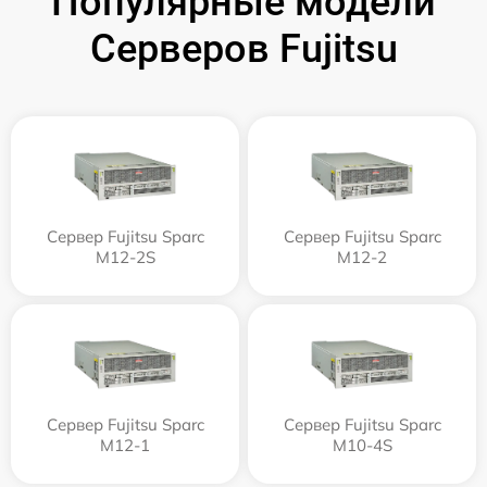
Популярные модели
Серверов Fujitsu
Сервер Fujitsu Sparc
Сервер Fujitsu Sparc
M12-2S
M12-2
Сервер Fujitsu Sparc
Сервер Fujitsu Sparc
M12-1
M10-4S