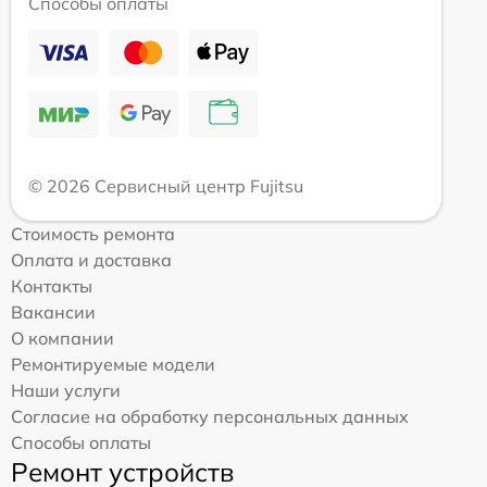
Способы оплаты
© 2026 Сервисный центр Fujitsu
Стоимость ремонта
Оплата и доставка
Контакты
Вакансии
О компании
Ремонтируемые модели
Наши услуги
Согласие на обработку персональных данных
Способы оплаты
Ремонт устройств