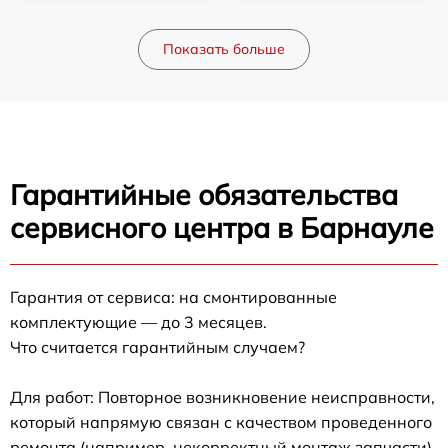
Показать больше
Гарантийные обязательства
сервисного центра в Барнауле
Гарантия от сервиса: на смонтированные
комплектующие — до 3 месяцев.
Что считается гарантийным случаем?
Для работ: Повторное возникновение неисправности,
который напрямую связан с качеством проведенного
ремонта (например, некорректный монтаж запчасти).