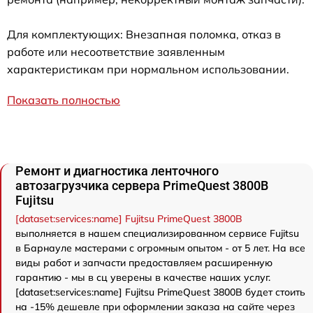
Для комплектующих: Внезапная поломка, отказ в
работе или несоответствие заявленным
характеристикам при нормальном использовании.
Показать полностью
Ремонт и диагностика ленточного
автозагрузчика сервера PrimeQuest 3800B
Fujitsu
[dataset:services:name] Fujitsu PrimeQuest 3800B
выполняется в нашем специализированном сервисе Fujitsu
в Барнауле мастерами с огромным опытом - от 5 лет. На все
виды работ и запчасти предоставляем расширенную
гарантию - мы в сц уверены в качестве наших услуг.
[dataset:services:name] Fujitsu PrimeQuest 3800B будет стоить
на -15% дешевле при оформлении заказа на сайте через