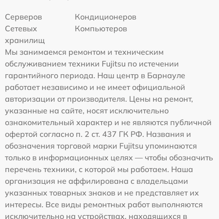
Серверов
Кондиционеров
Сетевых
Компьютеров
хранилищ
Мы занимаемся ремонтом и техническим
обслуживанием техники Fujitsu по истечении
гарантийного периода. Наш центр в Барнауле
работает независимо и не имеет официальной
авторизации от производителя. Цены на ремонт,
указанные на сайте, носят исключительно
ознакомительный характер и не являются публичной
офертой согласно п. 2 ст. 437 ГК РФ. Названия и
обозначения торговой марки Fujitsu упоминаются
только в информационных целях — чтобы обозначить
перечень техники, с которой мы работаем. Наша
организация не аффилирована с владельцами
указанных товарных знаков и не представляет их
интересы. Все виды ремонтных работ выполняются
исключительно на устройствах, находящихся в