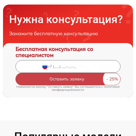
Нужна консультация?
Закажите бесплатную консультацию
Бесплатная консультация со
специалистом
Оставить заявку
Нажимая на кнопку "Оставить заявку" Вы соглашаетесь c
политикой
конфиденциальности