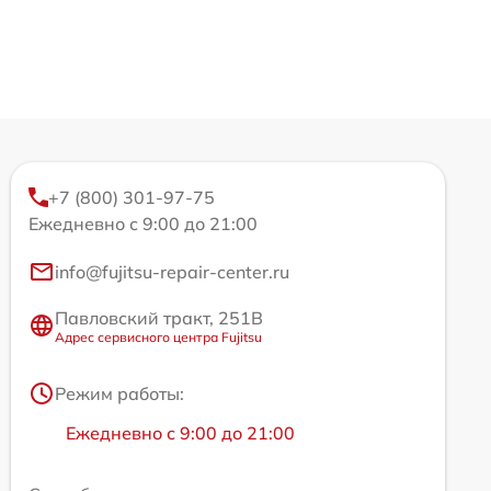
+7 (800) 301-97-75
Ежедневно с 9:00 до 21:00
info@fujitsu-repair-center.ru
Павловский тракт, 251В
Адрес сервисного центра Fujitsu
Режим работы:
Ежедневно с 9:00 до 21:00