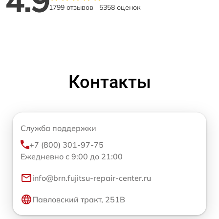
4.9
1799 отзывов
5358 оценок
Контакты
Служба поддержки
+7 (800) 301-97-75
Ежедневно с 9:00 до 21:00
info@brn.fujitsu-repair-center.ru
Павловский тракт, 251В