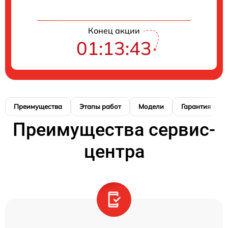
Конец акции
01:13:42
Преимущества
Этапы работ
Модели
Гарантия
Преимущества сервис-
центра