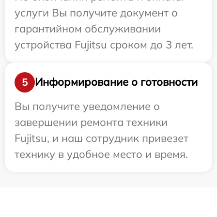
услуги Вы получите документ о
гарантийном обслуживании
устройства Fujitsu сроком до 3 лет.
Информирование о готовности
5
Вы получите уведомление о
завершении ремонта техники
Fujitsu, и наш сотрудник привезет
технику в удобное место и время.