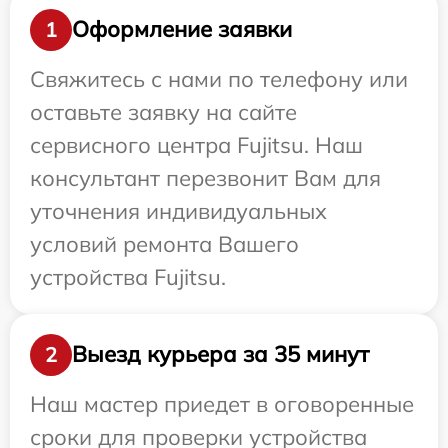
Оформление заявки
1
Свяжитесь с нами по телефону или
оставьте заявку на сайте
сервисного центра Fujitsu. Наш
консультант перезвонит Вам для
уточнения индивидуальных
условий ремонта Вашего
устройства Fujitsu.
Выезд курьера за 35 минут
2
Наш мастер приедет в оговоренные
сроки для проверки устройства