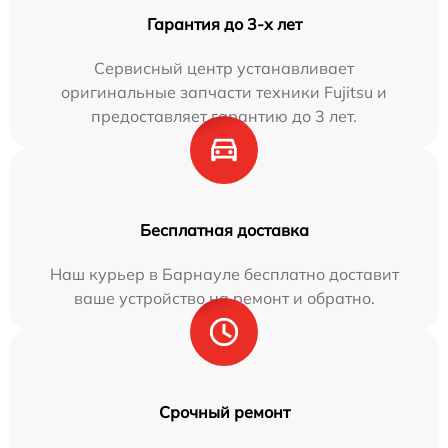
Гарантия до 3-х лет
Сервисный центр устанавливает
оригинальные запчасти техники Fujitsu и
предоставляет гарантию до 3 лет.
Бесплатная доставка
Наш курьер в Барнауле бесплатно доставит
ваше устройство на ремонт и обратно.
Срочный ремонт