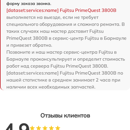
форму заказа звонка.
[dataset:services:name] Fujitsu PrimeQuest 3800B
выполняется на выезде, если не требует
специального оборудования и сложного ремонта. В
таких случаях наш мастер доставит Fujitsu
PrimeQuest 3800B в сервис-центр Fujitsu в Барнауле
и привезет обратно.
Позвоните и наш мастер сервис-центра Fujitsu в
Барнауле проконсультирует и определит стоимость
работ над сервера Fujitsu PrimeQuest 3800B.
[dataset:services:name] Fujitsu PrimeQuest 3800B по
нашей статистике в среднем занимает 2 часа при
наличии всех необходимых запчастей.
Отзывы клиентов