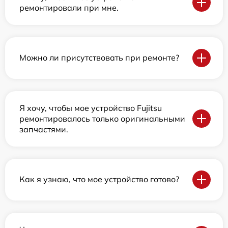
ремонтировали при мне.
Можно ли присутствовать при ремонте?
Я хочу, чтобы мое устройство Fujitsu
ремонтировалось только оригинальными
запчастями.
Как я узнаю, что мое устройство готово?