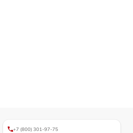
+7 (800) 301-97-75