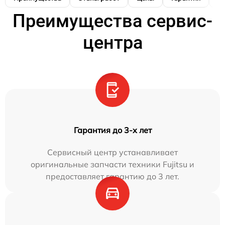
Преимущества сервис-
центра
Гарантия до 3-х лет
Сервисный центр устанавливает
оригинальные запчасти техники Fujitsu и
предоставляет гарантию до 3 лет.