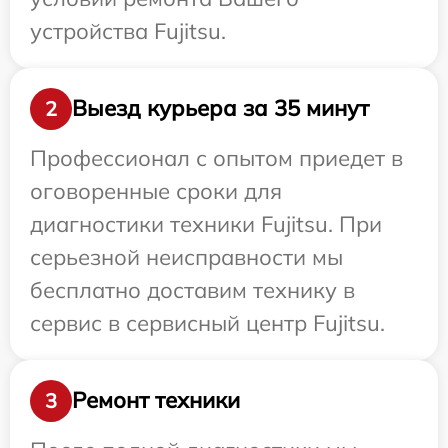
устройства Fujitsu.
Выезд курьера за 35 минут
2
Профессионал с опытом приедет в
оговоренные сроки для
диагностики техники Fujitsu. При
серьезной неисправности мы
бесплатно доставим технику в
сервис в сервисный центр Fujitsu.
Ремонт техники
3