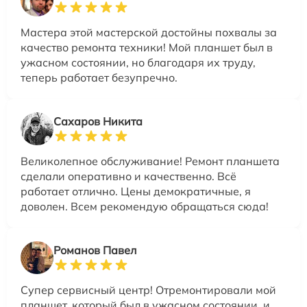
Мастера этой мастерской достойны похвалы за
качество ремонта техники! Мой планшет был в
ужасном состоянии, но благодаря их труду,
теперь работает безупречно.
Сахаров Никита
Великолепное обслуживание! Ремонт планшета
сделали оперативно и качественно. Всё
работает отлично. Цены демократичные, я
доволен. Всем рекомендую обращаться сюда!
Романов Павел
Супер сервисный центр! Отремонтировали мой
планшет, который был в ужасном состоянии, и