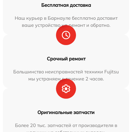
Бесплатная доставка
Наш курьер в Барнауле бесплатно доставит
ваше устройство на ремонт и обратно.
Срочный ремонт
Большинство неисправностей техники Fujitsu
мы устраняем в течение 2 часов.
Оригинальные запчасти
Более 20 тыс. запчастей от производителя в