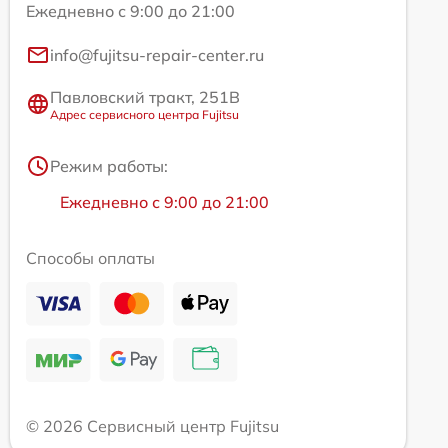
Ежедневно с 9:00 до 21:00
info@fujitsu-repair-center.ru
Павловский тракт, 251В
Адрес сервисного центра Fujitsu
Режим работы:
Ежедневно с 9:00 до 21:00
Способы оплаты
© 2026 Сервисный центр Fujitsu