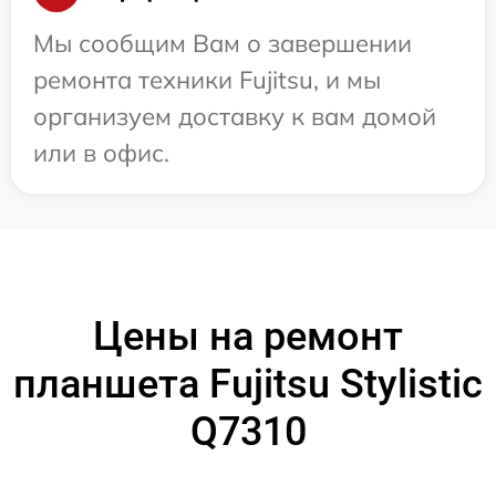
Мы сообщим Вам о завершении
ремонта техники Fujitsu, и мы
организуем доставку к вам домой
или в офис.
Цены на ремонт
планшета Fujitsu Stylistic
Q7310