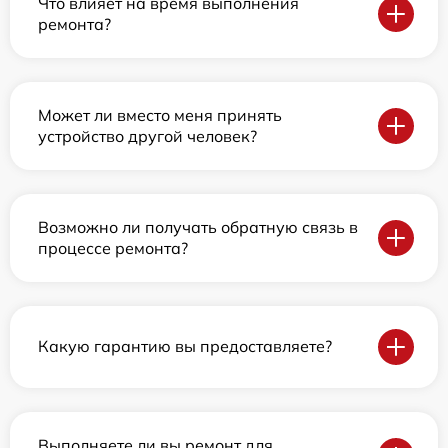
Что влияет на время выполнения
ремонта?
Может ли вместо меня принять
устройство другой человек?
Возможно ли получать обратную связь в
процессе ремонта?
Какую гарантию вы предоставляете?
Выполняете ли вы ремонт для