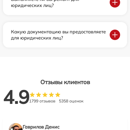
юридических лиц?
Какую документацию вы предоставляете
для юридических лиц?
Отзывы клиентов
4.9
1799 отзывов
5358 оценок
Гаврилов Денис