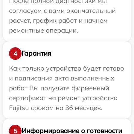
После полной диагностики мы
согласуем с вами окончательный
расчет, график работ и начнем
ремонтные операции.
Гарантия
4
Как только устройство будет готово
и подписания акта выполненных
работ Вы получите фирменный
сертификат на ремонт устройства
Fujitsu сроком на 36 месяцев.
Информирование о готовности
5