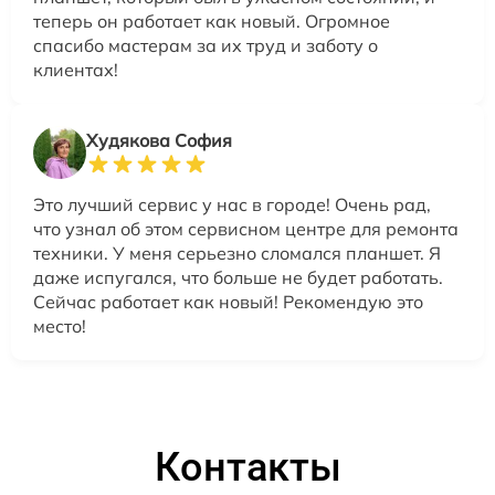
теперь он работает как новый. Огромное
спасибо мастерам за их труд и заботу о
клиентах!
Худякова София
Это лучший сервис у нас в городе! Очень рад,
что узнал об этом сервисном центре для ремонта
техники. У меня серьезно сломался планшет. Я
даже испугался, что больше не будет работать.
Сейчас работает как новый! Рекомендую это
место!
Контакты