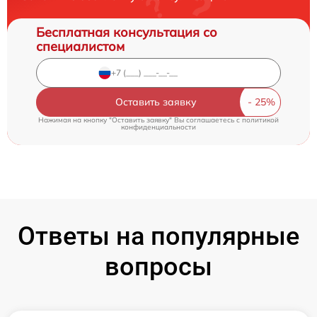
Бесплатная консультация со
специалистом
Оставить заявку
Нажимая на кнопку "Оставить заявку" Вы соглашаетесь c
политикой
конфиденциальности
Ответы на популярные
вопросы