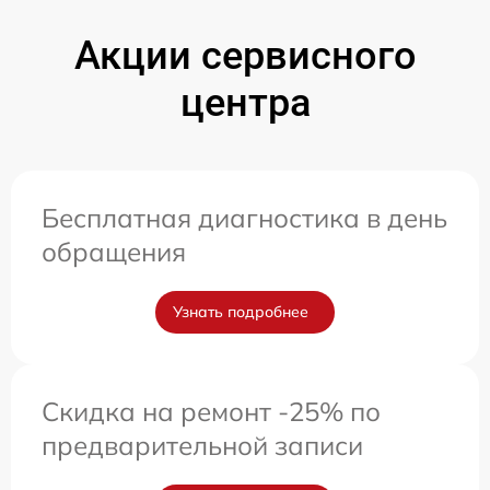
Акции сервисного
центра
Бесплатная диагностика в день
обращения
Узнать подробнее
Скидка на ремонт -25% по
предварительной записи