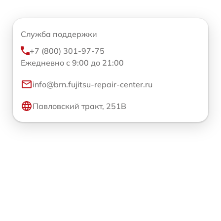
Служба поддержки
+7 (800) 301-97-75
Ежедневно с 9:00 до 21:00
info@brn.fujitsu-repair-center.ru
Павловский тракт, 251В