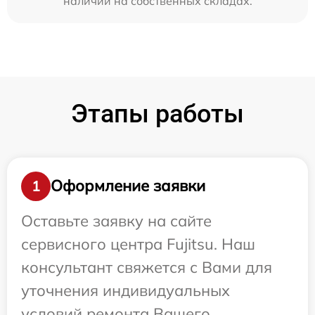
наличии на собственных складах.
Этапы работы
Оформление заявки
1
Оставьте заявку на сайте
сервисного центра Fujitsu. Наш
консультант свяжется с Вами для
уточнения индивидуальных
условий ремонта Вашего