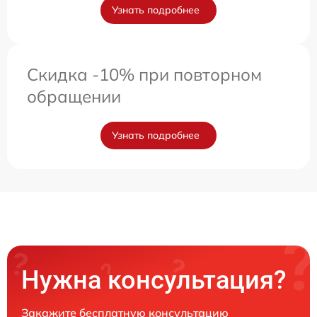
Узнать подробнее
Скидка -10% при повторном
обращении
Узнать подробнее
Нужна консультация?
Закажите бесплатную консультацию