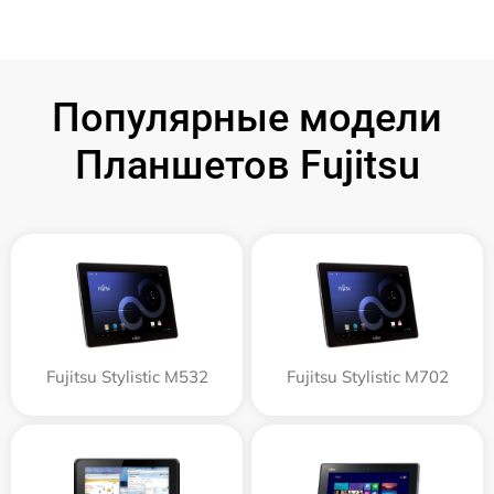
Популярные модели
Планшетов Fujitsu
Fujitsu Stylistic M532
Fujitsu Stylistic M702