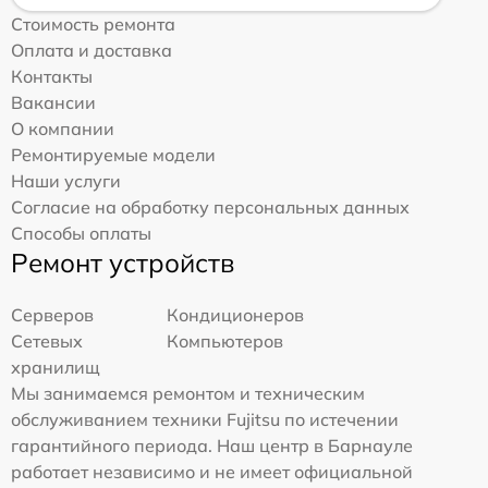
Стоимость ремонта
Оплата и доставка
Контакты
Вакансии
О компании
Ремонтируемые модели
Наши услуги
Согласие на обработку персональных данных
Способы оплаты
Ремонт устройств
Серверов
Кондиционеров
Сетевых
Компьютеров
хранилищ
Мы занимаемся ремонтом и техническим
обслуживанием техники Fujitsu по истечении
гарантийного периода. Наш центр в Барнауле
работает независимо и не имеет официальной