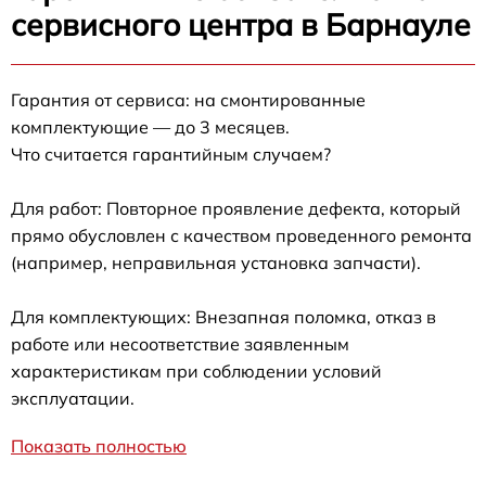
сервисного центра в Барнауле
Гарантия от сервиса: на смонтированные
комплектующие — до 3 месяцев.
Что считается гарантийным случаем?
Для работ: Повторное проявление дефекта, который
прямо обусловлен с качеством проведенного ремонта
(например, неправильная установка запчасти).
Для комплектующих: Внезапная поломка, отказ в
работе или несоответствие заявленным
характеристикам при соблюдении условий
эксплуатации.
Показать полностью