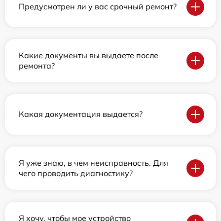
Предусмотрен ли у вас срочный ремонт?
Какие документы вы выдаете после
ремонта?
Какая документация выдается?
Я уже знаю, в чем неисправность. Для
чего проводить диагностику?
Я хочу, чтобы мое устройство