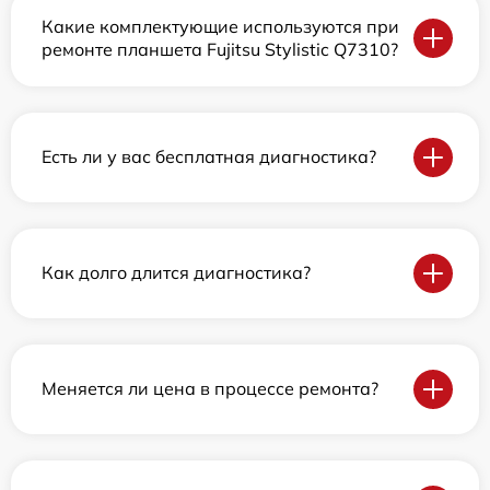
Какие комплектующие используются при
ремонте планшета Fujitsu Stylistic Q7310?
Есть ли у вас бесплатная диагностика?
Как долго длится диагностика?
Меняется ли цена в процессе ремонта?