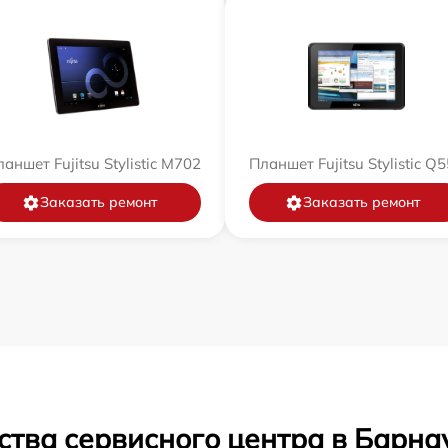
аншет Fujitsu Stylistic M702
Планшет Fujitsu Stylistic Q
Заказать ремонт
Заказать ремонт
ства сервисного центра в Барна