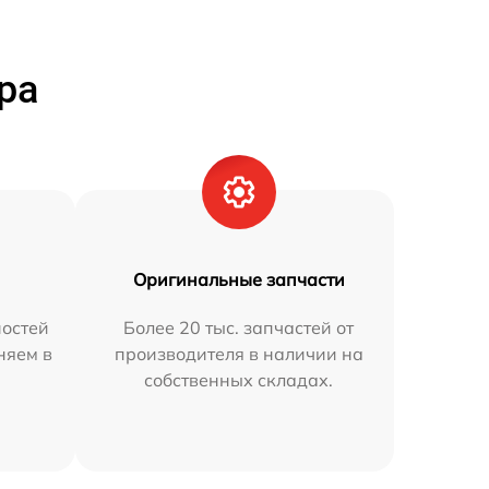
ра
Оригинальные запчасти
остей
Более 20 тыс. запчастей от
няем в
производителя в наличии на
собственных складах.