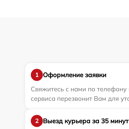
Оформление заявки
1
Свяжитесь с нами по телефону и
сервиса перезвонит Вам для ут
Выезд курьера за 35 минут
2