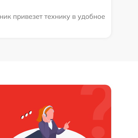
ник привезет технику в удобное