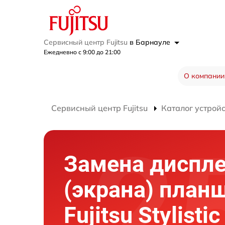
Сервисный центр Fujitsu
в Барнауле
Ежедневно с 9:00 до 21:00
О компании
Сервисный центр Fujitsu
Каталог устрой
Замена диспл
(экрана) план
Fujitsu Stylisti