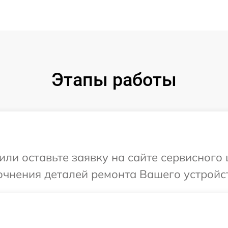
Этапы работы
ли оставьте заявку на сайте сервисного ц
очнения деталей ремонта Вашего устройств