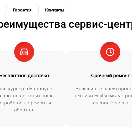
Гарантия
Контакты
реимущества сервис-цент
Бесплатная доставка
Срочный ремонт
аш курьер в Барнауле
Большинство неисправн
сплатно доставит ваше
техники Fujitsu мы устра
стройство на ремонт и
течение 2 часов.
обратно.