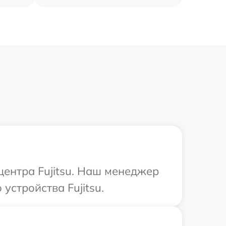
центра Fujitsu. Наш менеджер
стройства Fujitsu.