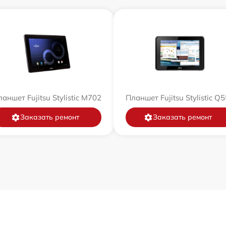
аншет Fujitsu Stylistic M702
Планшет Fujitsu Stylistic Q
Заказать ремонт
Заказать ремонт