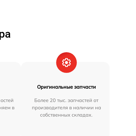
ра
Оригинальные запчасти
остей
Более 20 тыс. запчастей от
няем в
производителя в наличии на
собственных складах.