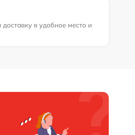
 доставку в удобное место и