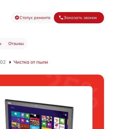
Статус ремонта
Заказать звонок
ы
Отзывы
702
Чистка от пыли