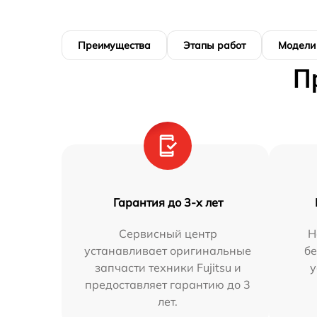
Преимущества
Этапы работ
Модели
П
Гарантия до 3-х лет
Сервисный центр
Н
устанавливает оригинальные
бе
запчасти техники Fujitsu и
у
предоставляет гарантию до 3
лет.