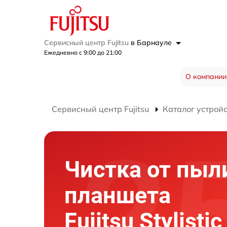
Сервисный центр Fujitsu
в Барнауле
Ежедневно с 9:00 до 21:00
О компании
Сервисный центр Fujitsu
Каталог устрой
Чистка от пыл
планшета
Fujitsu Stylisti