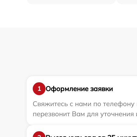
Оформление заявки
1
Свяжитесь с нами по телефону 
перезвонит Вам для уточнения 