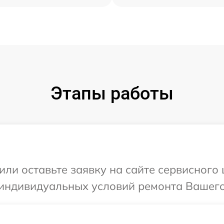
Этапы работы
или оставьте заявку на сайте сервисного 
индивидуальных условий ремонта Вашего у