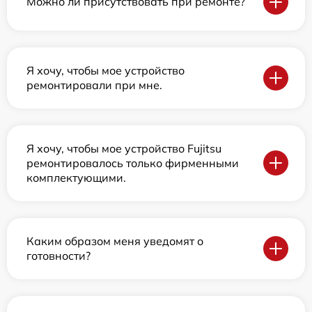
Можно ли присутствовать при ремонте?
Я хочу, чтобы мое устройство
ремонтировали при мне.
Я хочу, чтобы мое устройство Fujitsu
ремонтировалось только фирменными
комплектующими.
Каким образом меня уведомят о
готовности?