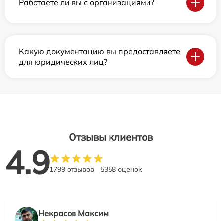
Работаете ли вы с организациями?
Какую документацию вы предоставляете
для юридических лиц?
Отзывы клиентов
4.9
1799 отзывов
5358 оценок
Некрасов Максим