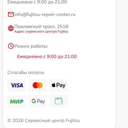
Ежедневно с 9:00 до 21:00
info@fujitsu-repair-center.ru
Павловский тракт, 251В
Адрес сервисного центра Fujitsu
Режим работы:
Ежедневно с 9:00 до 21:00
Способы оплаты
© 2026 Сервисный центр Fujitsu