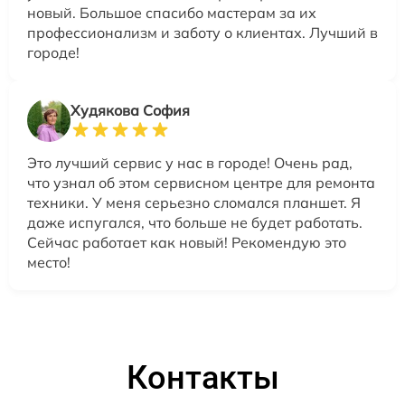
новый. Большое спасибо мастерам за их
профессионализм и заботу о клиентах. Лучший в
городе!
Худякова София
Это лучший сервис у нас в городе! Очень рад,
что узнал об этом сервисном центре для ремонта
техники. У меня серьезно сломался планшет. Я
даже испугался, что больше не будет работать.
Сейчас работает как новый! Рекомендую это
место!
Контакты