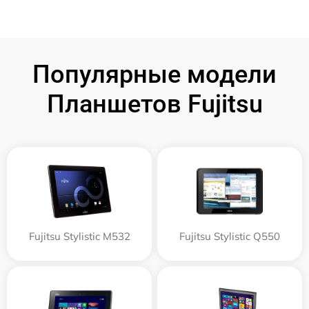
Популярные модели
Планшетов Fujitsu
Fujitsu Stylistic M532
Fujitsu Stylistic Q550