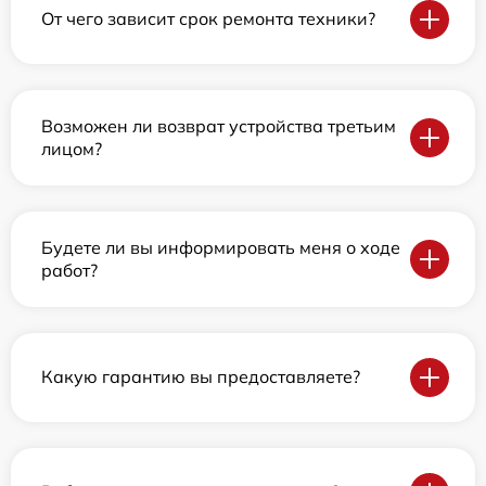
От чего зависит срок ремонта техники?
Возможен ли возврат устройства третьим
лицом?
Будете ли вы информировать меня о ходе
работ?
Какую гарантию вы предоставляете?