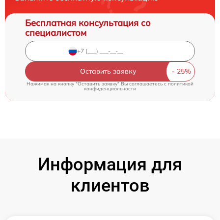
Бесплатная консультация со
специалистом
Оставить заявку
Нажимая на кнопку "Оставить заявку" Вы соглашаетесь c
политикой
конфиденциальности
Информация для
клиентов