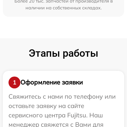
Более 20 тыс. запчастей от производителя в
наличии на собственных складах.
Этапы работы
Оформление заявки
1
Свяжитесь с нами по телефону или
оставьте заявку на сайте
сервисного центра Fujitsu. Наш
менеджер свяжется с Вами для