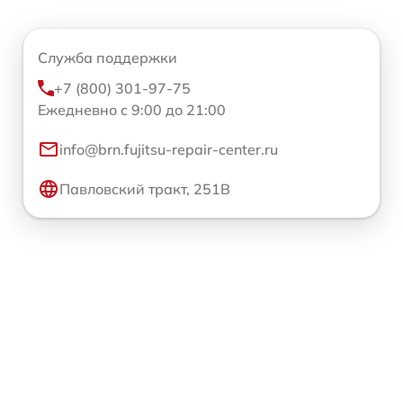
Служба поддержки
+7 (800) 301-97-75
Ежедневно с 9:00 до 21:00
info@brn.fujitsu-repair-center.ru
Павловский тракт, 251В