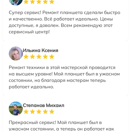
Супер сервис! Ремонт планшета сделали быстро
и качественно. Всё работает идеально. Цены
доступные, я доволен. Всем рекомендую этот
сервисный центр!
Ильина Ксения
Ремонт техники в этой мастерской проводится
на высшем уровне! Мой планшет был в ужасном
состоянии, но благодаря мастерам теперь
работает идеально.
Степанов Михаил
Прекрасный сервис! Мой планшет был в
ужасном состоянии, а теперь он работает как