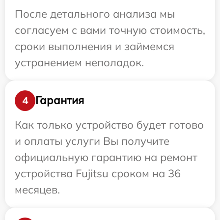
После детального анализа мы
согласуем с вами точную стоимость,
сроки выполнения и займемся
устранением неполадок.
Гарантия
4
Как только устройство будет готово
и оплаты услуги Вы получите
официальную гарантию на ремонт
устройства Fujitsu сроком на 36
месяцев.