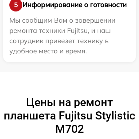
Информирование о готовности
5
Мы сообщим Вам о завершении
ремонта техники Fujitsu, и наш
сотрудник привезет технику в
удобное место и время.
Цены на ремонт
планшета Fujitsu Stylistic
M702