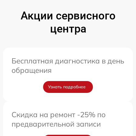
Акции сервисного
центра
Бесплатная диагностика в день
обращения
Узнать подробнее
Скидка на ремонт -25% по
предварительной записи