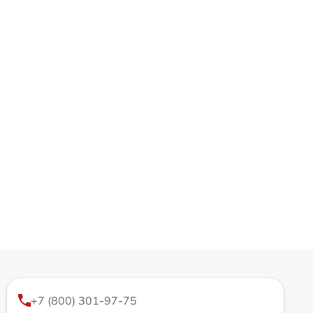
+7 (800) 301-97-75