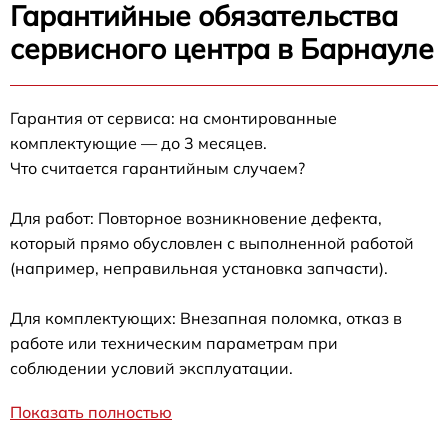
Гарантийные обязательства
сервисного центра в Барнауле
Гарантия от сервиса: на смонтированные
комплектующие — до 3 месяцев.
Что считается гарантийным случаем?
Для работ: Повторное возникновение дефекта,
который прямо обусловлен с выполненной работой
(например, неправильная установка запчасти).
Для комплектующих: Внезапная поломка, отказ в
работе или техническим параметрам при
соблюдении условий эксплуатации.
Показать полностью