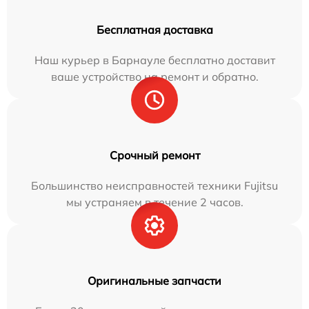
Бесплатная доставка
Наш курьер в Барнауле бесплатно доставит
ваше устройство на ремонт и обратно.
Срочный ремонт
Большинство неисправностей техники Fujitsu
мы устраняем в течение 2 часов.
Оригинальные запчасти