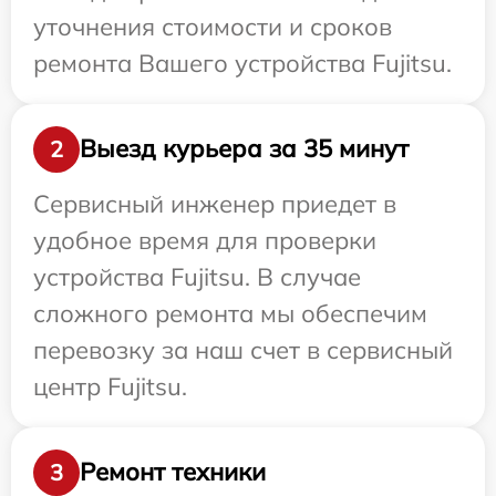
уточнения стоимости и сроков
ремонта Вашего устройства Fujitsu.
Выезд курьера за 35 минут
2
Сервисный инженер приедет в
удобное время для проверки
устройства Fujitsu. В случае
сложного ремонта мы обеспечим
перевозку за наш счет в сервисный
центр Fujitsu.
Ремонт техники
3