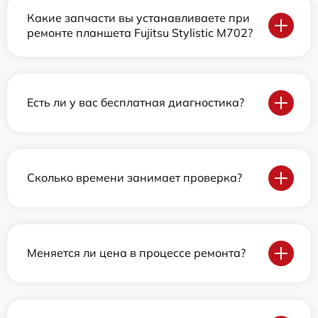
Какие запчасти вы устанавливаете при
ремонте планшета Fujitsu Stylistic M702?
Есть ли у вас бесплатная диагностика?
Сколько времени занимает проверка?
Меняется ли цена в процессе ремонта?