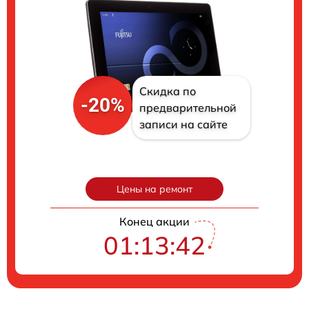
Скидка по
-20%
предварительной
записи на сайте
Цены на ремонт
Конец акции
01:13:41