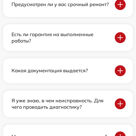
Предусмотрен ли у вас срочный ремонт?
Есть ли гарантия на выполненные
работы?
Какая документация выдается?
Я уже знаю, в чем неисправность. Для
чего проводить диагностику?