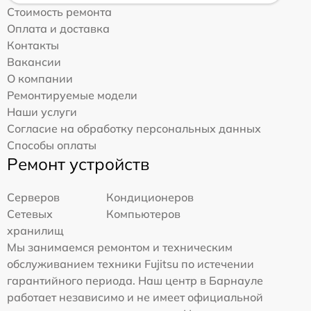
Стоимость ремонта
Оплата и доставка
Контакты
Вакансии
О компании
Ремонтируемые модели
Наши услуги
Согласие на обработку персональных данных
Способы оплаты
Ремонт устройств
Серверов
Кондиционеров
Сетевых
Компьютеров
хранилищ
Мы занимаемся ремонтом и техническим
обслуживанием техники Fujitsu по истечении
гарантийного периода. Наш центр в Барнауле
работает независимо и не имеет официальной