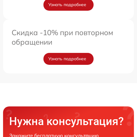
Узнать подробнее
Скидка -10% при повторном
обращении
Узнать подробнее
Нужна консультация?
Закажите бесплатную консультацию