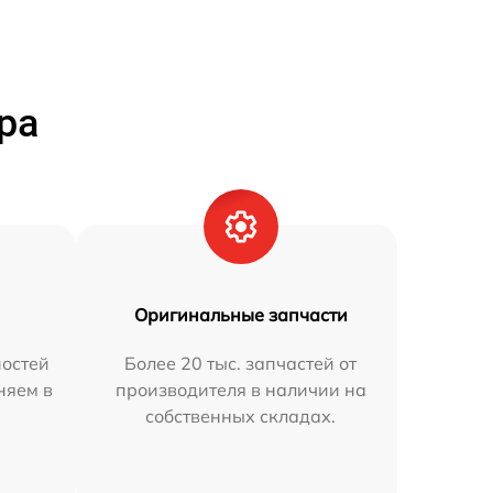
ра
Оригинальные запчасти
остей
Более 20 тыс. запчастей от
няем в
производителя в наличии на
собственных складах.