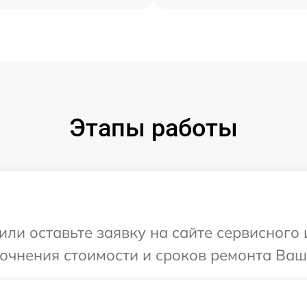
Этапы работы
ли оставьте заявку на сайте сервисного ц
очнения стоимости и сроков ремонта Ваше