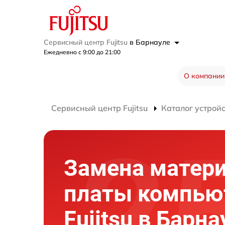
Сервисный центр Fujitsu
в Барнауле
Ежедневно с 9:00 до 21:00
О компании
Сервисный центр Fujitsu
Каталог устрой
Замена матер
платы компью
Fujitsu в Барна