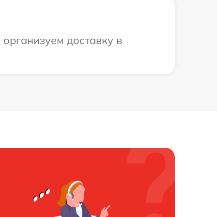
ы организуем доставку в