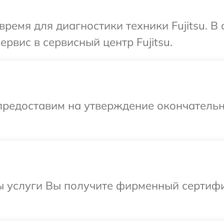
время для диагностики техники Fujitsu. 
ервис в сервисный центр Fujitsu.
предоставим на утверждение окончательн
ы услуги Вы получите фирменный сертифи