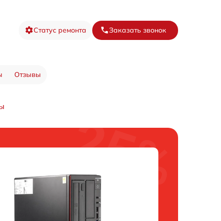
Статус ремонта
Заказать звонок
ы
Отзывы
ы