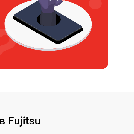
Fujitsu