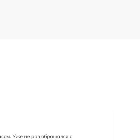
исом. Уже не раз обращался с