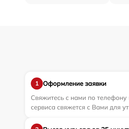
Оформление заявки
1
Свяжитесь с нами по телефону и
сервиса свяжется с Вами для ут