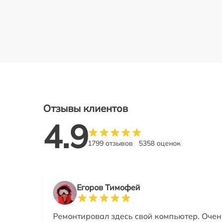
Отзывы клиентов
4.9
1799 отзывов
5358 оценок
Егоров Тимофей
Ремонтировал здесь свой компьютер. Очен