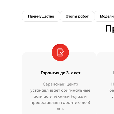
Преимущества
Этапы работ
Модели
П
Гарантия до 3-х лет
Сервисный центр
Н
устанавливает оригинальные
бе
запчасти техники Fujitsu и
у
предоставляет гарантию до 3
лет.