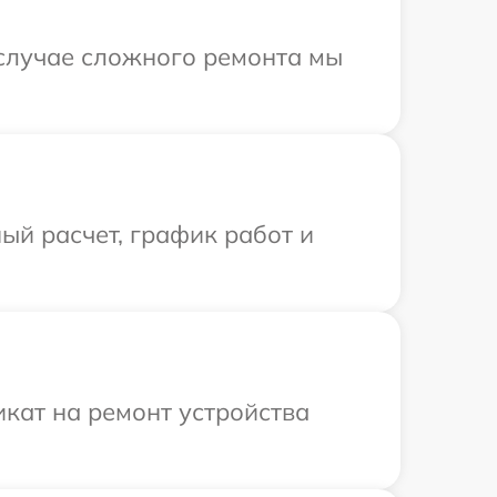
В случае сложного ремонта мы
ый расчет, график работ и
кат на ремонт устройства