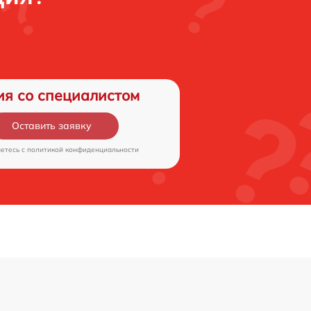
ия со специалистом
Оставить заявку
аетесь c
политикой конфиденциальности