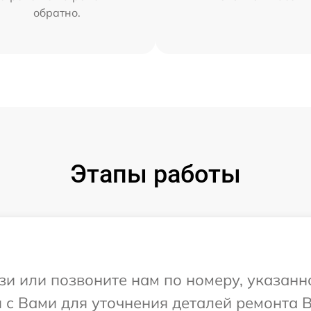
обратно.
Этапы работы
и или позвоните нам по номеру, указанн
 с Вами для уточнения деталей ремонта Ва