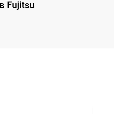
Fujitsu