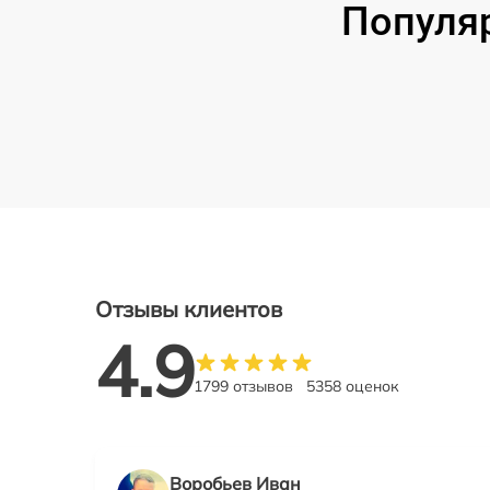
Популя
Отзывы клиентов
4.9
1799 отзывов
5358 оценок
Воробьев Иван