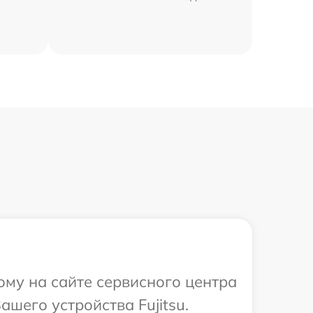
ому на сайте сервисного центра
шего устройства Fujitsu.