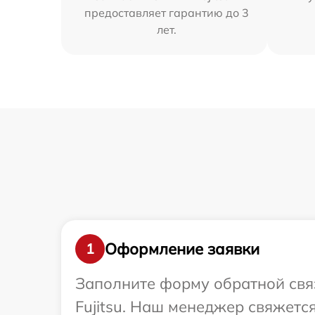
предоставляет гарантию до 3
лет.
Оформление заявки
1
Заполните форму обратной связ
Fujitsu. Наш менеджер свяжется