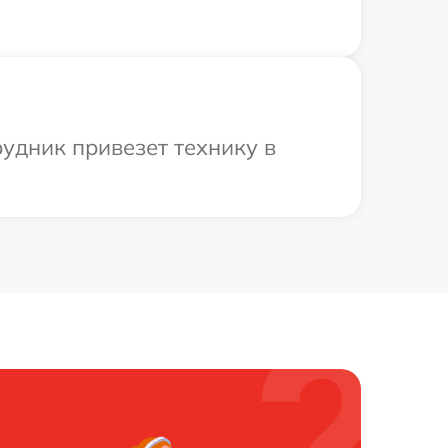
рудник привезет технику в