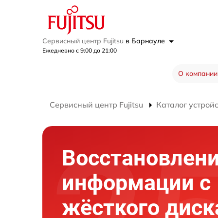
Сервисный центр Fujitsu
в Барнауле
Ежедневно с 9:00 до 21:00
О компании
Сервисный центр Fujitsu
Каталог устрой
Восстановлен
информации с
жёсткого диск