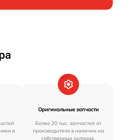
ра
Оригинальные запчасти
остей
Более 20 тыс. запчастей от
няем в
производителя в наличии на
собственных складах.