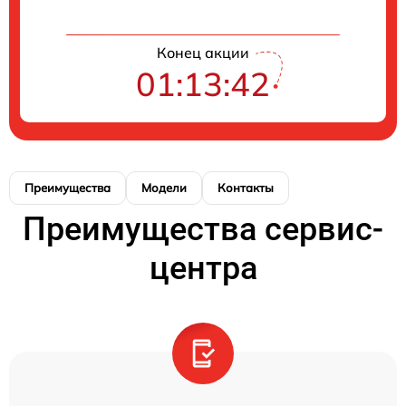
Конец акции
01:13:42
Преимущества
Модели
Контакты
Преимущества сервис-
центра