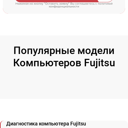
Нажимая на кнопку "Оставить заявку" Вы соглашаетесь c
политикой
конфиденциальности
Популярные модели
Компьютеров Fujitsu
Диагностика компьютера Fujitsu