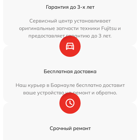
Гарантия до 3-х лет
Сервисный центр устанавливает
оригинальные запчасти техники Fujitsu и
предоставляет гарантию до 3 лет.
Бесплатная доставка
Наш курьер в Барнауле бесплатно доставит
ваше устройство на ремонт и обратно.
Срочный ремонт