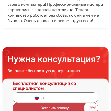
своего компьютера! Профессиональные мастера
справились с задачей на отлично. Теперь
компьютер работает без сбоев, как ни в чем не
бывало. Очень доволен и рекомендую всем!
Нужна консультация?
Закажите бесплатную консультацию
Бесплатная консультация со
специалистом
Оставить заявку