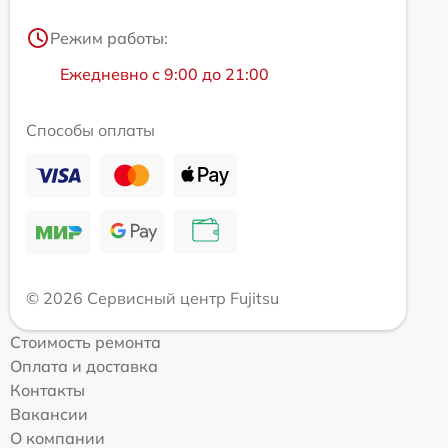
Режим работы:
Ежедневно с 9:00 до 21:00
Способы оплаты
© 2026 Сервисный центр Fujitsu
Стоимость ремонта
Оплата и доставка
Контакты
Вакансии
О компании