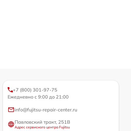
+7 (800) 301-97-75
Ежедневно с 9:00 до 21:00
info@fujitsu-repair-center.ru
Павловский тракт, 251В
Адрес сервисного центра Fujitsu