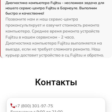
Диагностика компьютера Fujitsu - несложная задача для
нашего сервис-центра Fujitsu в Барнауле. Выполним
быстро и качественно!
Позвоните нам и наш сервис-центра
проконсультирует и озвучит стоимость ремонта
компьютера. Среднее время ремонта устройств
Fujitsu в нашем сервисном - 2 часа.
Диагностика компьютера Fujitsu выполняется на
выезде, если не требует сложного ремонта. Наш
курьер доставит устройство в сц Fujitsu и обратно.
Контакты
+7 (800) 301-97-75
Ежедневно с 9:00 до 21:00