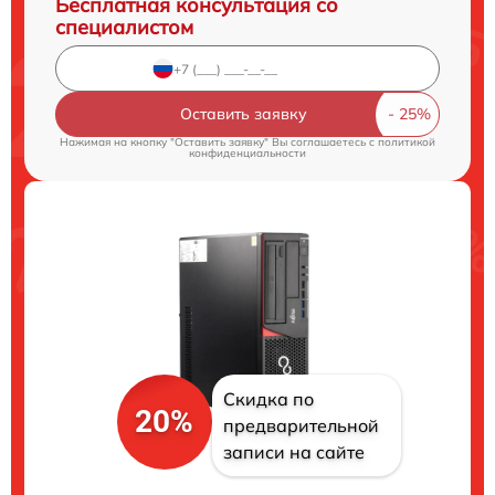
Бесплатная консультация со
специалистом
Оставить заявку
Нажимая на кнопку "Оставить заявку" Вы соглашаетесь c
политикой
конфиденциальности
Скидка по
20%
предварительной
записи на сайте