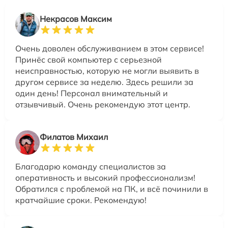
Некрасов Максим
Очень доволен обслуживанием в этом сервисе!
Принёс свой компьютер с серьезной
неисправностью, которую не могли выявить в
другом сервисе за неделю. Здесь решили за
один день! Персонал внимательный и
отзывчивый. Очень рекомендую этот центр.
Филатов Михаил
Благодарю команду специалистов за
оперативность и высокий профессионализм!
Обратился с проблемой на ПК, и всё починили в
кратчайшие сроки. Рекомендую!