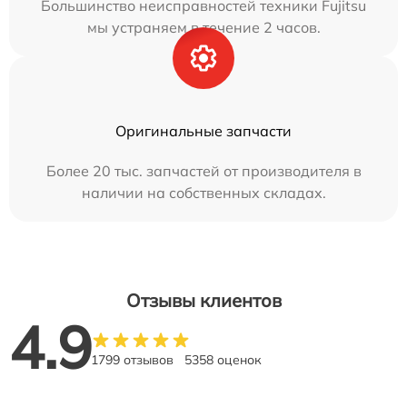
Большинство неисправностей техники Fujitsu
мы устраняем в течение 2 часов.
Оригинальные запчасти
Более 20 тыс. запчастей от производителя в
наличии на собственных складах.
Отзывы клиентов
4.9
1799 отзывов
5358 оценок