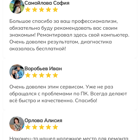
Самойлова София
Большое спасибо за ваш профессионализм,
обязательно буду рекомендовать вас своим
знакомым! Ремонтировал здесь свой компьютер.
Очень доволен результатом, диагностика
оказалась бесплатной!
Воробьев Иван
Очень доволен этим сервисом. Уже не раз
обращался с проблемами по ПК. Всегда делают
всё быстро и качественно. Спасибо!
Орлова Алисия
Наконец-то нашел надежное место для ремонта