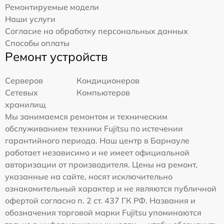
Ремонтируемые модели
Наши услуги
Согласие на обработку персональных данных
Способы оплаты
Ремонт устройств
Серверов
Кондиционеров
Сетевых
Компьютеров
хранилищ
Мы занимаемся ремонтом и техническим
обслуживанием техники Fujitsu по истечении
гарантийного периода. Наш центр в Барнауле
работает независимо и не имеет официальной
авторизации от производителя. Цены на ремонт,
указанные на сайте, носят исключительно
ознакомительный характер и не являются публичной
офертой согласно п. 2 ст. 437 ГК РФ. Названия и
обозначения торговой марки Fujitsu упоминаются