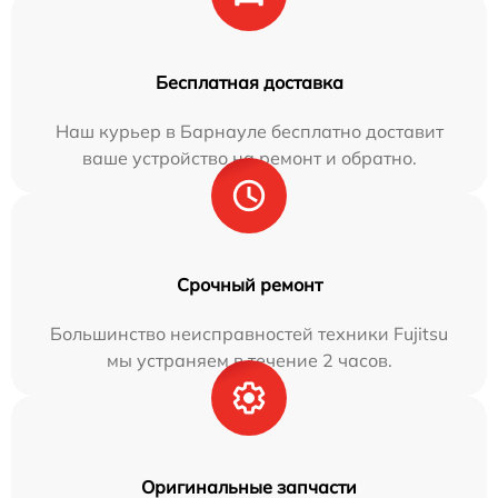
Бесплатная доставка
Наш курьер в Барнауле бесплатно доставит
ваше устройство на ремонт и обратно.
Срочный ремонт
Большинство неисправностей техники Fujitsu
мы устраняем в течение 2 часов.
Оригинальные запчасти