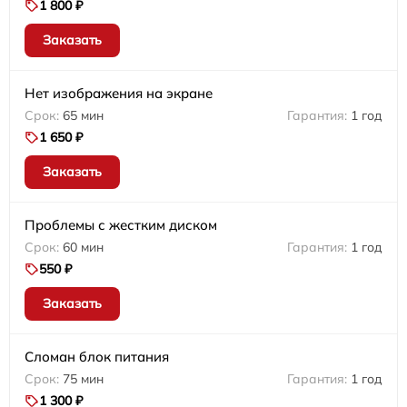
1 800 ₽
Заказать
Нет изображения на экране
65 мин
1 год
1 650 ₽
Заказать
Проблемы с жестким диском
60 мин
1 год
550 ₽
Заказать
Сломан блок питания
75 мин
1 год
1 300 ₽