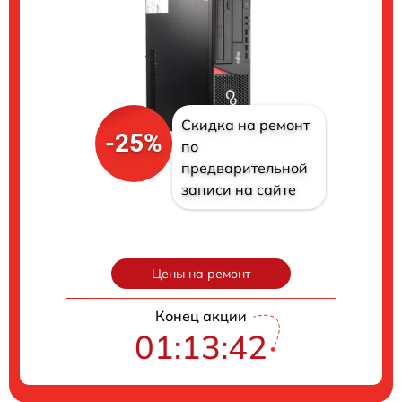
Скидка на ремонт
-25%
по
предварительной
записи на сайте
Цены на ремонт
Конец акции
01:13:41