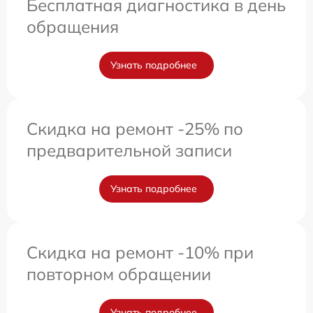
Бесплатная диагностика в день
обращения
Узнать подробнее
Скидка на ремонт -25% по
предварительной записи
Узнать подробнее
Скидка на ремонт -10% при
повторном обращении
Узнать подробнее