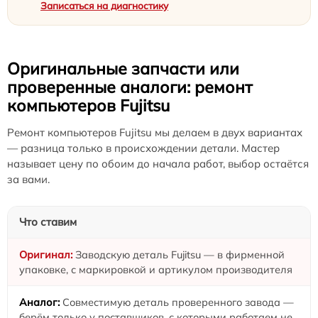
Записаться на диагностику
Оригинальные запчасти или
проверенные аналоги: ремонт
компьютеров Fujitsu
Ремонт компьютеров Fujitsu мы делаем в двух вариантах
— разница только в происхождении детали. Мастер
называет цену по обоим до начала работ, выбор остаётся
за вами.
Что ставим
Заводскую деталь Fujitsu — в фирменной
упаковке, с маркировкой и артикулом производителя
Совместимую деталь проверенного завода —
берём только у поставщиков, с которыми работаем не