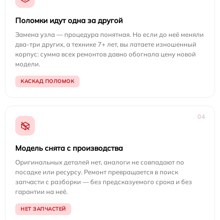
Поломки идут одна за другой
Замена узла — процедура понятная. Но если до неё меняли
два-три других, а технике 7+ лет, вы латаете изношенный
корпус: сумма всех ремонтов давно обогнала цену новой
модели.
КАСКАД ПОЛОМОК
04
Модель снята с производства
Оригинальных деталей нет, аналоги не совпадают по
посадке или ресурсу. Ремонт превращается в поиск
запчасти с разборки — без предсказуемого срока и без
гарантии на неё.
НЕТ ЗАПЧАСТЕЙ