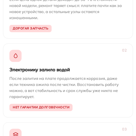
новой модели, ремонт теряет смысл: платите почти как за
новое устройство, а остальные узлы остаются
изношенными.
ДОРОГАЯ ЗАПЧАСТЬ
02
Электронику залило водой
После залития на плате продолжается коррозия, даже
если техника ожила после чистки. Восстановить работу
можно, а вот стабильность и срок службы уже никто не
гарантирует.
НЕТ ГАРАНТИИ ДОЛГОВЕЧНОСТИ
03