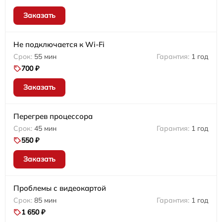
Заказать
Не подключается к Wi-Fi
55 мин
1 год
700 ₽
Заказать
Перегрев процессора
45 мин
1 год
550 ₽
Заказать
Проблемы с видеокартой
85 мин
1 год
1 650 ₽