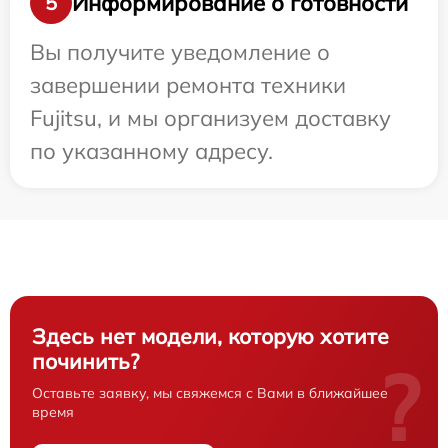
Информирование о готовности
5
Вы получите уведомление о
завершении ремонта техники
Fujitsu, и мы организуем доставку
по указанному адресу.
Здесь нет модели, которую хотите
починить?
?
Оставьте заявку, мы свяжемся с Вами в ближайшее
время