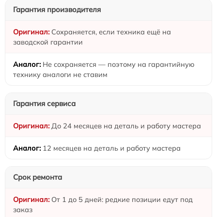
Гарантия производителя
Сохраняется, если техника ещё на
заводской гарантии
Не сохраняется — поэтому на гарантийную
технику аналоги не ставим
Гарантия сервиса
До 24 месяцев на деталь и работу мастера
12 месяцев на деталь и работу мастера
Срок ремонта
От 1 до 5 дней: редкие позиции едут под
заказ