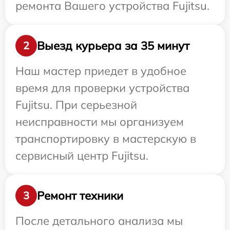
ремонта Вашего устройства Fujitsu.
Выезд курьера за 35 минут
2
Наш мастер приедет в удобное
время для проверки устройства
Fujitsu. При серьезной
неисправности мы организуем
транспортировку в мастерскую в
сервисный центр Fujitsu.
Ремонт техники
3
После детального анализа мы