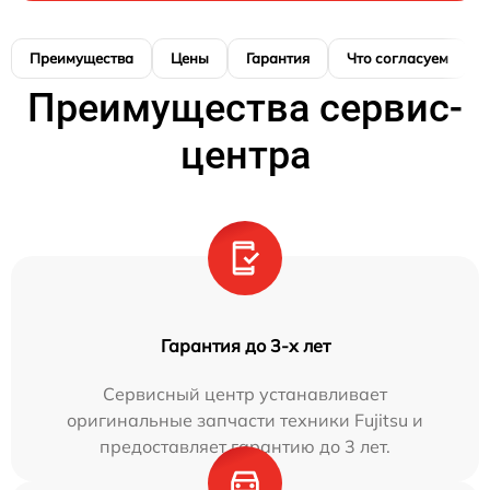
Преимущества
Цены
Гарантия
Что согласуем
Преимущества сервис-
центра
Гарантия до 3-х лет
Сервисный центр устанавливает
оригинальные запчасти техники Fujitsu и
предоставляет гарантию до 3 лет.