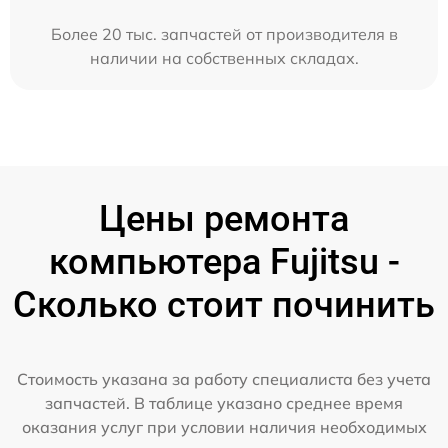
Более 20 тыс. запчастей от производителя в
наличии на собственных складах.
Цены ремонта
компьютера Fujitsu -
Сколько стоит починить
Стоимость указана за работу специалиста без учета
запчастей. В таблице указано среднее время
оказания услуг при условии наличия необходимых