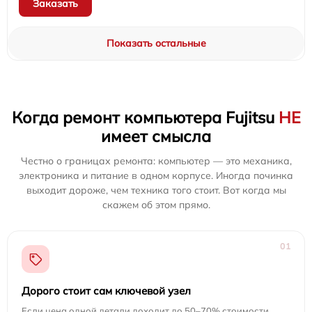
Заказать
Показать остальные
Когда ремонт компьютера Fujitsu
НЕ
имеет смысла
Честно о границах ремонта: компьютер — это механика,
электроника и питание в одном корпусе. Иногда починка
выходит дороже, чем техника того стоит. Вот когда мы
скажем об этом прямо.
01
Дорого стоит сам ключевой узел
Если цена одной детали доходит до 50–70% стоимости