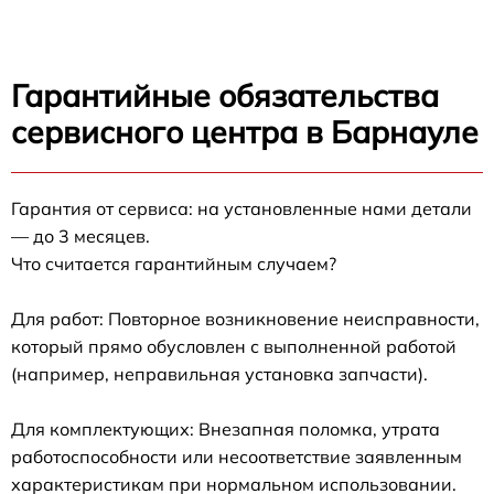
Гарантийные обязательства
сервисного центра в Барнауле
Гарантия от сервиса: на установленные нами детали
— до 3 месяцев.
Что считается гарантийным случаем?
Для работ: Повторное возникновение неисправности,
который прямо обусловлен с выполненной работой
(например, неправильная установка запчасти).
Для комплектующих: Внезапная поломка, утрата
работоспособности или несоответствие заявленным
характеристикам при нормальном использовании.