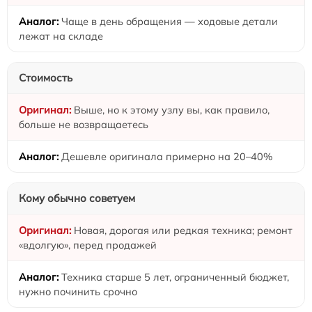
Чаще в день обращения — ходовые детали
лежат на складе
Стоимость
Выше, но к этому узлу вы, как правило,
больше не возвращаетесь
Дешевле оригинала примерно на 20–40%
Кому обычно советуем
Новая, дорогая или редкая техника; ремонт
«вдолгую», перед продажей
Техника старше 5 лет, ограниченный бюджет,
нужно починить срочно