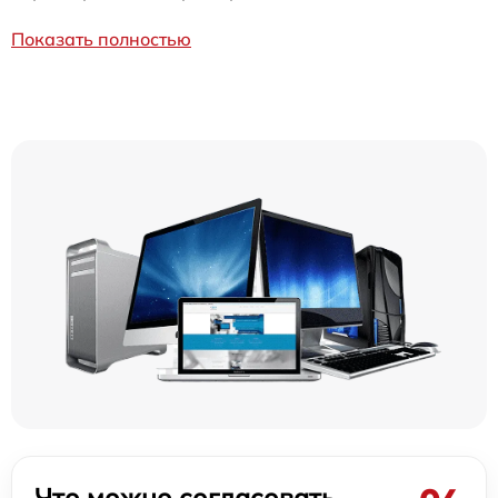
Показать полностью
Что можно согласовать