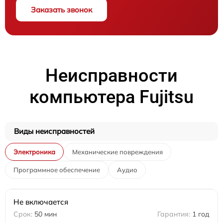
Заказать звонок
Неисправности
компьютера Fujitsu
Виды неисправностей
Электроника
Механические повреждения
Программное обеспечение
Аудио
Не включается
50 мин
1 год