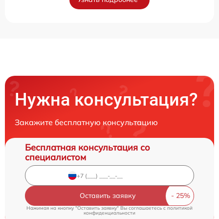
Нужна консультация?
Закажите бесплатную консультацию
Бесплатная консультация со
специалистом
Оставить заявку
Нажимая на кнопку "Оставить заявку" Вы соглашаетесь c
политикой
конфиденциальности