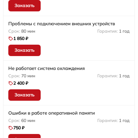
Заказать
Проблемы с подключением внешних устройств
80 мин
1 год
1 850 ₽
Заказать
Не работает система охлаждения
70 мин
1 год
2 400 ₽
Заказать
Ошибки в работе оперативной памяти
60 мин
1 год
750 ₽