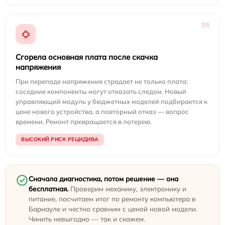
05
Сгорела основная плата после скачка
напряжения
При перепаде напряжения страдает не только плата:
соседние компоненты могут отказать следом. Новый
управляющий модуль у бюджетных моделей подбирается к
цене нового устройства, а повторный отказ — вопрос
времени. Ремонт превращается в лотерею.
ВЫСОКИЙ РИСК РЕЦИДИВА
Сначала диагностика, потом решение — она
бесплатная.
Проверим механику, электронику и
питание, посчитаем итог по ремонту компьютера в
Барнауле и честно сравним с ценой новой модели.
Чинить невыгодно — так и скажем.