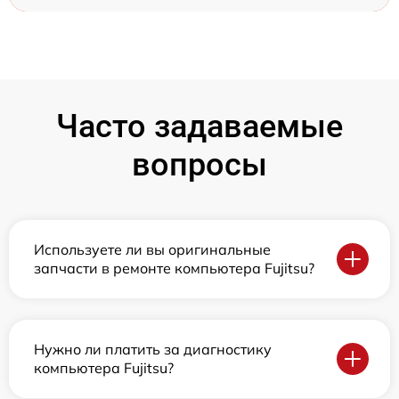
Часто задаваемые
вопросы
Используете ли вы оригинальные
запчасти в ремонте компьютера Fujitsu?
Нужно ли платить за диагностику
компьютера Fujitsu?