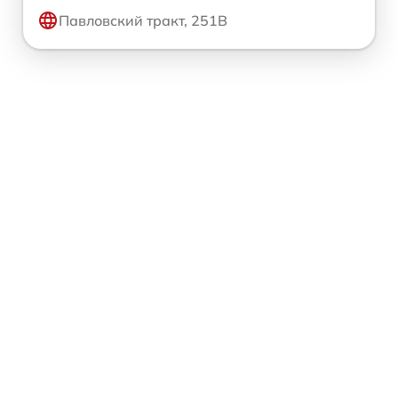
Павловский тракт, 251В