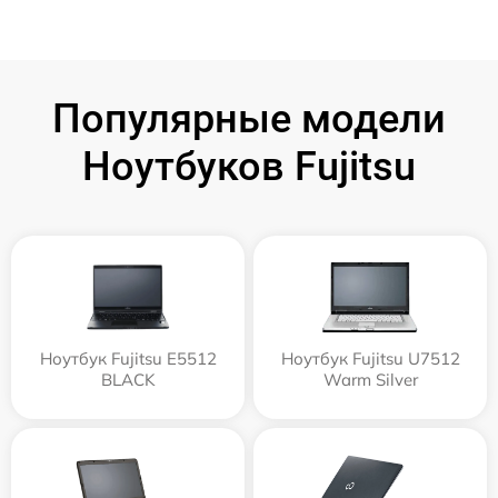
Популярные модели
Ноутбуков Fujitsu
Ноутбук Fujitsu E5512
Ноутбук Fujitsu U7512
BLACK
Warm Silver