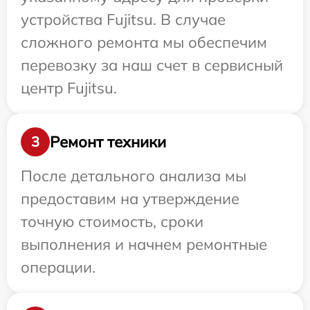
устройства Fujitsu. В случае
сложного ремонта мы обеспечим
перевозку за наш счет в сервисный
центр Fujitsu.
Ремонт техники
3
После детального анализа мы
предоставим на утверждение
точную стоимость, сроки
выполнения и начнем ремонтные
операции.