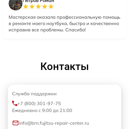
Петров Роман
Мастерская оказала профессиональную помощь
в ремонте моего ноутбука, быстро и качественно
исправив все проблемы. Спасибо!
Контакты
Служба поддержки
+7 (800) 301-97-75
Ежедневно с 9:00 до 21:00
info@brn.fujitsu-repair-center.ru