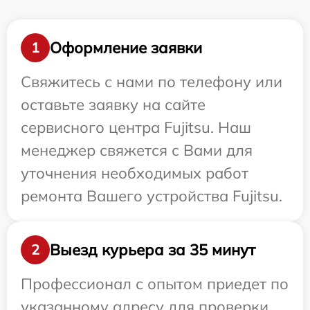
Оформление заявки
1
Свяжитесь с нами по телефону или
оставьте заявку на сайте
сервисного центра Fujitsu. Наш
менеджер свяжется с Вами для
уточнения необходимых работ
ремонта Вашего устройства Fujitsu.
Выезд курьера за 35 минут
2
Профессионал с опытом приедет по
указанному адресу для проверки