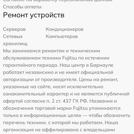
Способы оплаты
Ремонт устройств
Серверов
Кондиционеров
Сетевых
Компьютеров
хранилищ
Мы занимаемся ремонтом и техническим
обслуживанием техники Fujitsu по истечении
гарантийного периода. Наш центр в Барнауле
работает независимо и не имеет официальной
авторизации от производителя. Цены на ремонт,
указанные на сайте, носят исключительно
ознакомительный характер и не являются публичной
офертой согласно п. 2 ст. 437 ГК РФ. Названия и
обозначения торговой марки Fujitsu упоминаются
только в информационных целях — чтобы обозначить
перечень техники, с которой мы работаем. Наша
организация не аффилирована с владельцами