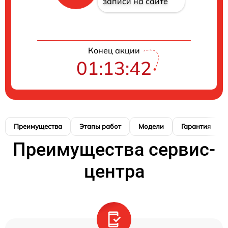
записи на сайте
Конец акции
01:13:41
Преимущества
Этапы работ
Модели
Гарантия
Преимущества сервис-
центра