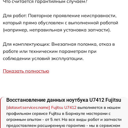
Что считается гарантийным случаем?
Для работ: Повторное проявление неисправности,
который прямо обусловлен с выполненной работой
(например, неправильная установка запчасти).
Для комплектующих: Внезапная поломка, отказ в
работе или техническим параметрам при
соблюдении условий эксплуатации.
Показать полностью
Восстановление данных ноутбука U7412 Fujitsu
[dataset:services:name] Fujitsu U7412
выполняется в нашем
профильном сервисе Fujitsu в Барнауле мастерами с
огромным опытом - от 5 лет. На все виды работ и запчасти
предоставляем расширенную гарантию - мы в сервисном