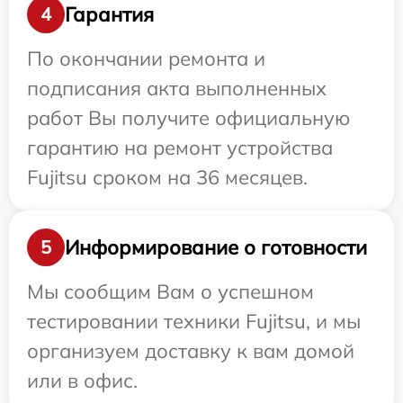
Гарантия
4
По окончании ремонта и
подписания акта выполненных
работ Вы получите официальную
гарантию на ремонт устройства
Fujitsu сроком на 36 месяцев.
Информирование о готовности
5
Мы сообщим Вам о успешном
тестировании техники Fujitsu, и мы
организуем доставку к вам домой
или в офис.