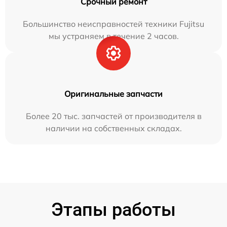
Срочный ремонт
Большинство неисправностей техники Fujitsu
мы устраняем в течение 2 часов.
Оригинальные запчасти
Более 20 тыс. запчастей от производителя в
наличии на собственных складах.
Этапы работы