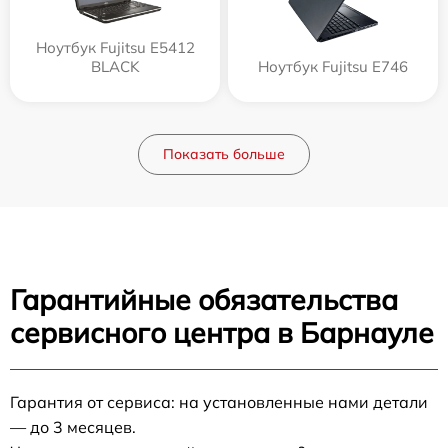
Ноутбук Fujitsu E5412
BLACK
Ноутбук Fujitsu E746
Показать больше
Гарантийные обязательства
сервисного центра в Барнауле
Гарантия от сервиса: на установленные нами детали
— до 3 месяцев.