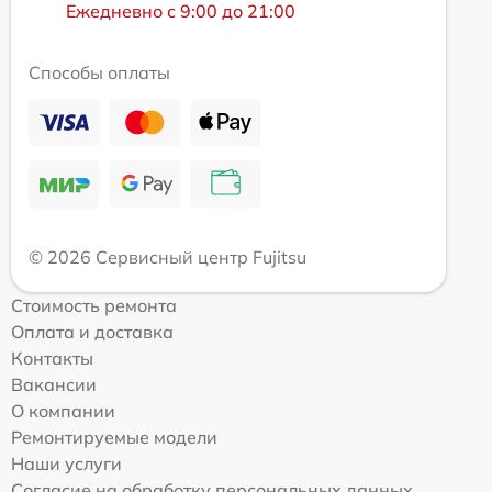
Ежедневно с 9:00 до 21:00
Способы оплаты
© 2026 Сервисный центр Fujitsu
Стоимость ремонта
Оплата и доставка
Контакты
Вакансии
О компании
Ремонтируемые модели
Наши услуги
Согласие на обработку персональных данных