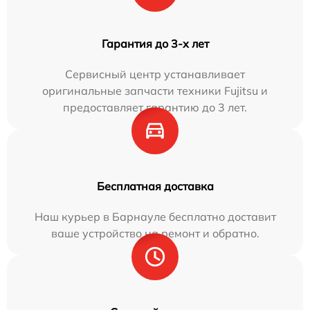
Гарантия до 3-х лет
Сервисный центр устанавливает
оригинальные запчасти техники Fujitsu и
предоставляет гарантию до 3 лет.
Бесплатная доставка
Наш курьер в Барнауле бесплатно доставит
ваше устройство на ремонт и обратно.