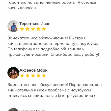
гарантию на выполненные работы. Я остался
очень доволен.
Терентьев Иван
Замечательное обслуживание! Быстро и
качественно заменили термопасту в ноутбуке.
По телефону все подробно объяснили и
проконсультировали. Спасибо за вашу работу!
Аксенов Марк
Замечательное обслуживание! Порадовало, как
внимательно к моей проблеме с ноутбуком
отнеслись специалисты и быстро устранили её.