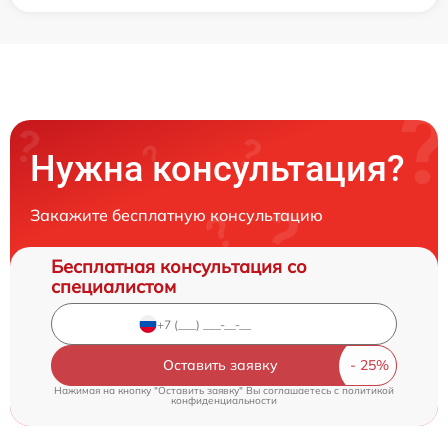
Нужна консультация?
Закажите бесплатную консультацию
Бесплатная консультация со
специалистом
Оставить заявку
Нажимая на кнопку "Оставить заявку" Вы соглашаетесь c
политикой
конфиденциальности