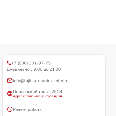
+7 (800) 301-97-75
Ежедневно с 9:00 до 21:00
info@fujitsu-repair-center.ru
Павловский тракт, 251В
Адрес сервисного центра Fujitsu
Режим работы: