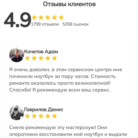
Отзывы клиентов
4.9
1799 отзывов
5358 оценок
Кочетов Адам
Я очень доволен, в этом сервисном центре мне
починили ноутбук за пару часов. Стоимость
ремонта оказалась просто великолепной!
Спасибо! Я рекомендую всем ваш сервис.
Гаврилов Денис
Смело рекомендую эту мастерскую! Они
оперативно восстановили мой ноутбук и выдали