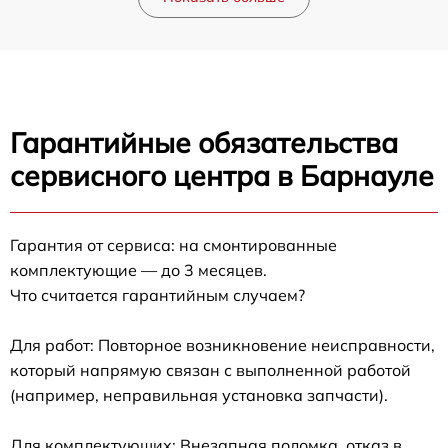
Гарантийные обязательства
сервисного центра в Барнауле
Гарантия от сервиса: на смонтированные
комплектующие — до 3 месяцев.
Что считается гарантийным случаем?
Для работ: Повторное возникновение неисправности,
который напрямую связан с выполненной работой
(например, неправильная установка запчасти).
Для комплектующих: Внезапная поломка, отказ в