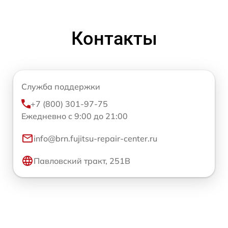
Контакты
Служба поддержки
+7 (800) 301-97-75
Ежедневно с 9:00 до 21:00
info@brn.fujitsu-repair-center.ru
Павловский тракт, 251В