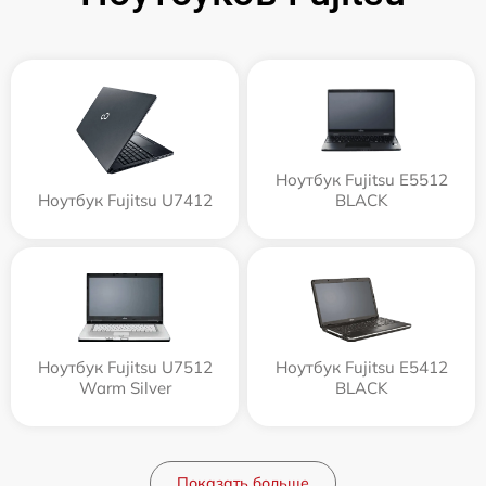
Ноутбук Fujitsu E5512
Ноутбук Fujitsu U7412
BLACK
Ноутбук Fujitsu U7512
Ноутбук Fujitsu E5412
Warm Silver
BLACK
Показать больше