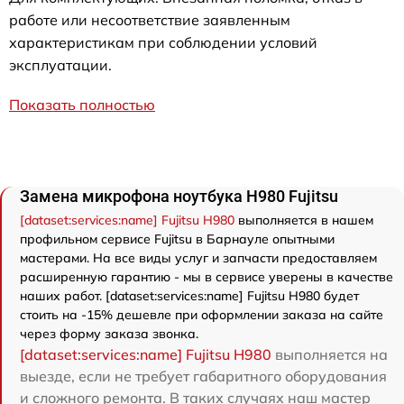
работе или несоответствие заявленным
характеристикам при соблюдении условий
эксплуатации.
Показать полностью
Замена микрофона ноутбука H980 Fujitsu
[dataset:services:name] Fujitsu H980
выполняется в нашем
профильном сервисе Fujitsu в Барнауле опытными
мастерами. На все виды услуг и запчасти предоставляем
расширенную гарантию - мы в сервисе уверены в качестве
наших работ. [dataset:services:name] Fujitsu H980 будет
стоить на -15% дешевле при оформлении заказа на сайте
через форму заказа звонка.
[dataset:services:name] Fujitsu H980
выполняется на
выезде, если не требует габаритного оборудования
и сложного ремонта. В таких случаях наш мастер