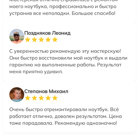
моего ноутбука, профессионально и быстро
устранив все неполадки. Большое спасибо!
Поздняков Леонид
С уверенностью рекомендую эту мастерскую!
Они быстро восстановили мой ноутбук и выдали
гарантию на выполненные работы. Результат
меня приятно удивил.
Степанов Михаил
Очень быстро отремонтировали ноутбук. Всё
работает отлично, доволен результатом. Цена
тоже порадовала. Рекомендую однозначно!