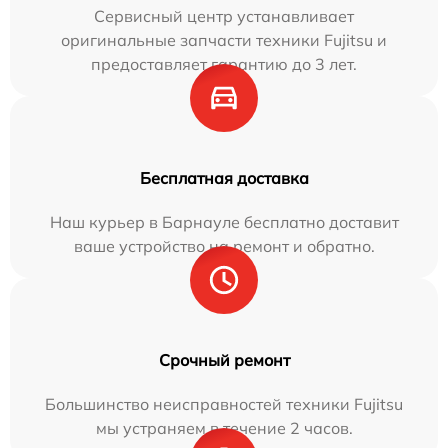
Сервисный центр устанавливает
оригинальные запчасти техники Fujitsu и
предоставляет гарантию до 3 лет.
Бесплатная доставка
Наш курьер в Барнауле бесплатно доставит
ваше устройство на ремонт и обратно.
Срочный ремонт
Большинство неисправностей техники Fujitsu
мы устраняем в течение 2 часов.