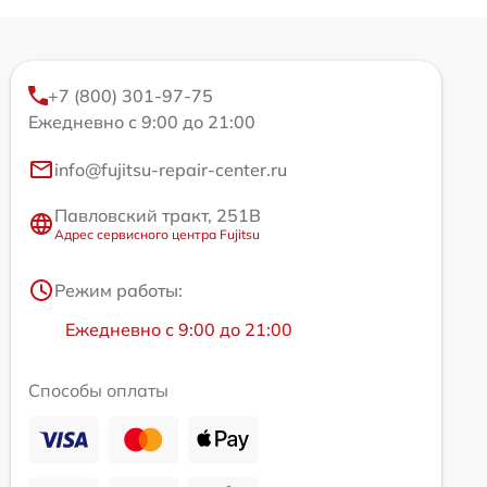
+7 (800) 301-97-75
Ежедневно с 9:00 до 21:00
info@fujitsu-repair-center.ru
Павловский тракт, 251В
Адрес сервисного центра Fujitsu
Режим работы:
Ежедневно с 9:00 до 21:00
Способы оплаты