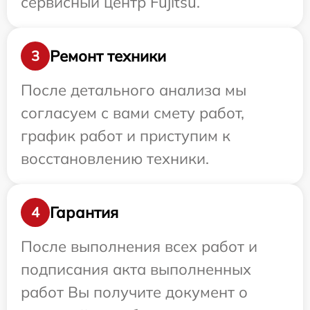
сервисный центр Fujitsu.
Ремонт техники
3
После детального анализа мы
согласуем с вами смету работ,
график работ и приступим к
восстановлению техники.
Гарантия
4
После выполнения всех работ и
подписания акта выполненных
работ Вы получите документ о