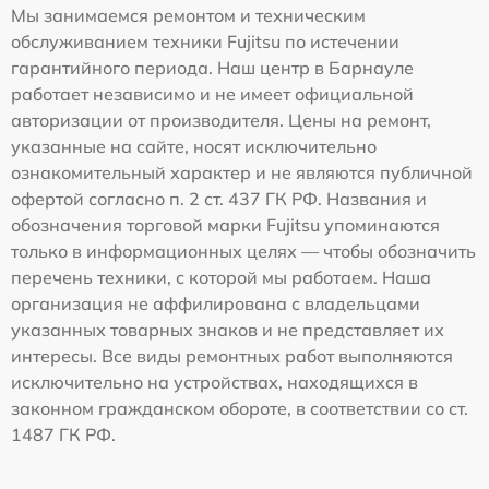
Мы занимаемся ремонтом и техническим
обслуживанием техники Fujitsu по истечении
гарантийного периода. Наш центр в Барнауле
работает независимо и не имеет официальной
авторизации от производителя. Цены на ремонт,
указанные на сайте, носят исключительно
ознакомительный характер и не являются публичной
офертой согласно п. 2 ст. 437 ГК РФ. Названия и
обозначения торговой марки Fujitsu упоминаются
только в информационных целях — чтобы обозначить
перечень техники, с которой мы работаем. Наша
организация не аффилирована с владельцами
указанных товарных знаков и не представляет их
интересы. Все виды ремонтных работ выполняются
исключительно на устройствах, находящихся в
законном гражданском обороте, в соответствии со ст.
1487 ГК РФ.