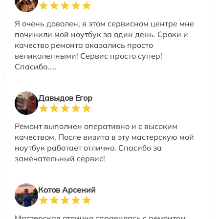
Я очень доволен, в этом сервисном центре мне
починили мой ноутбук за один день. Сроки и
качество ремонта оказались просто
великолепными! Сервис просто супер!
Спасибо…..
Давыдов Егор
Ремонт выполнен оперативно и с высоким
качеством. После визита в эту мастерскую мой
ноутбук работает отлично. Спасибо за
замечательный сервис!
Котов Арсений
Мастерская отлично справилась с ремонтом