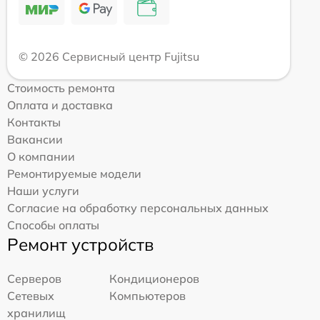
© 2026 Сервисный центр Fujitsu
Стоимость ремонта
Оплата и доставка
Контакты
Вакансии
О компании
Ремонтируемые модели
Наши услуги
Согласие на обработку персональных данных
Способы оплаты
Ремонт устройств
Серверов
Кондиционеров
Сетевых
Компьютеров
хранилищ