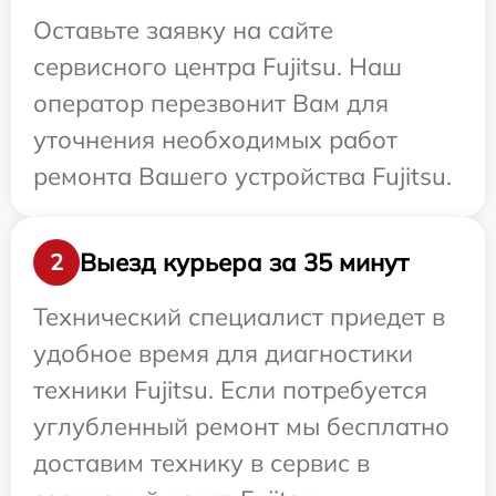
Оставьте заявку на сайте
сервисного центра Fujitsu. Наш
оператор перезвонит Вам для
уточнения необходимых работ
ремонта Вашего устройства Fujitsu.
Выезд курьера за 35 минут
2
Технический специалист приедет в
удобное время для диагностики
техники Fujitsu. Если потребуется
углубленный ремонт мы бесплатно
доставим технику в сервис в