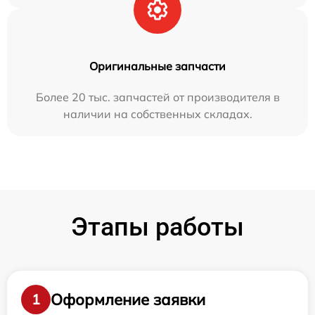
Оригинальные запчасти
Более 20 тыс. запчастей от производителя в
наличии на собственных складах.
Этапы работы
Оформление заявки
1