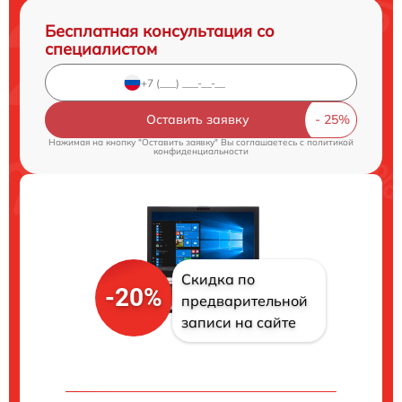
Бесплатная консультация со
специалистом
Оставить заявку
Нажимая на кнопку "Оставить заявку" Вы соглашаетесь c
политикой
конфиденциальности
Скидка по
-20%
предварительной
записи на сайте