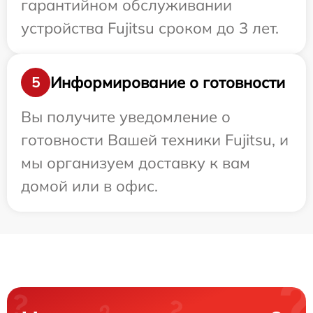
гарантийном обслуживании
устройства Fujitsu сроком до 3 лет.
Информирование о готовности
5
Вы получите уведомление о
готовности Вашей техники Fujitsu, и
мы организуем доставку к вам
домой или в офис.