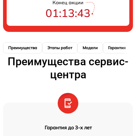
Конец акции
01:13:42
Преимущества
Этапы работ
Модели
Гарантия
Преимущества сервис-
центра
Гарантия до 3-х лет