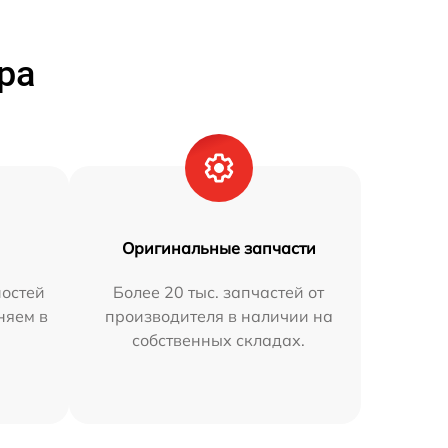
ра
Оригинальные запчасти
остей
Более 20 тыс. запчастей от
няем в
производителя в наличии на
собственных складах.