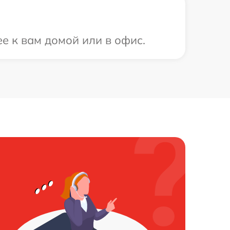
ее к вам домой или в офис.