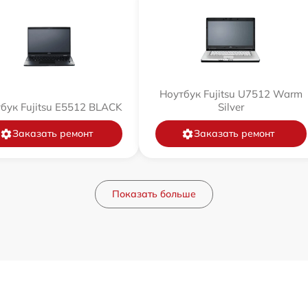
Ноутбук Fujitsu U7512 Warm
бук Fujitsu E5512 BLACK
Silver
Заказать ремонт
Заказать ремонт
Показать больше