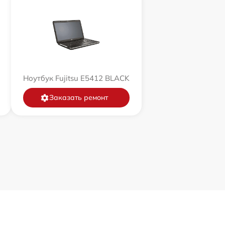
Ноутбук Fujitsu E5412 BLACK
Заказать ремонт