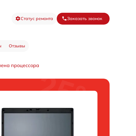
Статус ремонта
Заказать звонок
ы
Отзывы
ена процессора