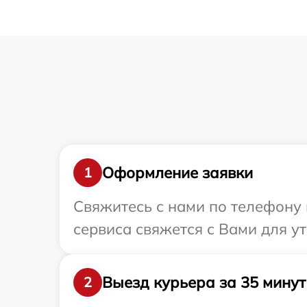
Оформление заявки
1
Свяжитесь с нами по телефону и
сервиса свяжется с Вами для у
Выезд курьера за 35 минут
2