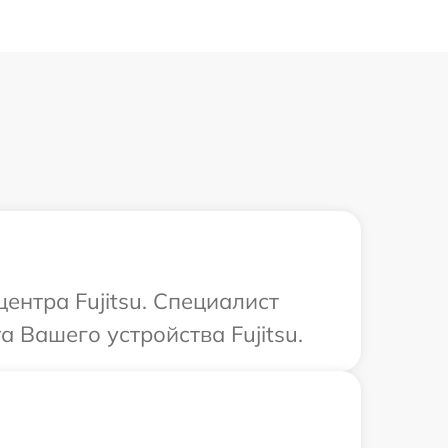
ентра Fujitsu. Специалист
 Вашего устройства Fujitsu.