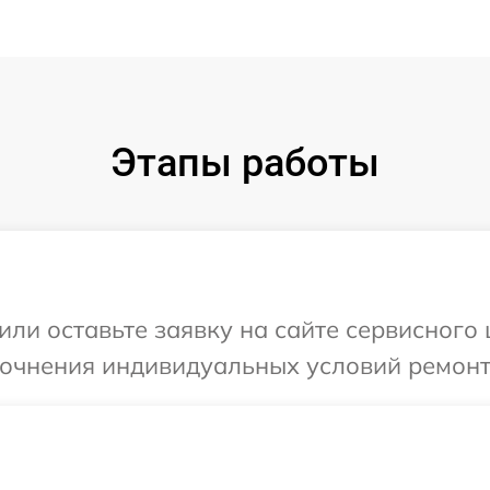
Этапы работы
ли оставьте заявку на сайте сервисного ц
точнения индивидуальных условий ремонта