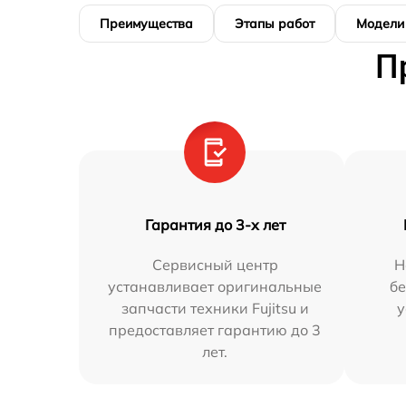
Преимущества
Этапы работ
Модели
П
Гарантия до 3-х лет
Сервисный центр
Н
устанавливает оригинальные
бе
запчасти техники Fujitsu и
у
предоставляет гарантию до 3
лет.