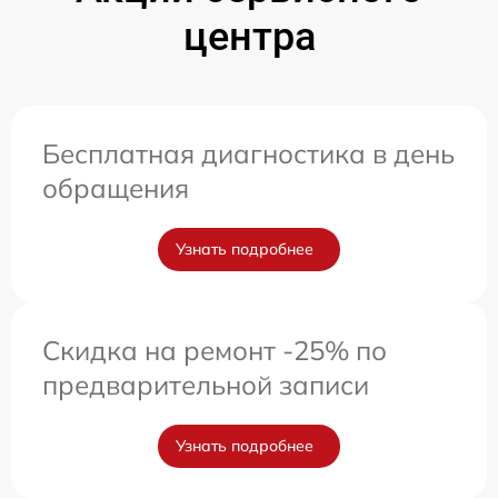
центра
Бесплатная диагностика в день
обращения
Узнать подробнее
Скидка на ремонт -25% по
предварительной записи
Узнать подробнее