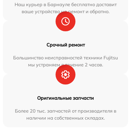
Наш курьер в Барнауле бесплатно доставит
ваше устройство на ремонт и обратно.
Срочный ремонт
Большинство неисправностей техники Fujitsu
мы устраняем в течение 2 часов.
Оригинальные запчасти
Более 20 тыс. запчастей от производителя в
наличии на собственных складах.