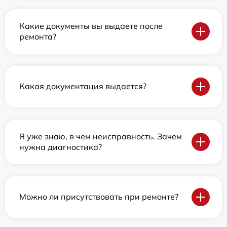
Какие документы вы выдаете после
ремонта?
Какая документация выдается?
Я уже знаю, в чем неисправность. Зачем
нужна диагностика?
Можно ли присутствовать при ремонте?