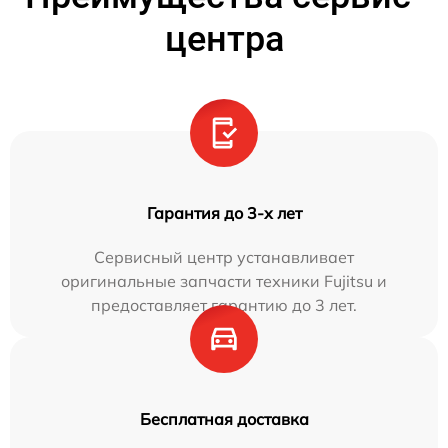
центра
Гарантия до 3-х лет
Сервисный центр устанавливает
оригинальные запчасти техники Fujitsu и
предоставляет гарантию до 3 лет.
Бесплатная доставка