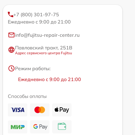
+7 (800) 301-97-75
Ежедневно с 9:00 до 21:00
info@fujitsu-repair-center.ru
Павловский тракт, 251В
Адрес сервисного центра Fujitsu
Режим работы:
Ежедневно с 9:00 до 21:00
Способы оплаты