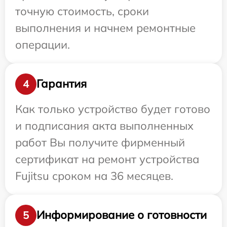
точную стоимость, сроки
выполнения и начнем ремонтные
операции.
Гарантия
4
Как только устройство будет готово
и подписания акта выполненных
работ Вы получите фирменный
сертификат на ремонт устройства
Fujitsu сроком на 36 месяцев.
Информирование о готовности
5