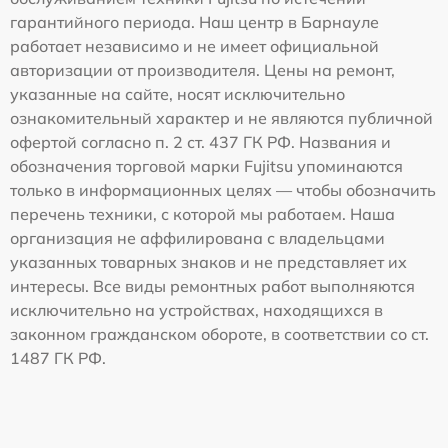
гарантийного периода. Наш центр в Барнауле
работает независимо и не имеет официальной
авторизации от производителя. Цены на ремонт,
указанные на сайте, носят исключительно
ознакомительный характер и не являются публичной
офертой согласно п. 2 ст. 437 ГК РФ. Названия и
обозначения торговой марки Fujitsu упоминаются
только в информационных целях — чтобы обозначить
перечень техники, с которой мы работаем. Наша
организация не аффилирована с владельцами
указанных товарных знаков и не представляет их
интересы. Все виды ремонтных работ выполняются
исключительно на устройствах, находящихся в
законном гражданском обороте, в соответствии со ст.
1487 ГК РФ.