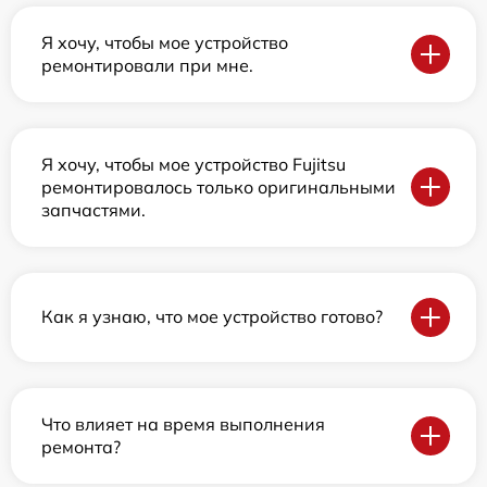
Я хочу, чтобы мое устройство
ремонтировали при мне.
Я хочу, чтобы мое устройство Fujitsu
ремонтировалось только оригинальными
запчастями.
Как я узнаю, что мое устройство готово?
Что влияет на время выполнения
ремонта?