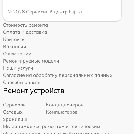
© 2026 Сервисный центр Fujitsu
Стоимость ремонта
Оплата и доставка
Контакты
Вакансии
О компании
Ремонтируемые модели
Наши услуги
Согласие на обработку персональных данных
Способы оплаты
Ремонт устройств
Серверов
Кондиционеров
Сетевых
Компьютеров
хранилищ
Мы занимаемся ремонтом и техническим
обслуживанием техники Fujitsu по истечении