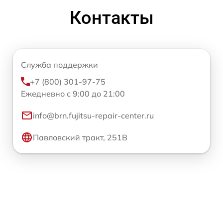
Контакты
Служба поддержки
+7 (800) 301-97-75
Ежедневно с 9:00 до 21:00
info@brn.fujitsu-repair-center.ru
Павловский тракт, 251В