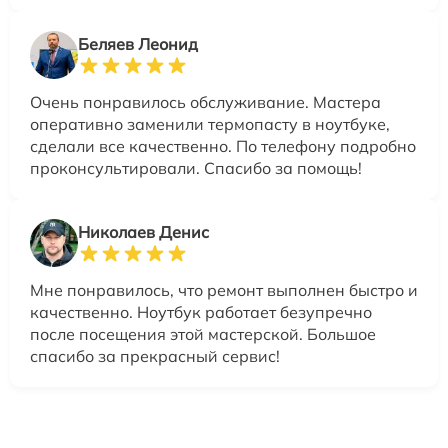
Беляев Леонид
Очень понравилось обслуживание. Мастера
оперативно заменили термопасту в ноутбуке,
сделали все качественно. По телефону подробно
проконсультировали. Спасибо за помощь!
Николаев Денис
Мне понравилось, что ремонт выполнен быстро и
качественно. Ноутбук работает безупречно
после посещения этой мастерской. Большое
спасибо за прекрасный сервис!