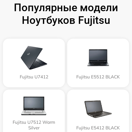
Популярные модели
Ноутбуков Fujitsu
Fujitsu U7412
Fujitsu E5512 BLACK
Fujitsu U7512 Warm
Silver
Fujitsu E5412 BLACK