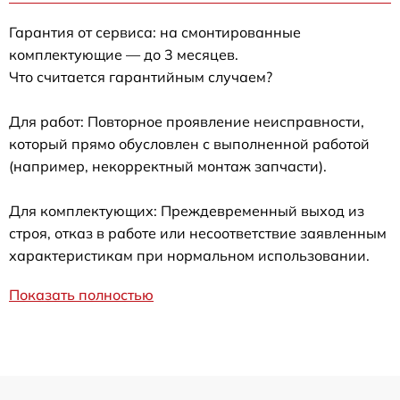
Гарантия от сервиса: на смонтированные
комплектующие — до 3 месяцев.
Что считается гарантийным случаем?
Для работ: Повторное проявление неисправности,
который прямо обусловлен с выполненной работой
(например, некорректный монтаж запчасти).
Для комплектующих: Преждевременный выход из
строя, отказ в работе или несоответствие заявленным
характеристикам при нормальном использовании.
Показать полностью