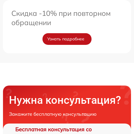
Скидка -10% при повторном
обращении
Узнать подробнее
Нужна консультация?
Закажите бесплатную консультацию
Бесплатная консультация со