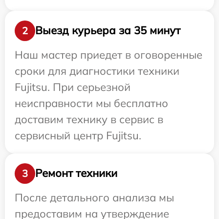
Выезд курьера за 35 минут
2
Наш мастер приедет в оговоренные
сроки для диагностики техники
Fujitsu. При серьезной
неисправности мы бесплатно
доставим технику в сервис в
сервисный центр Fujitsu.
Ремонт техники
3
После детального анализа мы
предоставим на утверждение