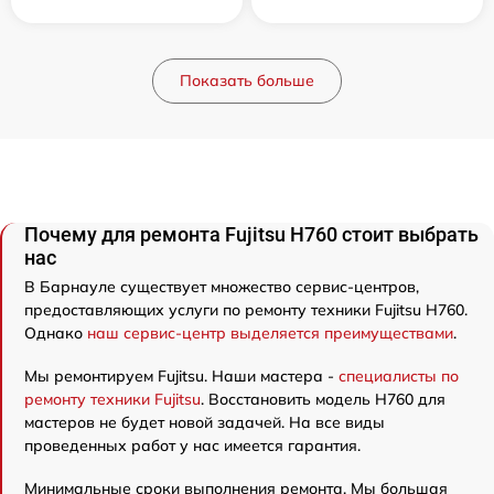
Показать больше
Почему для ремонта Fujitsu H760 стоит выбрать
нас
В Барнауле существует множество сервис-центров,
предоставляющих услуги по ремонту техники Fujitsu H760.
Однако
наш сервис-центр выделяется преимуществами
.
Мы ремонтируем Fujitsu. Наши мастера -
специалисты по
ремонту техники Fujitsu
. Восстановить модель H760 для
мастеров не будет новой задачей. На все виды
проведенных работ у нас имеется гарантия.
Минимальные сроки выполнения ремонта. Мы большая