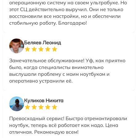
операционную систему на своем ультрабуке. Но
этот СЦ действительно выручил. Они не только
восстановили все настройки, но и обеспечили
стабильную работу. Благодарю!
Беляев Леонид
Замечательное обслуживание! Уф, как приятно
было, когда специалисты внимательно
выслушали проблему с моим ноутбуком и
оперативно устранили её.
Куликов Никита
Превосходный сервис! Быстро отремонтировали
ноутбук, теперь всё работает как надо. Цена
отличная. Рекомендую всем!