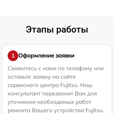
Этапы работы
Оформление заявки
1
Свяжитесь с нами по телефону или
оставьте заявку на сайте
сервисного центра Fujitsu. Наш
консультант перезвонит Вам для
уточнения необходимых работ
ремонта Вашего устройства Fujitsu.