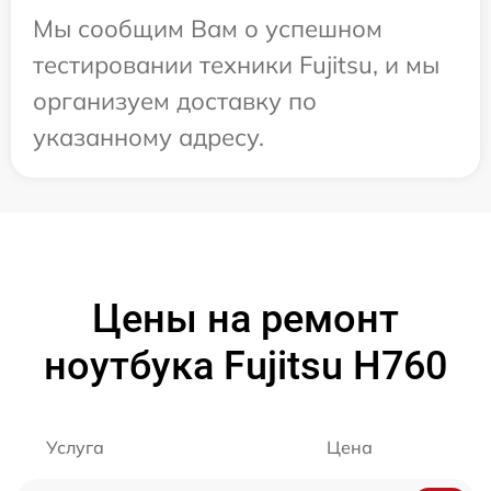
Мы сообщим Вам о успешном
тестировании техники Fujitsu, и мы
организуем доставку по
указанному адресу.
Цены на ремонт
ноутбука Fujitsu H760
Услуга
Цена