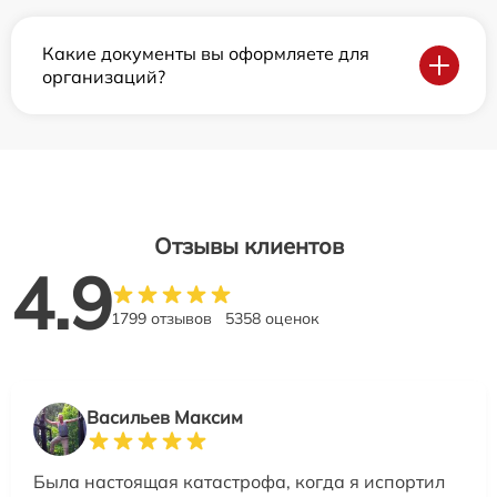
Какие документы вы оформляете для
организаций?
Отзывы клиентов
4.9
1799 отзывов
5358 оценок
Васильев Максим
Была настоящая катастрофа, когда я испортил