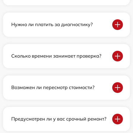
Нужно ли платить за диагностику?
Сколько времени занимает проверка?
Возможен ли пересмотр стоимости?
Предусмотрен ли у вас срочный ремонт?