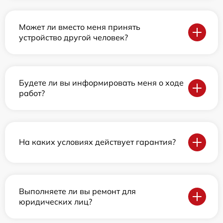
Может ли вместо меня принять
устройство другой человек?
Будете ли вы информировать меня о ходе
работ?
На каких условиях действует гарантия?
Выполняете ли вы ремонт для
юридических лиц?