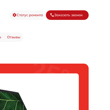
Статус ремонта
Заказать звонок
ы
Отзывы