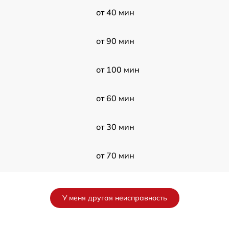
от 40 мин
от 90 мин
от 100 мин
от 60 мин
от 30 мин
от 70 мин
от 80 мин
У меня другая неисправность
от 80 мин