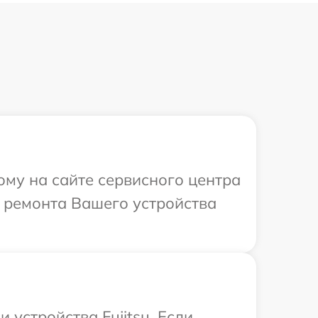
ому на сайте сервисного центра
т ремонта Вашего устройства
устройства Fujitsu. Если