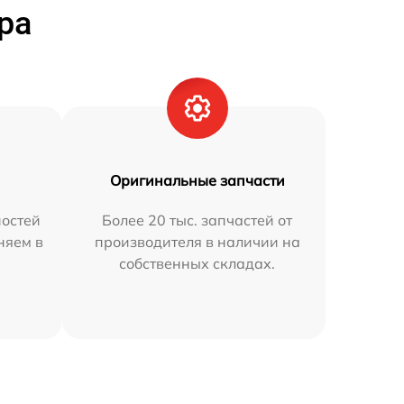
ра
Оригинальные запчасти
остей
Более 20 тыс. запчастей от
няем в
производителя в наличии на
собственных складах.