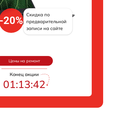
Скидка по
-20%
предварительной
записи на сайте
Цены на ремонт
Конец акции
01:13:42