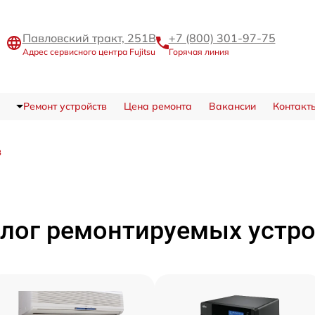
Павловский тракт, 251В
+7 (800) 301-97-75
Адрес сервисного центра Fujitsu
Горячая линия
Ремонт устройств
Цена ремонта
Вакансии
Контакт
в
лог ремонтируемых устр