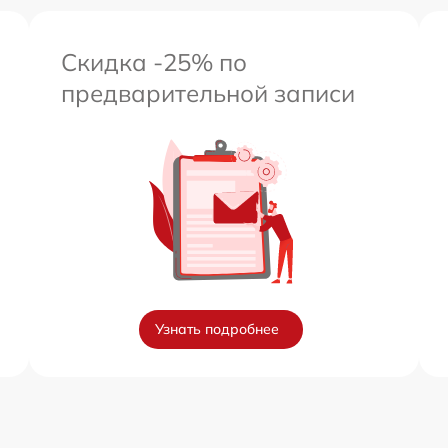
Скидка -25% по
предварительной записи
Узнать подробнее