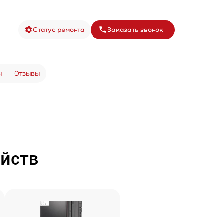
Статус ремонта
Заказать звонок
ы
Отзывы
ойств