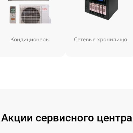
Кондиционеры
Сетевые хранилища
Акции сервисного центра