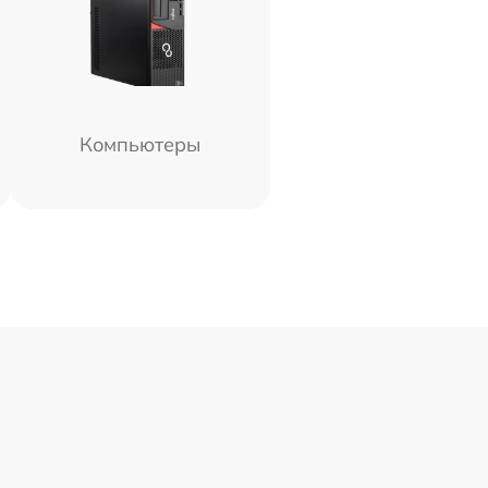
Компьютеры