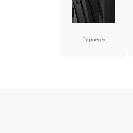
Серверы