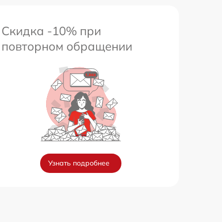
Скидка -10% при
повторном обращении
Узнать подробнее