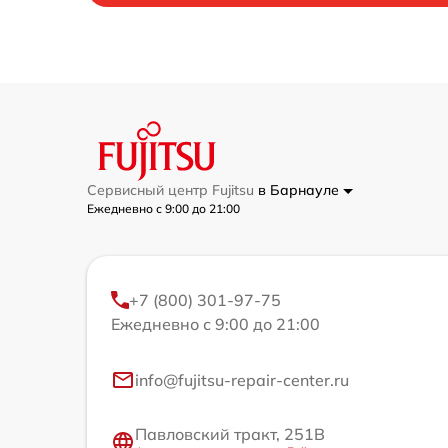
Сервисный центр Fujitsu
в Барнауле
Ежедневно с 9:00 до 21:00
+7 (800) 301-97-75
Ежедневно с 9:00 до 21:00
info@fujitsu-repair-center.ru
Павловский тракт, 251В