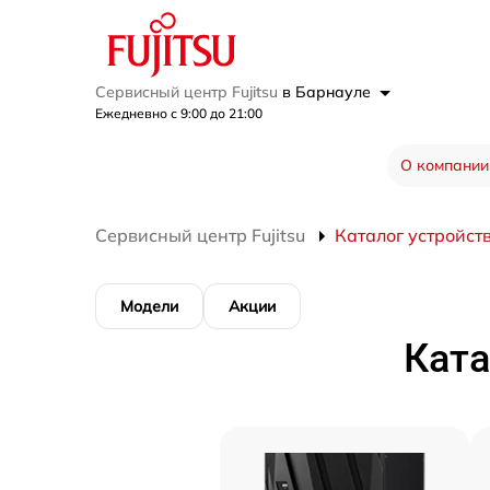
Сервисный центр Fujitsu
в Барнауле
Ежедневно с 9:00 до 21:00
О компании
Сервисный центр Fujitsu
Каталог устройст
Модели
Акции
Ката