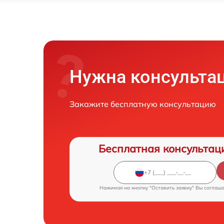
Нужна консульта
Закажите бесплатную консультацию
Бесплатная консультац
Нажимая на кнопку "Оставить заявку" Вы соглаш