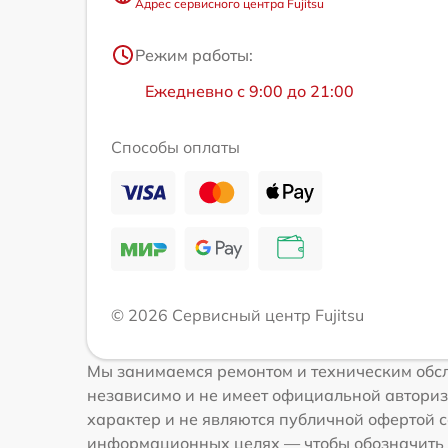
Адрес сервисного центра Fujitsu
Режим работы:
Ежедневно с 9:00 до 21:00
Способы оплаты
© 2026 Сервисный центр Fujitsu
Мы занимаемся ремонтом и техническим обсл
независимо и не имеет официальной авториз
характер и не являются публичной офертой со
информационных целях — чтобы обозначить 