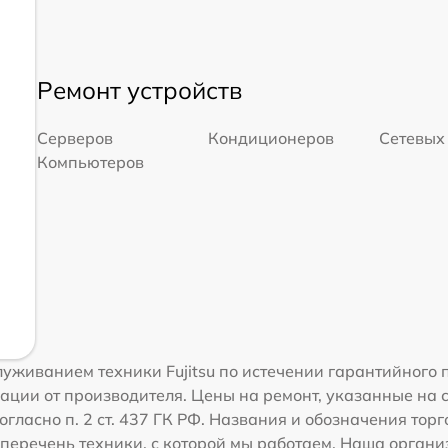
Ремонт устройств
Серверов
Кондиционеров
Сетевых
Компьютеров
уживанием техники Fujitsu по истечении гарантийного 
ации от производителя. Цены на ремонт, указанные на 
гласно п. 2 ст. 437 ГК РФ. Названия и обозначения торг
перечень техники, с которой мы работаем. Наша орган