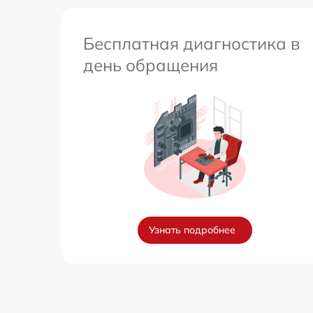
Бесплатная диагностика в
день обращения
Узнать подробнее