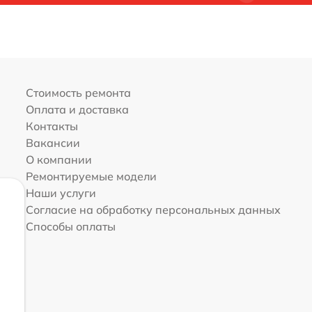
Стоимость ремонта
Оплата и доставка
Контакты
Вакансии
О компании
Ремонтируемые модели
Наши услуги
Согласие на обработку персональных данных
Способы оплаты