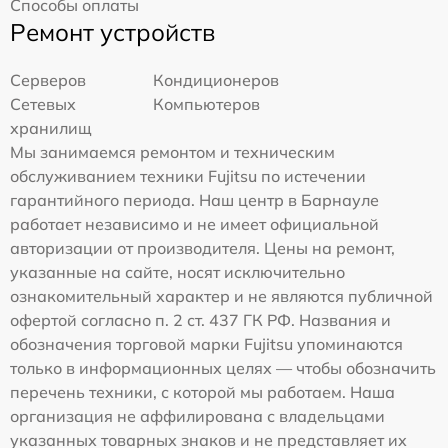
Способы оплаты
Ремонт устройств
Серверов
Кондиционеров
Сетевых
Компьютеров
хранилищ
Мы занимаемся ремонтом и техническим
обслуживанием техники Fujitsu по истечении
гарантийного периода. Наш центр в Барнауле
работает независимо и не имеет официальной
авторизации от производителя. Цены на ремонт,
указанные на сайте, носят исключительно
ознакомительный характер и не являются публичной
офертой согласно п. 2 ст. 437 ГК РФ. Названия и
обозначения торговой марки Fujitsu упоминаются
только в информационных целях — чтобы обозначить
перечень техники, с которой мы работаем. Наша
организация не аффилирована с владельцами
указанных товарных знаков и не представляет их