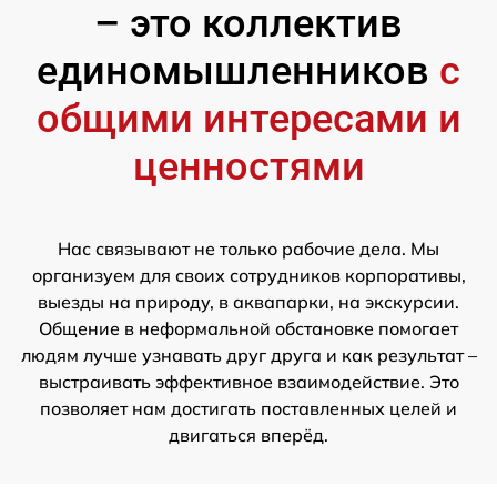
– это коллектив
единомышленников
с
общими интересами и
ценностями
Нас связывают не только рабочие дела. Мы
организуем для своих сотрудников корпоративы,
выезды на природу, в аквапарки, на экскурсии.
Общение в неформальной обстановке помогает
людям лучше узнавать друг друга и как результат –
выстраивать эффективное взаимодействие. Это
позволяет нам достигать поставленных целей и
двигаться вперёд.