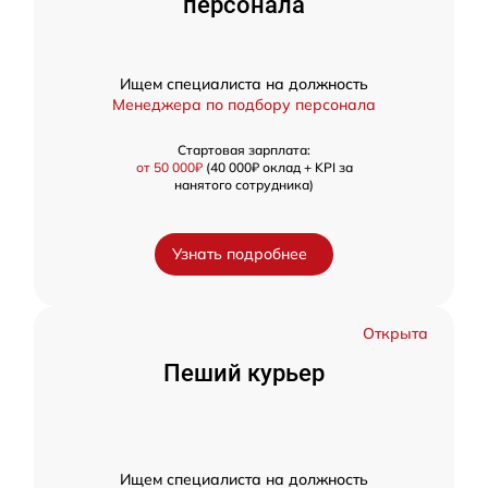
персонала
Ищем специалиста на должность
Менеджера по подбору персонала
Стартовая зарплата:
от 50 000₽
(40 000₽ оклад + KPI за
нанятого сотрудника)
Узнать подробнее
Открыта
Пеший курьер
Ищем специалиста на должность