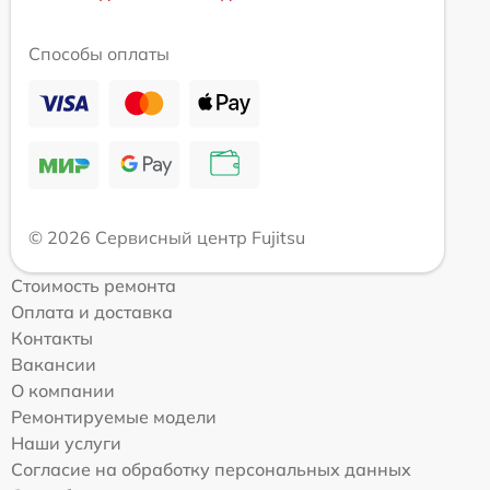
Способы оплаты
© 2026 Сервисный центр Fujitsu
Стоимость ремонта
Оплата и доставка
Контакты
Вакансии
О компании
Ремонтируемые модели
Наши услуги
Согласие на обработку персональных данных