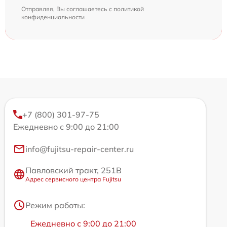
Отправляя, Вы соглашаетесь с
политикой
конфиденциальности
+7 (800) 301-97-75
Ежедневно с 9:00 до 21:00
info@fujitsu-repair-center.ru
Павловский тракт, 251В
Адрес сервисного центра Fujitsu
Режим работы:
Ежедневно с 9:00 до 21:00