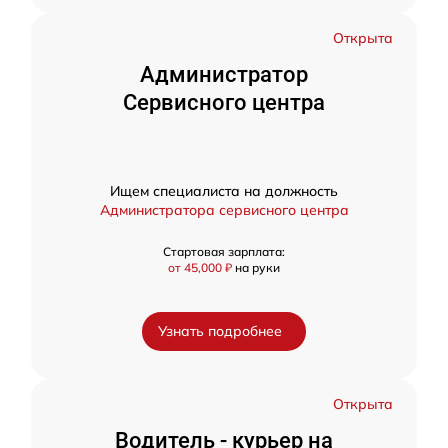
Открыта
Администратор
Сервисного центра
Ищем специалиста на должность
Администратора сервисного центра
Стартовая зарплата:
от 45,000 ₽
на руки
Узнать подробнее
Открыта
Водитель - курьер на