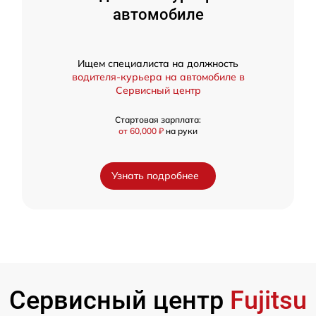
автомобиле
Ищем специалиста на должность
водителя-курьера на автомобиле в
Сервисный центр
Стартовая зарплата:
от 60,000 ₽
на руки
Узнать подробнее
Сервисный центр
Fujitsu