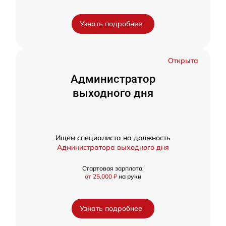
Узнать подробнее
Открыта
Администратор
выходного дня
Ищем специалиста на должность
Администратора выходного дня
Стартовая зарплата:
от 25,000 ₽
на руки
Узнать подробнее