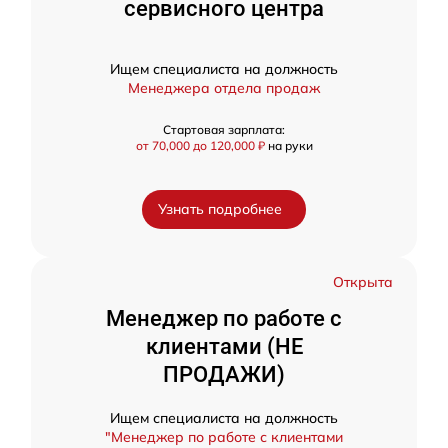
сервисного центра
Ищем специалиста на должность
Менеджера отдела продаж
Стартовая зарплата:
от 70,000 до 120,000 ₽
на руки
Узнать подробнее
Открыта
Менеджер по работе с
клиентами (НЕ
ПРОДАЖИ)
Ищем специалиста на должность
"Менеджер по работе с клиентами