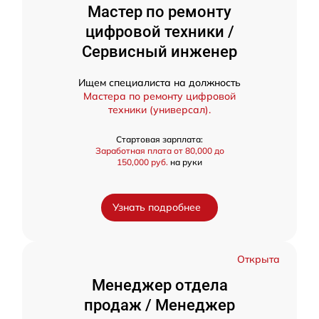
Мастер по ремонту
цифровой техники /
Сервисный инженер
Ищем специалиста на должность
Мастера по ремонту цифровой
техники (универсал).
Стартовая зарплата:
Заработная плата от 80,000 до
150,000 руб.
на руки
Узнать подробнее
Открыта
Менеджер отдела
продаж / Менеджер