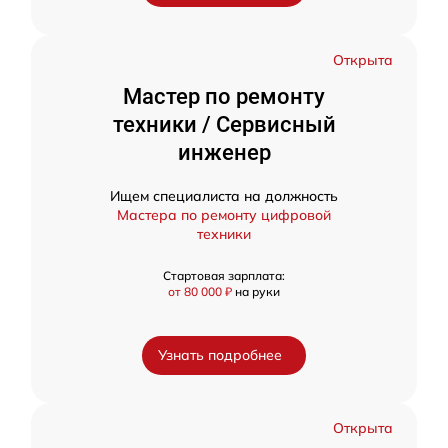
Открыта
Мастер по ремонту
техники / Сервисный
инженер
Ищем специалиста на должность
Мастера по ремонту цифровой
техники
Стартовая зарплата:
от 80 000 ₽
на руки
Узнать подробнее
Открыта