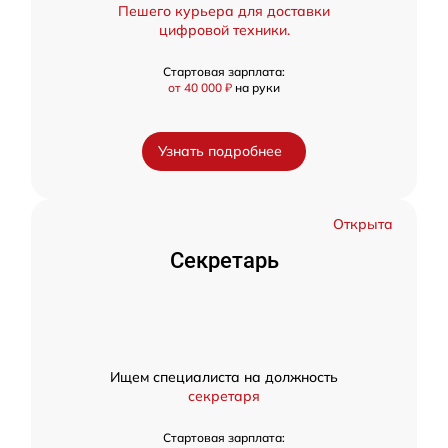
Пешего курьера для доставки
цифровой техники.
Стартовая зарплата:
от 40 000 ₽
на руки
Узнать подробнее
Открыта
Секретарь
Ищем специалиста на должность
секретаря
Стартовая зарплата: