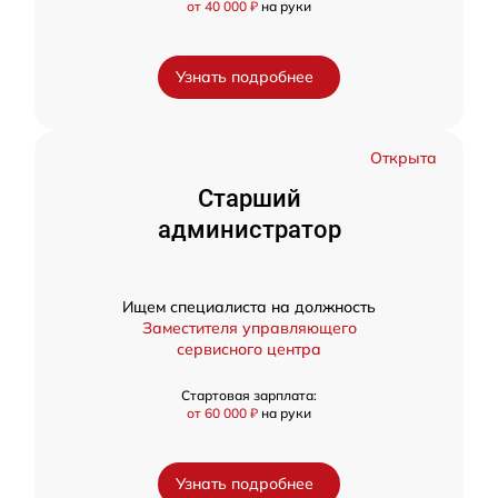
от 40 000 ₽
на руки
Узнать подробнее
Открыта
Старший
администратор
Ищем специалиста на должность
Заместителя управляющего
сервисного центра
Стартовая зарплата:
от 60 000 ₽
на руки
Узнать подробнее