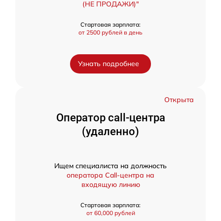
(НЕ ПРОДАЖИ)"
Стартовая зарплата:
от 2500 рублей в день
Узнать подробнее
Открыта
Оператор call-центра
(удаленно)
Ищем специалиста на должность
оператора Call-центра на
входящую линию
Стартовая зарплата:
от 60,000 рублей