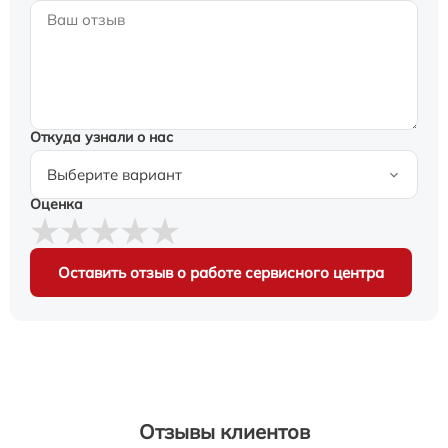
Откуда узнали о нас
Оценка
Оставить отзыв о работе сервисного центра
Отзывы клиентов