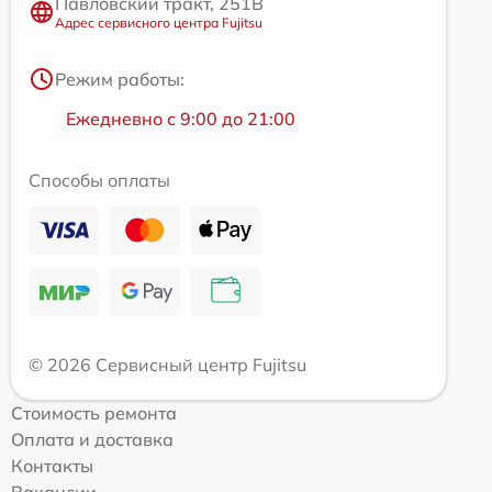
Павловский тракт, 251В
Адрес сервисного центра Fujitsu
Режим работы:
Ежедневно с 9:00 до 21:00
Способы оплаты
© 2026 Сервисный центр Fujitsu
Стоимость ремонта
Оплата и доставка
Контакты