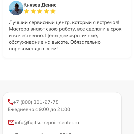
Князев Денис
Лучший сервисный центр, который я встречал!
Мастера знают свою работу, все сделали в срок
и качественно. Цены демократичные,
обслуживание на высоте. Обязательно
порекомендую всем!
+7 (800) 301-97-75
Ежедневно с 9:00 до 21:00
info@fujitsu-repair-center.ru