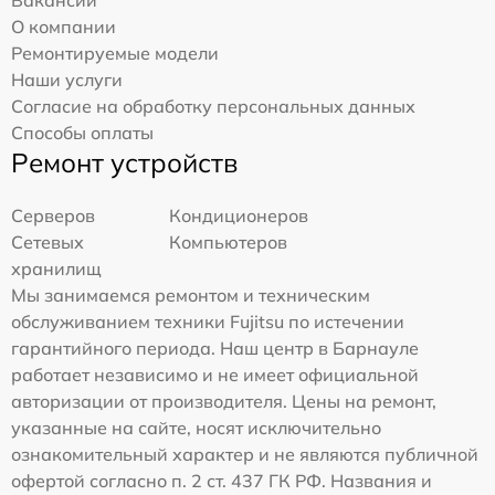
Вакансии
О компании
Ремонтируемые модели
Наши услуги
Согласие на обработку персональных данных
Способы оплаты
Ремонт устройств
Серверов
Кондиционеров
Сетевых
Компьютеров
хранилищ
Мы занимаемся ремонтом и техническим
обслуживанием техники Fujitsu по истечении
гарантийного периода. Наш центр в Барнауле
работает независимо и не имеет официальной
авторизации от производителя. Цены на ремонт,
указанные на сайте, носят исключительно
ознакомительный характер и не являются публичной
офертой согласно п. 2 ст. 437 ГК РФ. Названия и