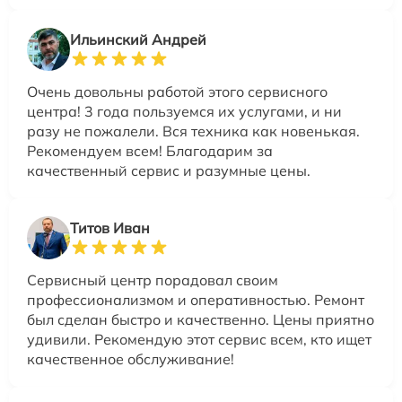
Ильинский Андрей
Очень довольны работой этого сервисного
центра! 3 года пользуемся их услугами, и ни
разу не пожалели. Вся техника как новенькая.
Рекомендуем всем! Благодарим за
качественный сервис и разумные цены.
Титов Иван
Сервисный центр порадовал своим
профессионализмом и оперативностью. Ремонт
был сделан быстро и качественно. Цены приятно
удивили. Рекомендую этот сервис всем, кто ищет
качественное обслуживание!