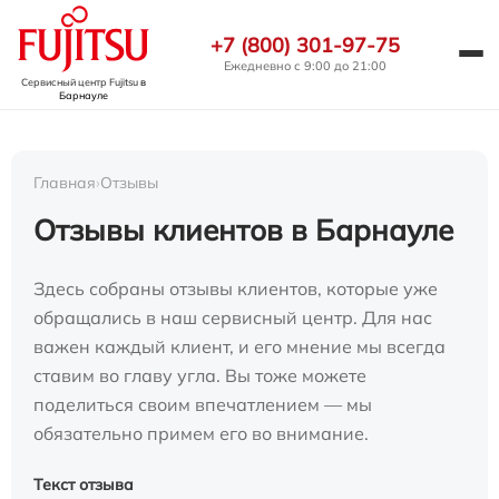
+7 (800) 301-97-75
Ежедневно с 9:00 до 21:00
Сервисный центр Fujitsu
в
Барнауле
Главная
›
Отзывы
Отзывы клиентов в Барнауле
Здесь собраны отзывы клиентов, которые уже
обращались в наш сервисный центр. Для нас
важен каждый клиент, и его мнение мы всегда
ставим во главу угла. Вы тоже можете
поделиться своим впечатлением — мы
обязательно примем его во внимание.
Текст отзыва