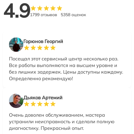
4.9
1799 отзывов
5358 оценок
Горюнов Георгий
Посещал этот сервисный центр несколько раз.
Все работы выполняются на высшем уровне и
без лишних задержек. Цены доступны каждому.
Определенно рекомендую!
Дьяков Артемий
Очень доволен обслуживанием, мастера
устранили неисправность и сделали полную
диагностику. Прекрасный опыт.